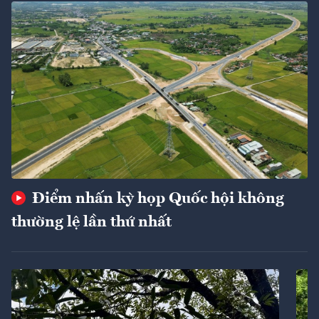
Điểm nhấn kỳ họp Quốc hội không
thường lệ lần thứ nhất