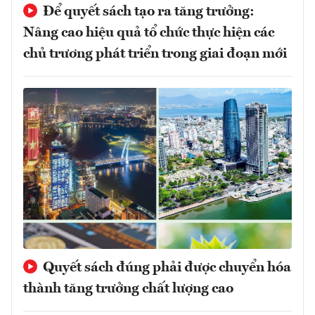
Để quyết sách tạo ra tăng trưởng:
Nâng cao hiệu quả tổ chức thực hiện các
chủ trương phát triển trong giai đoạn mới
Quyết sách đúng phải được chuyển hóa
thành tăng trưởng chất lượng cao