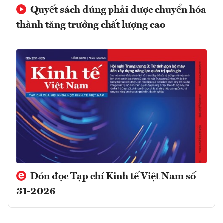
Quyết sách đúng phải được chuyển hóa
thành tăng trưởng chất lượng cao
Đón đọc Tạp chí Kinh tế Việt Nam số
31-2026