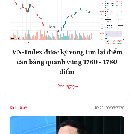
VN-Index được kỳ vọng tìm lại điểm
cân bằng quanh vùng 1760 - 1780
điểm
Đọc ngay
Kinh tế số
10:23, 09/08/2026