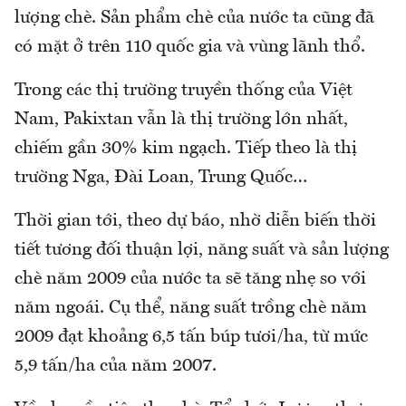
lượng chè. Sản phẩm chè của nước ta cũng đã
có mặt ở trên 110 quốc gia và vùng lãnh thổ.
Trong các thị trường truyền thống của Việt
Nam, Pakixtan vẫn là thị trường lớn nhất,
chiếm gần 30% kim ngạch. Tiếp theo là thị
trường Nga, Đài Loan, Trung Quốc…
Thời gian tới, theo dự báo, nhờ diễn biến thời
tiết tương đối thuận lợi, năng suất và sản lượng
chè năm 2009 của nước ta sẽ tăng nhẹ so với
năm ngoái. Cụ thể, năng suất trồng chè năm
2009 đạt khoảng 6,5 tấn búp tươi/ha, từ mức
5,9 tấn/ha của năm 2007.