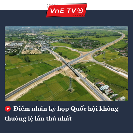
Điểm nhấn kỳ họp Quốc hội không
thường lệ lần thứ nhất