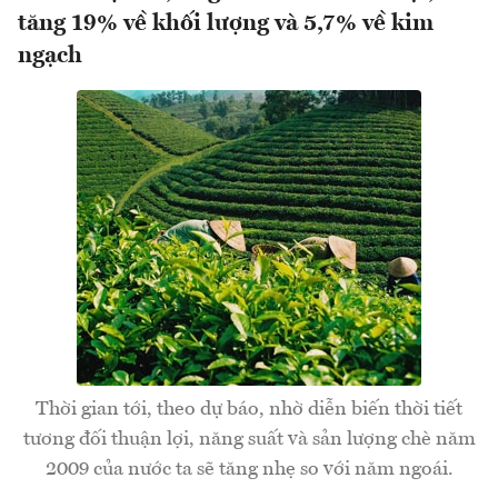
tăng 19% về khối lượng và 5,7% về kim
ngạch
Thời gian tới, theo dự báo, nhờ diễn biến thời tiết
tương đối thuận lợi, năng suất và sản lượng chè năm
2009 của nước ta sẽ tăng nhẹ so với năm ngoái.