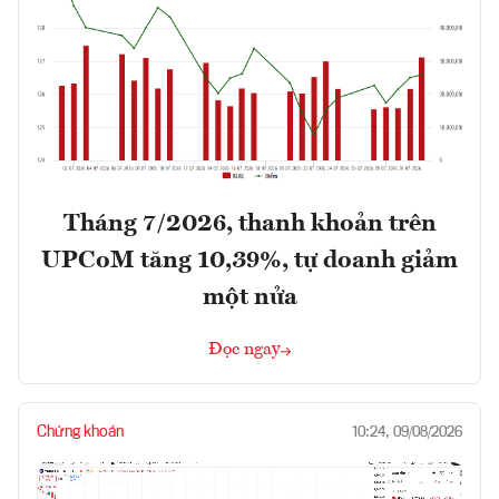
Tháng 7/2026, thanh khoản trên
UPCoM tăng 10,39%, tự doanh giảm
một nửa
Đọc ngay
Chứng khoán
10:24, 09/08/2026