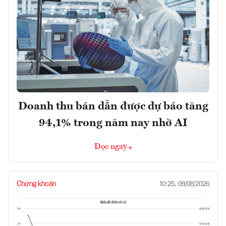
Doanh thu bán dẫn được dự báo tăng
94,1% trong năm nay nhờ AI
Đọc ngay
Chứng khoán
10:25, 09/08/2026