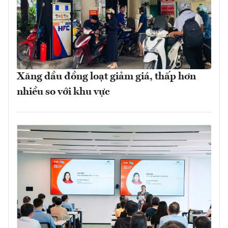
Xăng dầu đồng loạt giảm giá, thấp hơn
nhiều so với khu vực