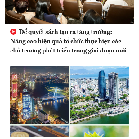
Để quyết sách tạo ra tăng trưởng:
Nâng cao hiệu quả tổ chức thực hiện các
chủ trương phát triển trong giai đoạn mới