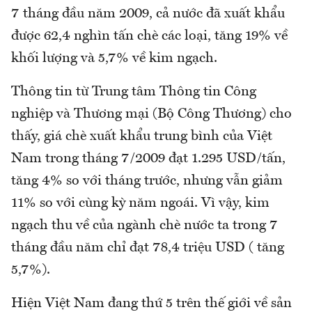
7 tháng đầu năm 2009, cả nước đã xuất khẩu
được 62,4 nghìn tấn chè các loại, tăng 19% về
khối lượng và 5,7% về kim ngạch.
Thông tin từ Trung tâm Thông tin Công
nghiệp và Thương mại (Bộ Công Thương) cho
thấy, giá chè xuất khẩu trung bình của Việt
Nam trong tháng 7/2009 đạt 1.295 USD/tấn,
tăng 4% so với tháng trước, nhưng vẫn giảm
11% so với cùng kỳ năm ngoái. Vì vậy, kim
ngạch thu về của ngành chè nước ta trong 7
tháng đầu năm chỉ đạt 78,4 triệu USD ( tăng
5,7%).
Hiện Việt Nam đang thứ 5 trên thế giới về sản