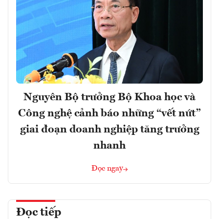
Nguyên Bộ trưởng Bộ Khoa học và
Công nghệ cảnh báo những “vết nứt”
giai đoạn doanh nghiệp tăng trưởng
nhanh
Đọc ngay
Đọc tiếp