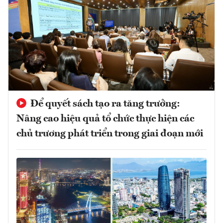
Để quyết sách tạo ra tăng trưởng:
Nâng cao hiệu quả tổ chức thực hiện các
chủ trương phát triển trong giai đoạn mới