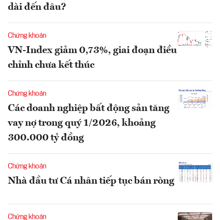
dài đến đâu?
Chứng khoán
VN-Index giảm 0,73%, giai đoạn điều
chỉnh chưa kết thúc
Chứng khoán
Các doanh nghiệp bất động sản tăng
vay nợ trong quý 1/2026, khoảng
300.000 tỷ đồng
Chứng khoán
Nhà đầu tư Cá nhân tiếp tục bán ròng
Chứng khoán