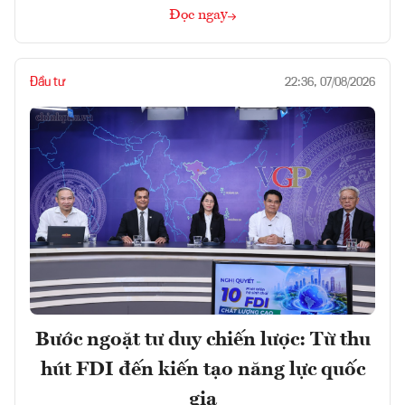
Đọc ngay
Đầu tư
22:36, 07/08/2026
Bước ngoặt tư duy chiến lược: Từ thu
hút FDI đến kiến tạo năng lực quốc
gia