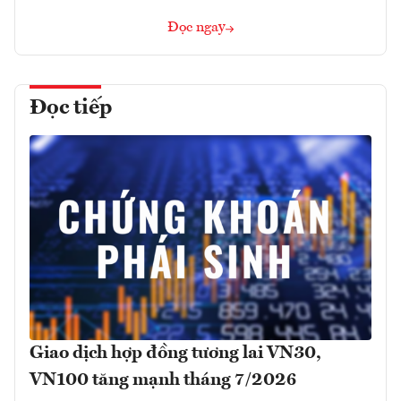
Đọc ngay
Đọc tiếp
Giao dịch hợp đồng tương lai VN30,
VN100 tăng mạnh tháng 7/2026