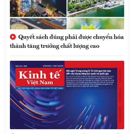
Quyết sách đúng phải được chuyển hóa
thành tăng trưởng chất lượng cao