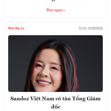
Đọc ngay
Nhà đầu tư
22:18, 07/08/2026
Sandoz Việt Nam có tân Tổng Giám
đốc