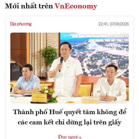
Mới nhất trên
VnEconomy
Địa phương
22:41, 07/08/2026
Thành phố Huế quyết tâm không để
các cam kết chỉ dừng lại trên giấy
Đọc ngay