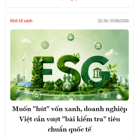
Kinh tế xanh
22:38, 07/08/2026
Muốn "hút" vốn xanh, doanh nghiệp
Việt cần vượt "bài kiểm tra" tiêu
chuẩn quốc tế