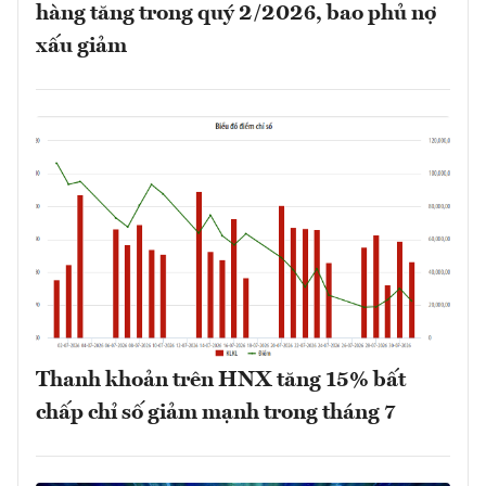
hàng tăng trong quý 2/2026, bao phủ nợ
xấu giảm
Thanh khoản trên HNX tăng 15% bất
chấp chỉ số giảm mạnh trong tháng 7