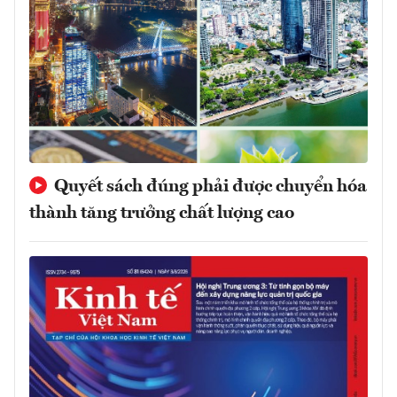
Quyết sách đúng phải được chuyển hóa
thành tăng trưởng chất lượng cao