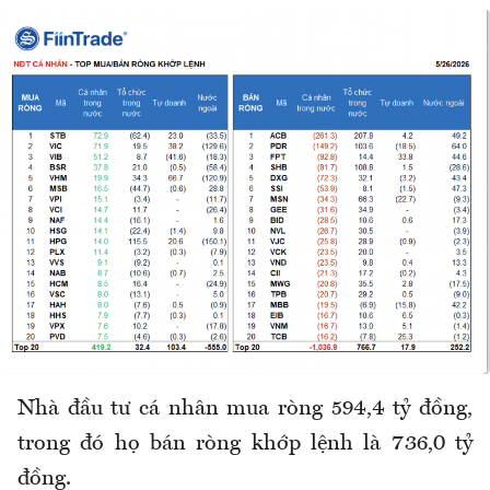
Nhà đầu tư cá nhân mua ròng 594,4 tỷ đồng,
trong đó họ bán ròng khớp lệnh là 736,0 tỷ
đồng.