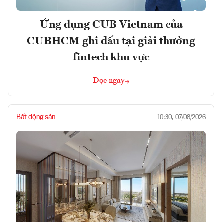
Ứng dụng CUB Vietnam của
CUBHCM ghi dấu tại giải thưởng
fintech khu vực
Đọc ngay
Bất động sản
10:30, 07/08/2026