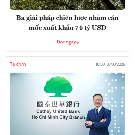
Ba giải pháp chiến lược nhằm cán
mốc xuất khẩu 74 tỷ USD
Đọc ngay
Tài chính
10:30, 07/08/2026