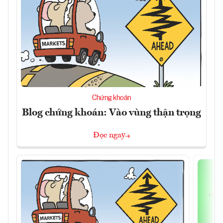
Chứng khoán
Blog chứng khoán: Vào vùng thận trọng
Đọc ngay