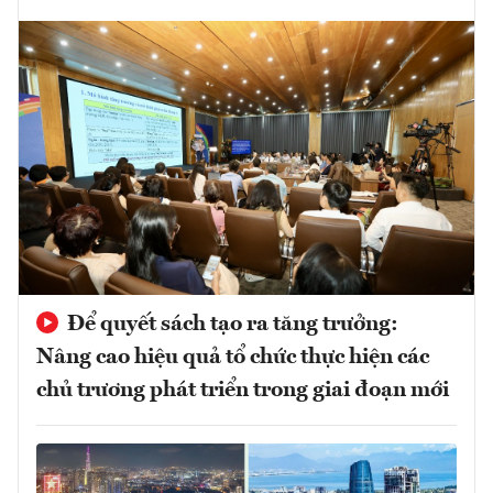
Để quyết sách tạo ra tăng trưởng:
Nâng cao hiệu quả tổ chức thực hiện các
chủ trương phát triển trong giai đoạn mới