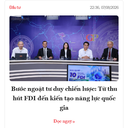
Đầu tư
22:36, 07/08/2026
Bước ngoặt tư duy chiến lược: Từ thu
hút FDI đến kiến tạo năng lực quốc
gia
Đọc ngay