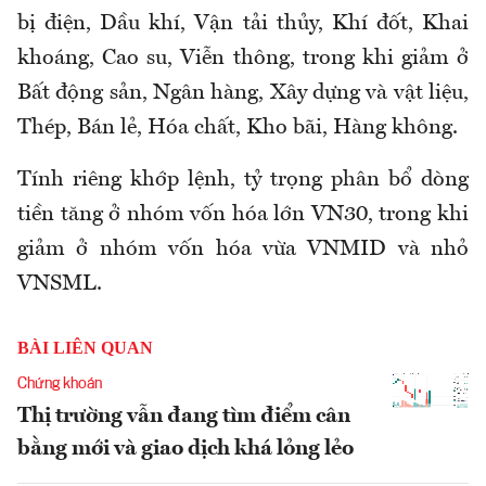
bị điện, Dầu khí, Vận tải thủy, Khí đốt, Khai
khoáng, Cao su, Viễn thông, trong khi giảm ở
Bất động sản, Ngân hàng, Xây dựng và vật liệu,
Thép, Bán lẻ, Hóa chất, Kho bãi, Hàng không.
Tính riêng khớp lệnh, tỷ trọng phân bổ dòng
tiền tăng ở nhóm vốn hóa lớn VN30, trong khi
giảm ở nhóm vốn hóa vừa VNMID và nhỏ
VNSML.
BÀI LIÊN QUAN
Chứng khoán
Thị trường vẫn đang tìm điểm cân
bằng mới và giao dịch khá lỏng lẻo