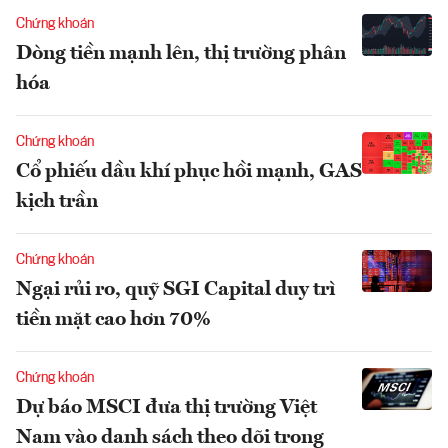
Chứng khoán
Dòng tiền mạnh lên, thị trường phân
hóa
Chứng khoán
Cổ phiếu dầu khí phục hồi mạnh, GAS
kịch trần
Chứng khoán
Ngại rủi ro, quỹ SGI Capital duy trì
tiền mặt cao hơn 70%
Chứng khoán
Dự báo MSCI đưa thị trường Việt
Nam vào danh sách theo dõi trong