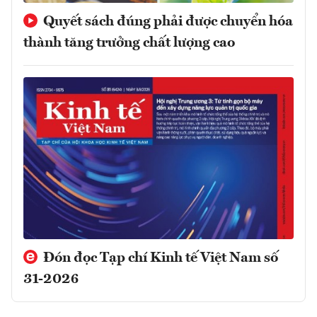
Quyết sách đúng phải được chuyển hóa
thành tăng trưởng chất lượng cao
Đón đọc Tạp chí Kinh tế Việt Nam số
31-2026