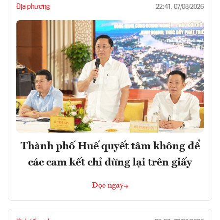
Địa phương
22:41, 07/08/2026
Thành phố Huế quyết tâm không để
các cam kết chỉ dừng lại trên giấy
Đọc ngay