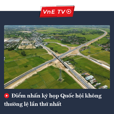
Điểm nhấn kỳ họp Quốc hội không
thường lệ lần thứ nhất