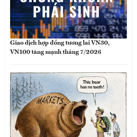
Giao dịch hợp đồng tương lai VN30,
VN100 tăng mạnh tháng 7/2026