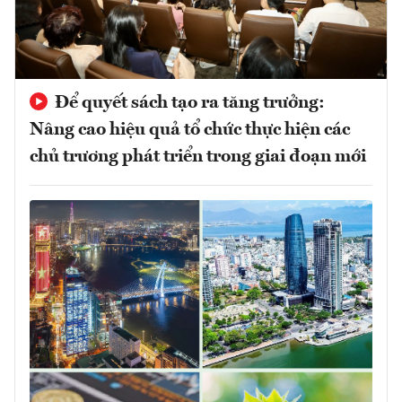
Để quyết sách tạo ra tăng trưởng:
Nâng cao hiệu quả tổ chức thực hiện các
chủ trương phát triển trong giai đoạn mới