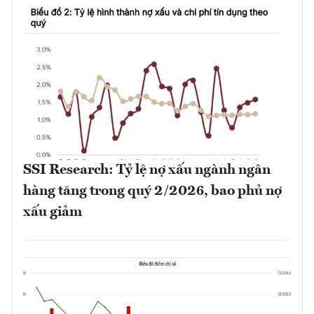
SSI Research: Tỷ lệ nợ xấu ngành ngân
hàng tăng trong quý 2/2026, bao phủ nợ
xấu giảm