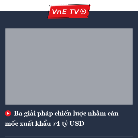
Ba giải pháp chiến lược nhằm cán
mốc xuất khẩu 74 tỷ USD