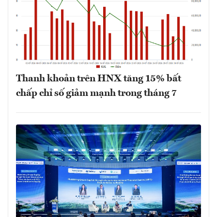
Thanh khoản trên HNX tăng 15% bất
chấp chỉ số giảm mạnh trong tháng 7