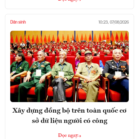
Dân sinh
10:23, 07/08/2026
Xây dựng đồng bộ trên toàn quốc cơ
sở dữ liệu người có công
Đọc ngay