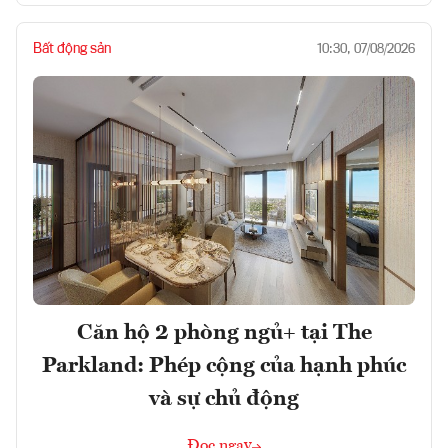
Bất động sản
10:30, 07/08/2026
Căn hộ 2 phòng ngủ+ tại The
Parkland: Phép cộng của hạnh phúc
và sự chủ động
Đọc ngay