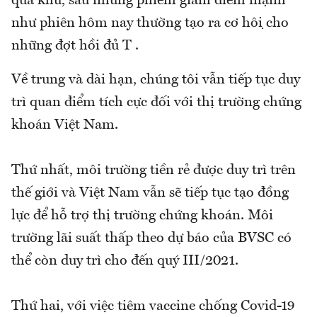
quá khứ, sau những phiêm giảm điểm mạnh
như phiên hôm nay thường tạo ra cơ hội cho
những đợt hồi đủ T .
Về trung và dài hạn, chúng tôi vẫn tiếp tục duy
trì quan điểm tích cực đối với thị trường chứng
khoán Việt Nam.
Thứ nhất, môi trường tiền rẻ được duy trì trên
thế giới và Việt Nam vẫn sẽ tiếp tục tạo đồng
lực để hỗ trợ thị trường chứng khoán. Môi
trường lãi suất thấp theo dự báo của BVSC có
thể còn duy trì cho đến quý III/2021.
Thứ hai, với việc tiêm vaccine chống Covid-19