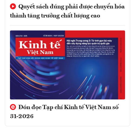
Quyết sách đúng phải được chuyển hóa
thành tăng trưởng chất lượng cao
Đón đọc Tạp chí Kinh tế Việt Nam số
31-2026