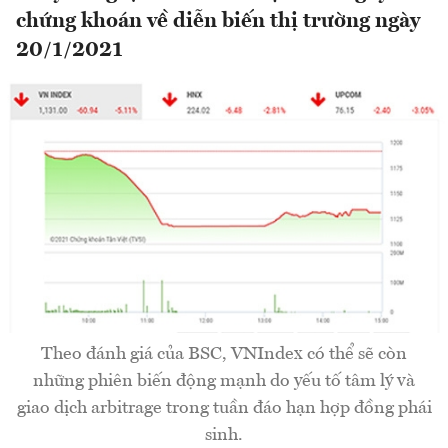
chứng khoán về diễn biến thị trường ngày
20/1/2021
Theo đánh giá của BSC, VNIndex có thể sẽ còn
những phiên biến động mạnh do yếu tố tâm lý và
giao dịch arbitrage trong tuần đáo hạn hợp đồng phái
sinh.