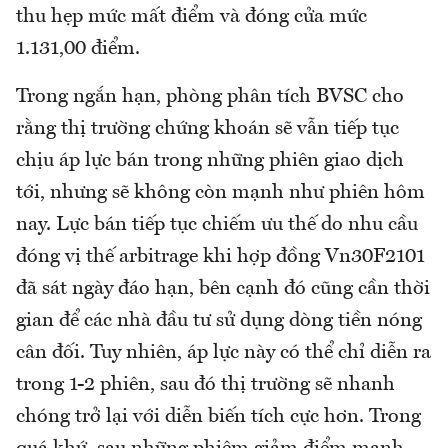
thu hẹp mức mất điểm và đóng cửa mức
1.131,00 điểm.
Trong ngắn hạn, phòng phân tích BVSC cho
rằng thị trường chứng khoán sẽ vẫn tiếp tục
chịu áp lực bán trong những phiên giao dịch
tới, nhưng sẽ không còn mạnh như phiên hôm
nay. Lực bán tiếp tục chiếm ưu thế do nhu cầu
đóng vị thế arbitrage khi hợp đồng Vn30F2101
đã sát ngày đáo hạn, bên cạnh đó cũng cần thời
gian để các nhà đầu tư sử dụng dòng tiền nóng
cân đối. Tuy nhiên, áp lực này có thể chỉ diễn ra
trong 1-2 phiên, sau đó thị trường sẽ nhanh
chóng trở lại với diễn biến tích cực hơn. Trong