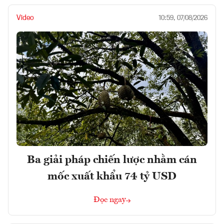
Video
10:59, 07/08/2026
Ba giải pháp chiến lược nhằm cán
mốc xuất khẩu 74 tỷ USD
Đọc ngay