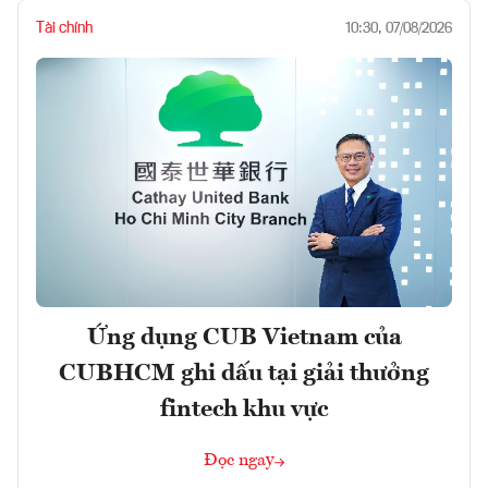
Tài chính
10:30, 07/08/2026
Ứng dụng CUB Vietnam của
CUBHCM ghi dấu tại giải thưởng
fintech khu vực
Đọc ngay