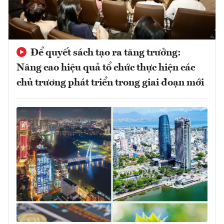
Để quyết sách tạo ra tăng trưởng:
Nâng cao hiệu quả tổ chức thực hiện các
chủ trương phát triển trong giai đoạn mới