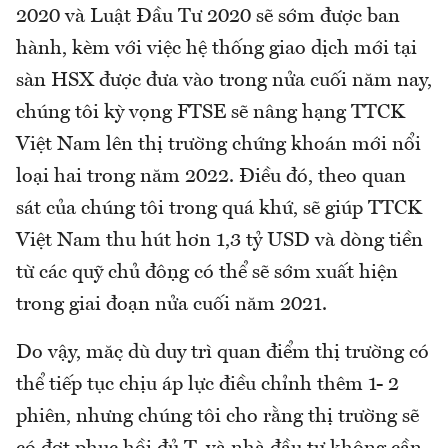
2020 và Luật Đầu Tư 2020 sẽ sớm được ban
hành, kèm với việc hệ thống giao dịch mới tại
sàn HSX được đưa vào trong nửa cuối năm nay,
chúng tôi kỳ vọng FTSE sẽ nâng hạng TTCK
Việt Nam lên thị trường chứng khoán mới nổi
loại hai trong năm 2022. Điều đó, theo quan
sát của chúng tôi trong quá khứ, sẽ giúp TTCK
Việt Nam thu hút hơn 1,3 tỷ USD và dòng tiền
từ các quỹ chủ động có thể sẽ sớm xuất hiện
trong giai đoạn nửa cuối năm 2021.
Do vậy, mặc dù duy trì quan điểm thị trường có
thể tiếp tục chịu áp lực điều chỉnh thêm 1- 2
phiên, nhưng chúng tôi cho rằng thị trường sẽ