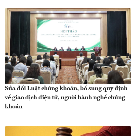
Sửa đổi Luật chứng khoán, bổ sung quy định
về giao dịch điện tử, người hành nghề chứng
khoán