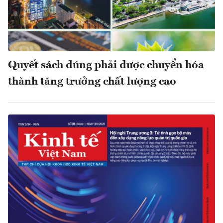
Quyết sách đúng phải được chuyển hóa
thành tăng trưởng chất lượng cao