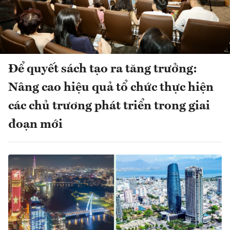
Để quyết sách tạo ra tăng trưởng:
Nâng cao hiệu quả tổ chức thực hiện
các chủ trương phát triển trong giai
đoạn mới