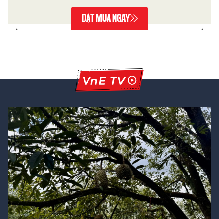
ĐẶT MUA NGAY