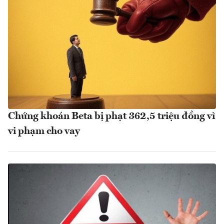
Chứng khoán Beta bị phạt 362,5 triệu đồng vì
vi phạm cho vay