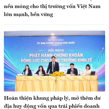
nền móng cho thị trường vốn Việt Nam
lớn mạnh, bền vững
Hoàn thiện khung pháp lý, mở thêm dư
địa huy động vốn qua trái phiếu doanh