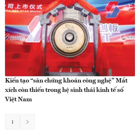
Kiến tạo “sàn chứng khoán công nghệ” Mắt
xích còn thiếu trong hệ sinh thái kinh tế số
Việt Nam
1