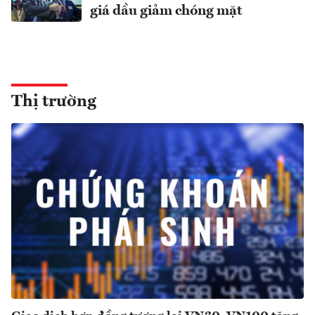
giá dầu giảm chóng mặt
Thị trường