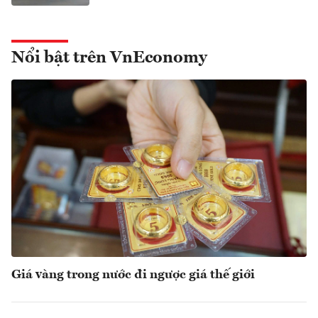
Nổi bật trên VnEconomy
Giá vàng trong nước đi ngược giá thế giới