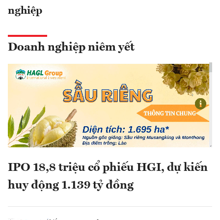
nghiệp
Doanh nghiệp niêm yết
IPO 18,8 triệu cổ phiếu HGI, dự kiến
huy động 1.139 tỷ đồng