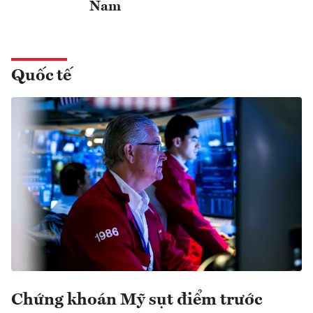
Nam
Quốc tế
Chứng khoán Mỹ sụt điểm trước