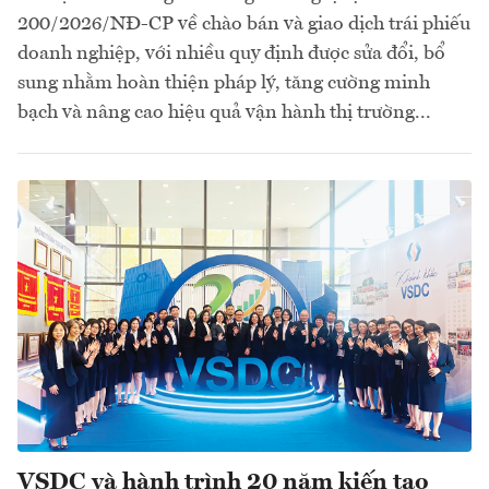
200/2026/NĐ-CP về chào bán và giao dịch trái phiếu
doanh nghiệp, với nhiều quy định được sửa đổi, bổ
sung nhằm hoàn thiện pháp lý, tăng cường minh
bạch và nâng cao hiệu quả vận hành thị trường...
VSDC và hành trình 20 năm kiến tạo