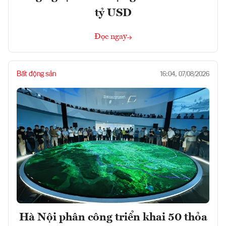
tỷ USD
Đọc ngay
Bất động sản
16:04, 07/08/2026
Hà Nội phân công triển khai 50 thỏa