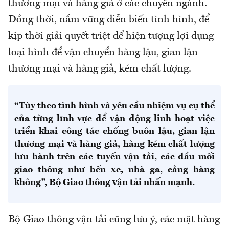
thương mại và hàng giả ở các chuyên ngành.
Đồng thời, nắm vững diễn biến tình hình, để
kịp thời giải quyết triệt để hiện tượng lợi dụng
loại hình để vận chuyển hàng lậu, gian lận
thương mại và hàng giả, kém chất lượng.
“Tùy theo tình hình và yêu cầu nhiệm vụ cụ thể
của từng lĩnh vực để vận động linh hoạt việc
triển khai công tác chống buôn lậu, gian lận
thương mại và hàng giả, hàng kém chất lượng
lưu hành trên các tuyến vận tải, các đầu mối
giao thông như bến xe, nhà ga, cảng hàng
không”, Bộ Giao thông vận tải nhấn mạnh.
Bộ Giao thông vận tải cũng lưu ý, các mặt hàng