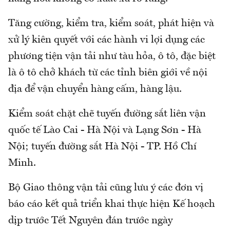
Tăng cường, kiểm tra, kiểm soát, phát hiện và
xử lý kiên quyết với các hành vi lợi dụng các
phương tiện vận tải như tàu hỏa, ô tô, đặc biệt
là ô tô chở khách từ các tỉnh biên giới về nội
địa để vận chuyển hàng cấm, hàng lậu.
Kiểm soát chặt chẽ tuyến đường sắt liên vận
quốc tế Lào Cai - Hà Nội và Lạng Sơn - Hà
Nội; tuyến đường sắt Hà Nội - TP. Hồ Chí
Minh.
Bộ Giao thông vận tải cũng lưu ý các đơn vị
báo cáo kết quả triển khai thực hiện Kế hoạch
dịp trước Tết Nguyên đán trước ngày