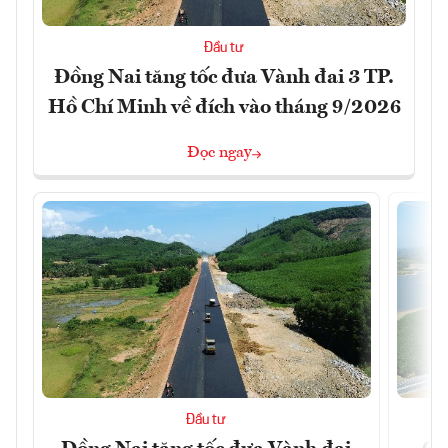
Đầu tư
Đồng Nai tăng tốc đưa Vành đai 3 TP.
Hồ Chí Minh về đích vào tháng 9/2026
Đọc ngay
Đầu tư