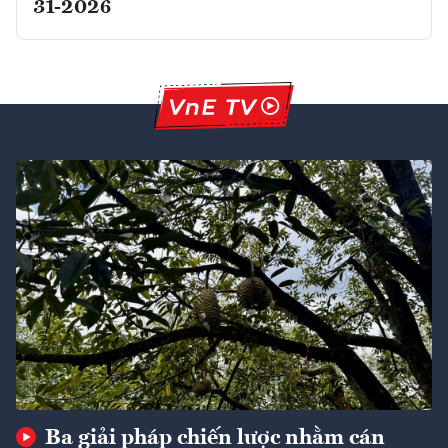
31-2026
Ba giải pháp chiến lược nhằm cán