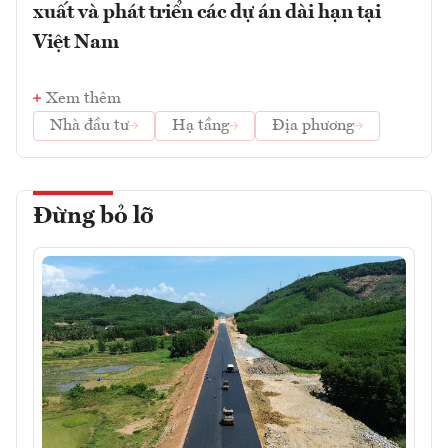
xuất và phát triển các dự án dài hạn tại
Việt Nam
Xem thêm
Nhà đầu tư
Hạ tầng
Địa phương
Đừng bỏ lỡ