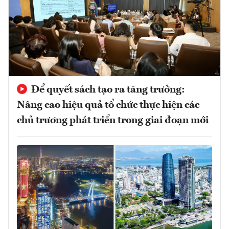
Để quyết sách tạo ra tăng trưởng:
Nâng cao hiệu quả tổ chức thực hiện các
chủ trương phát triển trong giai đoạn mới