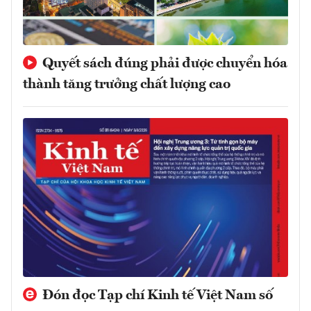
Quyết sách đúng phải được chuyển hóa
thành tăng trưởng chất lượng cao
Đón đọc Tạp chí Kinh tế Việt Nam số