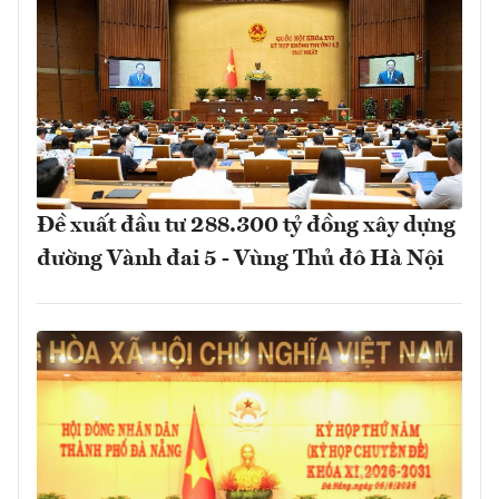
Đề xuất đầu tư 288.300 tỷ đồng xây dựng
đường Vành đai 5 - Vùng Thủ đô Hà Nội