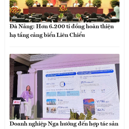
Đà Nẵng: Hơn 6.200 tỉ đồng hoàn thiện
hạ tầng cảng biển Liên Chiểu
Doanh nghiệp Nga hướng đến hợp tác sản