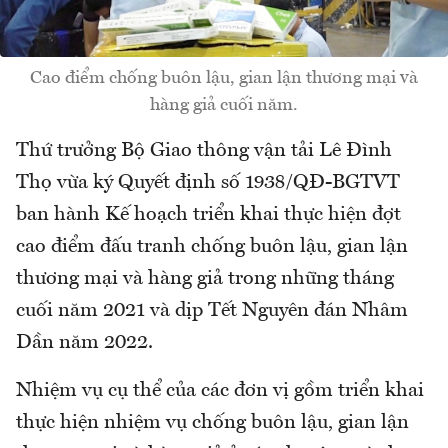
Cao điểm chống buôn lậu, gian lận thương mại và
hàng giả cuối năm.
Thứ trưởng Bộ Giao thông vận tải Lê Đình
Thọ vừa ký Quyết định số 1938/QĐ-BGTVT
ban hành Kế hoạch triển khai thực hiện đợt
cao điểm đấu tranh chống buôn lậu, gian lận
thương mại và hàng giả trong những tháng
cuối năm 2021 và dịp Tết Nguyên đán Nhâm
Dần năm 2022.
Nhiệm vụ cụ thể của các đơn vị gồm triển khai
thực hiện nhiệm vụ chống buôn lậu, gian lận