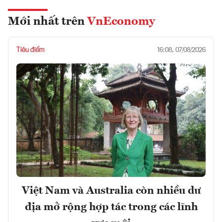
Mới nhất trên
VnEconomy
Tiêu điểm
16:08, 07/08/2026
Việt Nam và Australia còn nhiều dư
địa mở rộng hợp tác trong các lĩnh