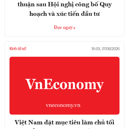
thuận sau Hội nghị công bố Quy
hoạch và xúc tiến đầu tư
Đọc ngay
Kinh tế số
16:03, 07/08/2026
Việt Nam đặt mục tiêu làm chủ tối