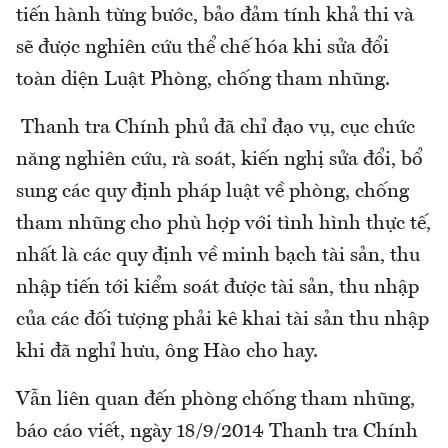
tiến hành từng bước, bảo đảm tính khả thi và
sẽ được nghiên cứu thể chế hóa khi sửa đổi
toàn diện Luật Phòng, chống tham nhũng.
Thanh tra Chính phủ đã chỉ đạo vụ, cục chức
năng nghiên cứu, rà soát, kiến nghị sửa đổi, bổ
sung các quy định pháp luật về phòng, chống
tham nhũng cho phù hợp với tình hình thực tế,
nhất là các quy định về minh bạch tài sản, thu
nhập tiến tới kiểm soát được tài sản, thu nhập
của các đối tượng phải kê khai tài sản thu nhập
khi đã nghỉ hưu, ông Hào cho hay.
Vẫn liên quan đến phòng chống tham nhũng,
báo cáo viết, ngày 18/9/2014 Thanh tra Chính