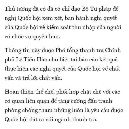
Thủ tướng đã có đã có chỉ đạo Bộ Tư pháp đề
nghị Quốc hội xem xét, ban hành nghị quyết
của Quốc hội về kiểm soát thu nhập của người
có chức vụ quyền hạn.
Thông tin này được Phó tổng thanh tra Chính
phủ Lê Tiến Hào cho biết tại báo cáo kết quả
thực hiện các nghị quyết của Quốc hội về chất
vấn và trả lời chất vấn.
Hoàn thiện thể chế, phối hợp chặt chẽ với các
cơ quan liên quan để tăng cường đấu tranh
phòng chống tham nhũng luôn là yêu cầu được
Quốc hội đặt ra với ngành thanh tra.