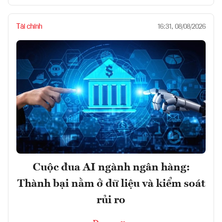
Tài chính
16:31, 08/08/2026
Cuộc đua AI ngành ngân hàng:
Thành bại nằm ở dữ liệu và kiểm soát
rủi ro