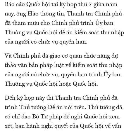
Báo cáo Quốc hội tại kỳ họp thứ 7 giữa năm
nay, ông Hào thông tin, Thanh tra Chính phủ
đã tham mưu cho Chính phủ trình Ủy ban
Thường vụ Quốc hội đề án kiểm soát thu nhập
của người có chức vụ quyền hạn.
Và Chính phủ đã giao cơ quan chức năng dự
thảo văn bản pháp luật về kiểm soát thu nhập
của người có chức vụ, quyền hạn trình Ủy ban
Thường vụ Quốc hội hoặc Quốc hội.
Đến kỳ họp này thì Thanh tra Chính phủ đã
trình Thủ tướng Đề án nói trên. Thủ tướng đã
có chỉ đạo Bộ Tư pháp đề nghị Quốc hội xem
xét, ban hành nghị quyết của Quốc hội về vấn