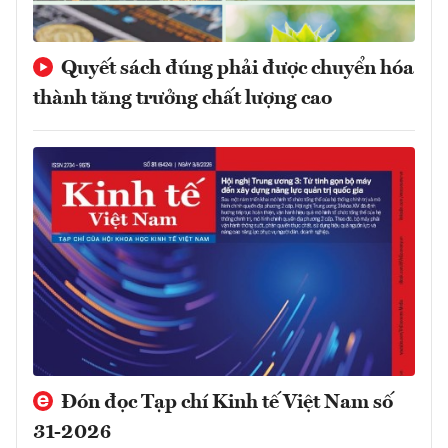
Quyết sách đúng phải được chuyển hóa
thành tăng trưởng chất lượng cao
Đón đọc Tạp chí Kinh tế Việt Nam số
31-2026