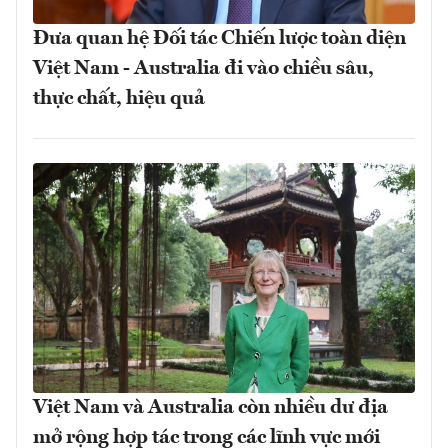
Đưa quan hệ Đối tác Chiến lược toàn diện
Việt Nam - Australia đi vào chiều sâu,
thực chất, hiệu quả
Việt Nam và Australia còn nhiều dư địa
mở rộng hợp tác trong các lĩnh vực mới