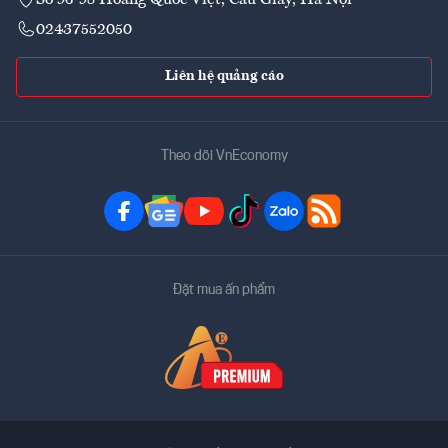
02437552050
Liên hệ quảng cáo
Theo dõi VnEconomy
Đặt mua ấn phẩm