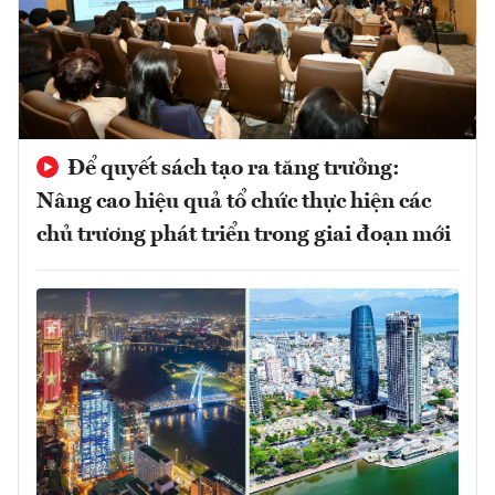
Để quyết sách tạo ra tăng trưởng:
Nâng cao hiệu quả tổ chức thực hiện các
chủ trương phát triển trong giai đoạn mới