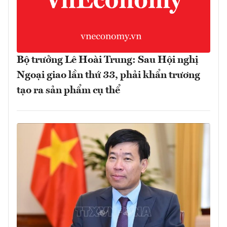
Bộ trưởng Lê Hoài Trung: Sau Hội nghị
Ngoại giao lần thứ 33, phải khẩn trương
tạo ra sản phẩm cụ thể