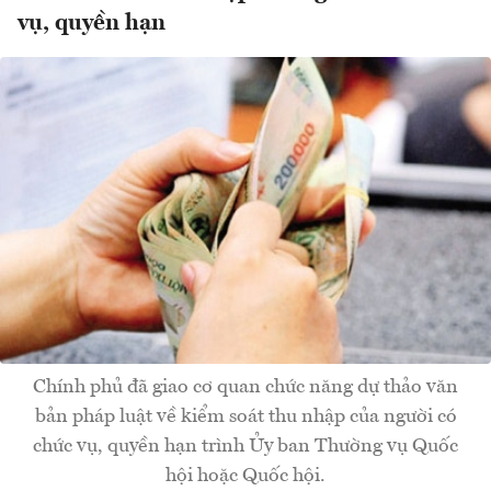
vụ, quyền hạn
Chính phủ đã giao cơ quan chức năng dự thảo văn
bản pháp luật về kiểm soát thu nhập của người có
chức vụ, quyền hạn trình Ủy ban Thường vụ Quốc
hội hoặc Quốc hội.