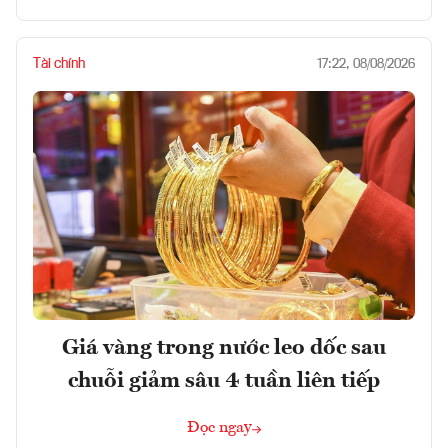
Tài chính
17:22, 08/08/2026
Giá vàng trong nước leo dốc sau
chuỗi giảm sâu 4 tuần liên tiếp
Đọc ngay