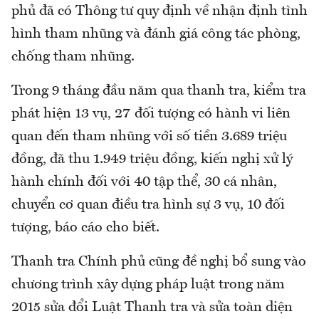
phủ đã có Thông tư quy định về nhận định tình
hình tham nhũng và đánh giá công tác phòng,
chống tham nhũng.
Trong 9 tháng đầu năm qua thanh tra, kiểm tra
phát hiện 13 vụ, 27 đối tượng có hành vi liên
quan đến tham nhũng với số tiền 3.689 triệu
đồng, đã thu 1.949 triệu đồng, kiến nghị xử lý
hành chính đối với 40 tập thể, 30 cá nhân,
chuyển cơ quan điều tra hình sự 3 vụ, 10 đối
tượng, báo cáo cho biết.
Thanh tra Chính phủ cũng đề nghị bổ sung vào
chương trình xây dựng pháp luật trong năm
2015 sửa đổi Luật Thanh tra và sửa toàn diện