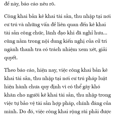
đề này, báo cáo nêu rõ.
Công khai bản kê khai tài sản, thu nhập tại nơi
cư trú và những vấn đề liên quan đến kê khai
tài sản công chức, lãnh đạo khi đã nghỉ hưu…
cũng nằm trong nội dung kiến nghị của cử tri
ngành thanh tra có trách nhiệm xem xét, giải
quyết.
Theo báo cáo, hiện nay, việc công khai bản kê
khai tài sản, thu nhập tại nơi cư trú pháp luật
hiện hành chưa quy định vì có thể gây khó
khăn cho người kê khai tài sản, thu nhập trong
việc tự bảo vệ tài sản hợp pháp, chính đáng của
mình. Do đó, việc công khai rộng rãi phải được