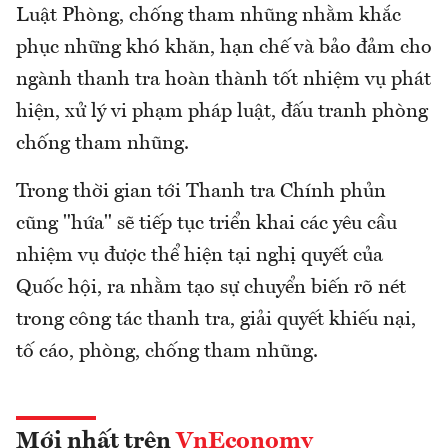
Luật Phòng, chống tham nhũng nhằm khắc
phục những khó khăn, hạn chế và bảo đảm cho
ngành thanh tra hoàn thành tốt nhiệm vụ phát
hiện, xử lý vi phạm pháp luật, đấu tranh phòng
chống tham nhũng.
Trong thời gian tới Thanh tra Chính phủn
cũng "hứa" sẽ tiếp tục triển khai các yêu cầu
nhiệm vụ được thể hiện tại nghị quyết của
Quốc hội, ra nhằm tạo sự chuyển biến rõ nét
trong công tác thanh tra, giải quyết khiếu nại,
tố cáo, phòng, chống tham nhũng.
Mới nhất trên
VnEconomy