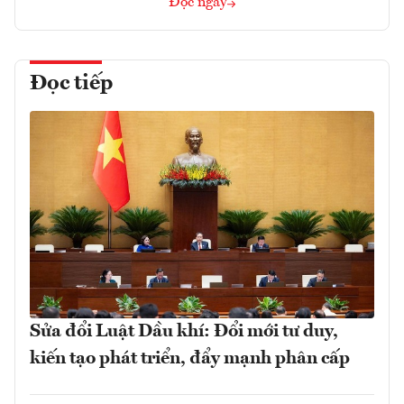
Đọc ngay
Đọc tiếp
Sửa đổi Luật Dầu khí: Đổi mới tư duy,
kiến tạo phát triển, đẩy mạnh phân cấp