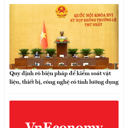
Quy định rõ biện pháp để kiểm soát vật
liệu, thiết bị, công nghệ có tính lưỡng dụng