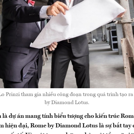
Lo Prinzi tham gia nhiều công đoạn trong quá trình tạo r
by Diamond Lotus.
 là dự án mang tính biểu tượng cho kiến trúc Rom
 hiện đại, Rome by Diamond Lotus là sự bắt tay 