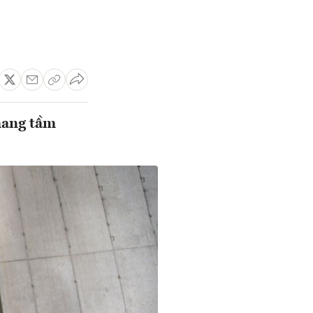
mang tầm