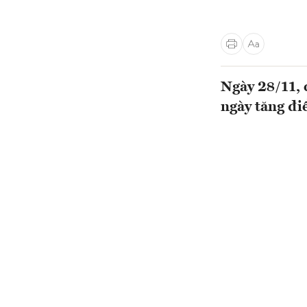
Ngày 28/11, 
ngày tăng đ