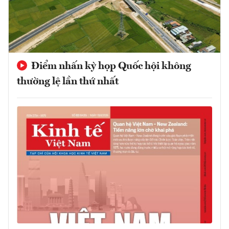
Điểm nhấn kỳ họp Quốc hội không
thường lệ lần thứ nhất