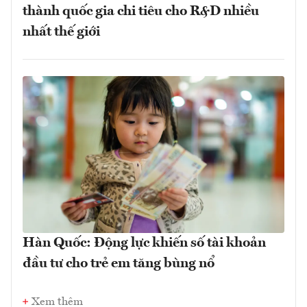
thành quốc gia chi tiêu cho R&D nhiều
nhất thế giới
Hàn Quốc: Động lực khiến số tài khoản
đầu tư cho trẻ em tăng bùng nổ
Xem thêm