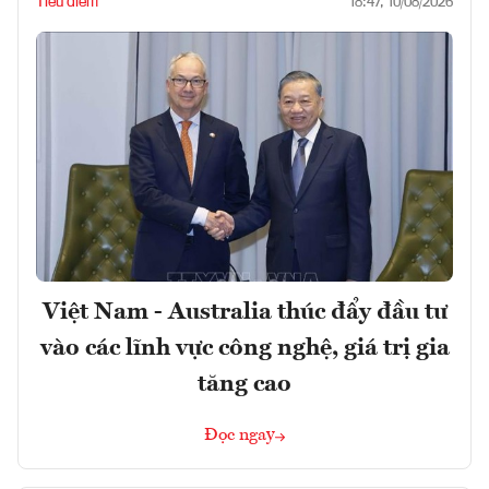
Tiêu điểm
18:47, 10/08/2026
Việt Nam - Australia thúc đẩy đầu tư
vào các lĩnh vực công nghệ, giá trị gia
tăng cao
Đọc ngay