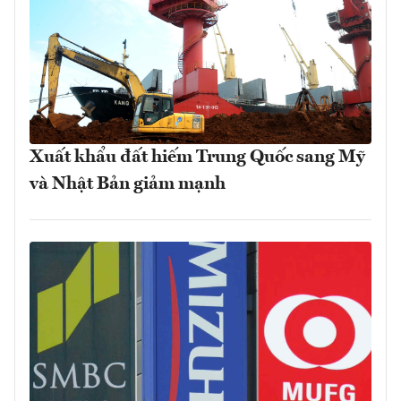
Xuất khẩu đất hiếm Trung Quốc sang Mỹ
và Nhật Bản giảm mạnh