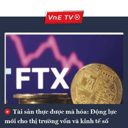
Tài sản thực được mã hóa: Động lực
mới cho thị trường vốn và kinh tế số