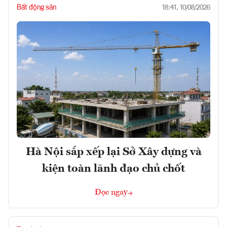
Bất động sản
18:41, 10/08/2026
Hà Nội sắp xếp lại Sở Xây dựng và
kiện toàn lãnh đạo chủ chốt
Đọc ngay