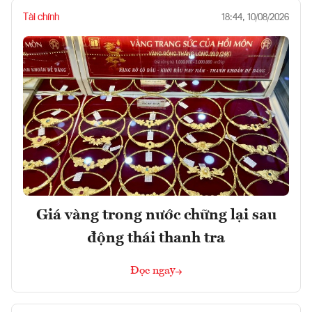
Tài chính
18:44, 10/08/2026
Giá vàng trong nước chững lại sau
động thái thanh tra
Đọc ngay