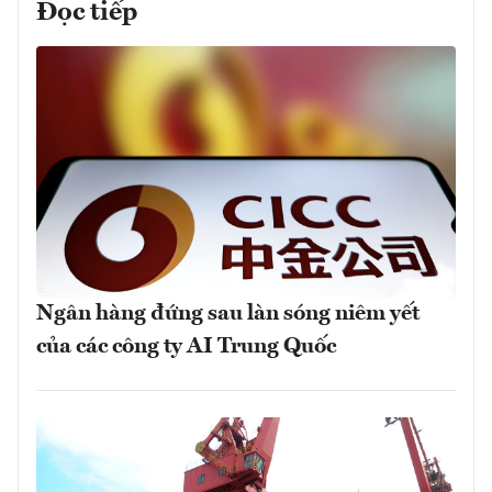
Đọc tiếp
Ngân hàng đứng sau làn sóng niêm yết
của các công ty AI Trung Quốc