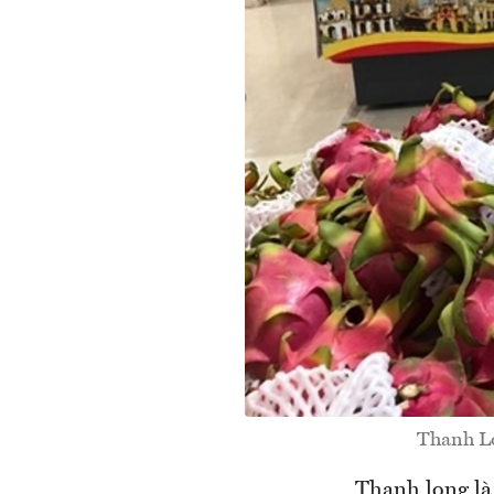
Thanh Lo
Thanh long là