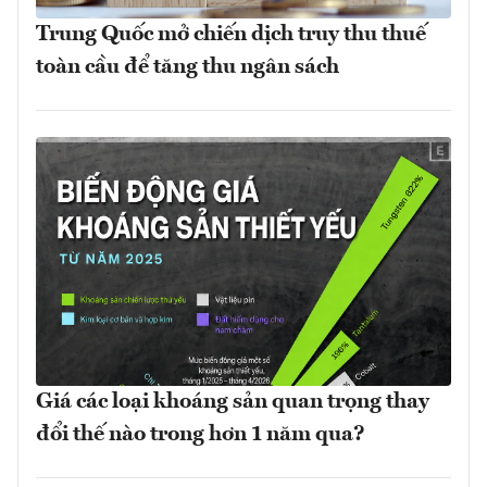
Trung Quốc mở chiến dịch truy thu thuế
toàn cầu để tăng thu ngân sách
Giá các loại khoáng sản quan trọng thay
đổi thế nào trong hơn 1 năm qua?