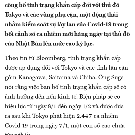
công bố tình trạng khẩn cấp đối với thủ đô
Tokyo và các vùng phụ cận, một động thái
nhằm kiểm soát sự lây lan của Covid-19 trong
bối cảnh số ca nhiễm mới hàng ngày tại thủ đô
của Nhật Bản lên mức cao kỷ lục.
Theo tin từ Bloomberg, tình trạng khẩn cấp
được áp dụng đối với Tokyo và các tỉnh lân cận
gồm Kanagawa, Saitama và Chiba. Ông Suga
nói rằng việc ban bố tình trạng khẩn cấp sẽ có
ảnh hưởng đến nền kinh tế. Biện pháp sẽ có
hiệu lực từ ngày 8/1 đến ngày 1/2 và được đưa
ra sau khi Tokyo phát hiện 2.447 ca nhiễm
Covid-19 trong ngày 7/1, một con số cao chưa