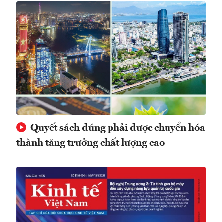
Quyết sách đúng phải được chuyển hóa
thành tăng trưởng chất lượng cao