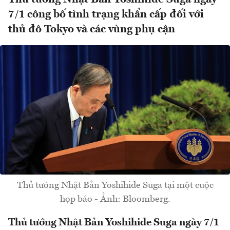
7/1 công bố tình trạng khẩn cấp đối với
thủ đô Tokyo và các vùng phụ cận
Thủ tướng Nhật Bản Yoshihide Suga tại một cuộc
họp báo - Ảnh: Bloomberg.
Thủ tướng Nhật Bản Yoshihide Suga ngày 7/1