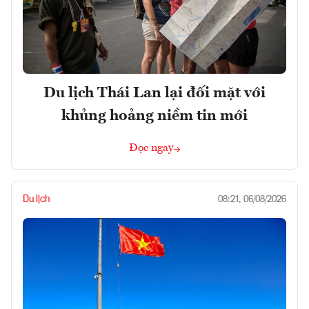
Du lịch Thái Lan lại đối mặt với
khủng hoảng niềm tin mới
Đọc ngay
Du lịch
08:21, 06/08/2026