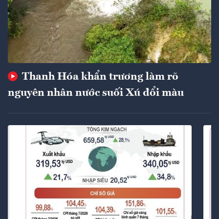
Thanh Hóa khẩn trương làm rõ
nguyên nhân nước suối Xú đổi màu