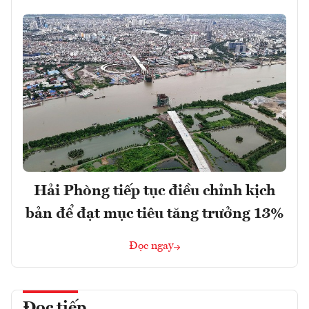
Hải Phòng tiếp tục điều chỉnh kịch
bản để đạt mục tiêu tăng trưởng 13%
Đọc ngay
Đọc tiếp