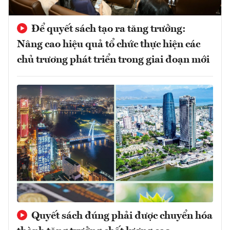
Để quyết sách tạo ra tăng trưởng:
Nâng cao hiệu quả tổ chức thực hiện các
chủ trương phát triển trong giai đoạn mới
Quyết sách đúng phải được chuyển hóa