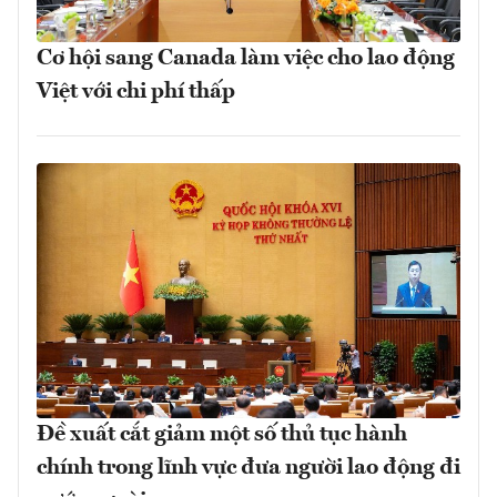
Cơ hội sang Canada làm việc cho lao động
Việt với chi phí thấp
Đề xuất cắt giảm một số thủ tục hành
chính trong lĩnh vực đưa người lao động đi