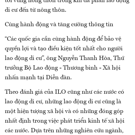
tới vùng nông thôn trong khi đa phần lao động
di cư đến từ nông thôn.
Cùng hành động và tăng cường thông tin
“Các quốc gia cần cùng hành động để bảo vệ
quyền lợi và tạo điều kiện tốt nhất cho người
lao động di cư”, ông Nguyễn Thanh Hòa, Thứ
trưởng Bộ Lao động - Thương binh - Xã hội
nhấn mạnh tại Diễn đàn.
Theo đánh giá của ILO cũng như các nước có
lao động di cư, những lao động di cư cũng là
một hiện tượng xã hội và có những đóng góp
nhất định trong việc phát triển kinh tế xã hội
các nước. Dựa trên những nghiên cứu ngành,