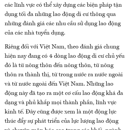
các lĩnh vực có thể xây dựng các biện pháp tận
dụng tối đa những lao động di cư thông qua
những đánh giá các nhu cầu sử dụng lao động
của các nhà tuyển dụng.
Riêng đối với Việt Nam, theo đánh giá chung
hiện nay đang có 4 dòng lao động di cư chủ yếu
đó là từ nông thôn đến nông thôn, từ nông
thôn ra thành thị, từ trong nước ra nước ngoài
và từ nước ngoài đến Việt Nam. Những lao
động này đã tạo ra một cơ cấu lao động khá đa
dạng và phủ khắp mọi thành phần, lĩnh vực
kinh tế. Đây cũng được xem là một động lực
thúc đẩy sự phát triển của lực lượng lao động