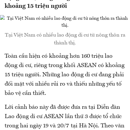
khoảng 15 triệu người
Tại Việt Nam có nhiều lao động di cư từ nông thôn ra
thành thị.
Toàn cầu hiện có khoảng hơn 160 triệu lao
động di cư, riêng trong khối ASEAN có khoảng
15 triệu người. Những lao động di cư đang phải
đối mặt với nhiều rủi ro và thiếu những yếu tố
bảo vệ cần thiết.
Lời cảnh báo này đã được đưa ra tại Diễn đàn
Lao động di cư ASEAN lần thứ 3 được tổ chức
trong hai ngày 19 và 20/7 tại Hà Nội. Theo văn