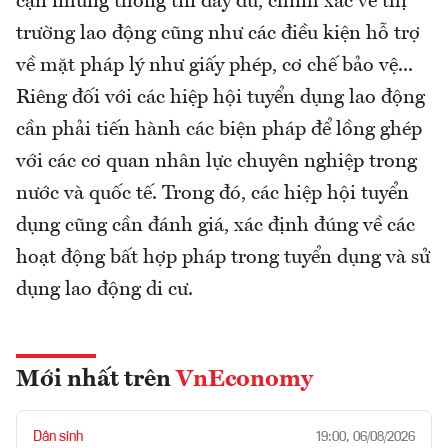
cận những thông tin đầy đủ, chính xác về thị
trường lao động cũng như các điều kiện hỗ trợ
về mặt pháp lý như giấy phép, cơ chế bảo vệ...
Riêng đối với các hiệp hội tuyển dụng lao động
cần phải tiến hành các biện pháp để lồng ghép
với các cơ quan nhân lực chuyên nghiệp trong
nước và quốc tế. Trong đó, các hiệp hội tuyển
dụng cũng cần đánh giá, xác định đúng về các
hoạt động bất hợp pháp trong tuyển dụng và sử
dụng lao động di cư.
Mới nhất trên
VnEconomy
Dân sinh
19:00, 06/08/2026