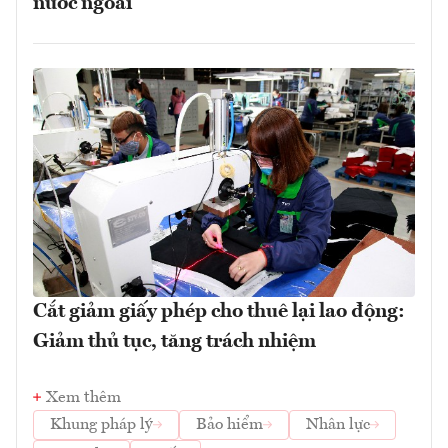
nước ngoài
Cắt giảm giấy phép cho thuê lại lao động:
Giảm thủ tục, tăng trách nhiệm
Xem thêm
Khung pháp lý
Bảo hiểm
Nhân lực