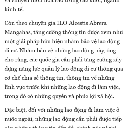
và chuyên môn hóa cao trong các khối, ngành
kinh tế.
Còn theo chuyên gia ILO Alcestis Abrera
Mangahas, tăng cường thông tin được xem như
một giải pháp hữu hiệu nhằm bảo vệ lao động
di cư. Nhằm bảo vệ những lao động này, ông
cho rằng, các quốc gia cần phải tăng cường xây
dựng năng lực quản lý lao động di cư thông qua
cơ chế chia sẻ thông tin, thông tin về những
lĩnh vực trước khi những lao động đi làm việc,
trong đó có những quyền và phúc lợi xã hội.
Đặc biệt, đối với những lao động đi làm việc ở
nước ngoài, những lao động cần phải được tiếp