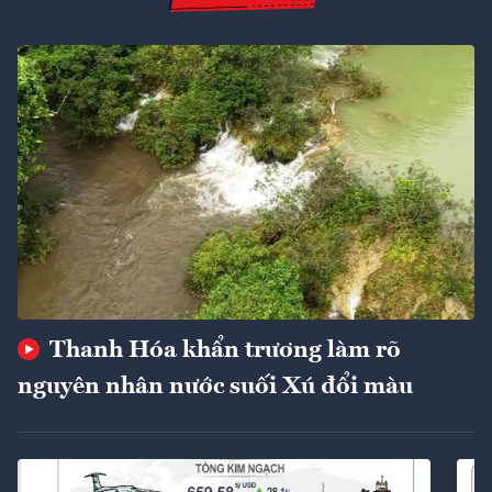
Thanh Hóa khẩn trương làm rõ
nguyên nhân nước suối Xú đổi màu