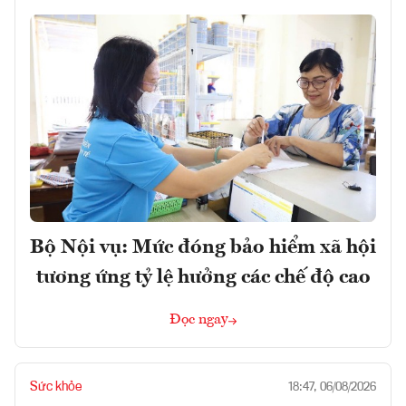
Bộ Nội vụ: Mức đóng bảo hiểm xã hội
tương ứng tỷ lệ hưởng các chế độ cao
Đọc ngay
Sức khỏe
18:47, 06/08/2026