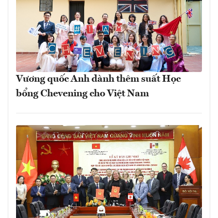
Vương quốc Anh dành thêm suất Học
bổng Chevening cho Việt Nam