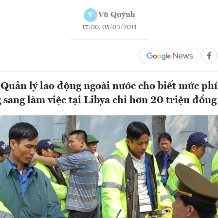
Vũ Quỳnh
V
17:00, 05/03/2011
Quản lý lao động ngoài nước cho biết mức phí
 sang làm việc tại Libya chỉ hơn 20 triệu đồng