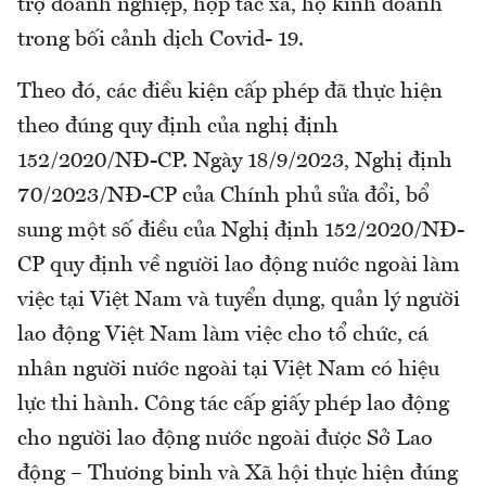
trợ doanh nghiệp, hợp tác xã, hộ kinh doanh
trong bối cảnh dịch Covid- 19.
Theo đó, các điều kiện cấp phép đã thực hiện
theo đúng quy định của nghị định
152/2020/NĐ-CP. Ngày 18/9/2023, Nghị định
70/2023/NĐ-CP của Chính phủ sửa đổi, bổ
sung một số điều của Nghị định 152/2020/NĐ-
CP quy định về người lao động nước ngoài làm
việc tại Việt Nam và tuyển dụng, quản lý người
lao động Việt Nam làm việc cho tổ chức, cá
nhân người nước ngoài tại Việt Nam có hiệu
lực thi hành. Công tác cấp giấy phép lao động
cho người lao động nước ngoài được Sở Lao
động – Thương binh và Xã hội thực hiện đúng