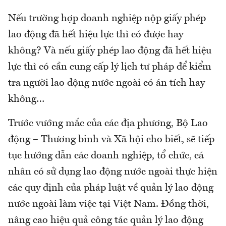
Nếu trường hợp doanh nghiệp nộp giấy phép
lao động đã hết hiệu lực thì có được hay
không? Và nếu giấy phép lao động đã hết hiệu
lực thì có cần cung cấp lý lịch tư pháp để kiểm
tra người lao động nước ngoài có án tích hay
không…
Trước vướng mắc của các địa phương, Bộ Lao
động – Thương binh và Xã hội cho biết, sẽ tiếp
tục hướng dẫn các doanh nghiệp, tổ chức, cá
nhân có sử dụng lao động nước ngoài thực hiện
các quy định của pháp luật về quản lý lao động
nước ngoài làm việc tại Việt Nam. Đồng thời,
nâng cao hiệu quả công tác quản lý lao động