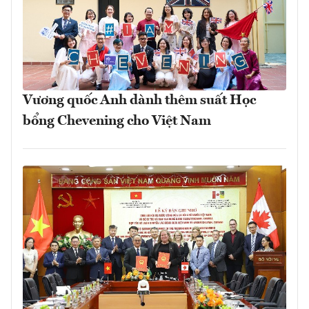
Vương quốc Anh dành thêm suất Học
bổng Chevening cho Việt Nam