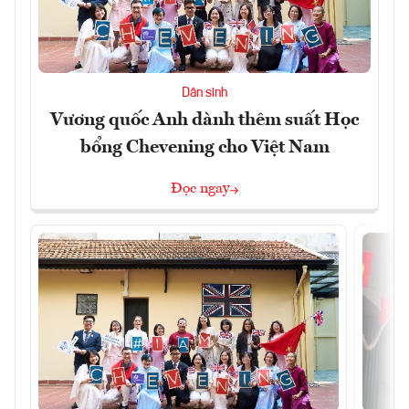
Dân sinh
Vương quốc Anh dành thêm suất Học
bổng Chevening cho Việt Nam
Đọc ngay