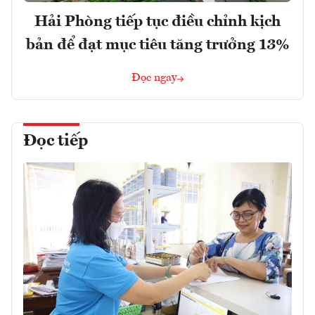
Hải Phòng tiếp tục điều chỉnh kịch
bản để đạt mục tiêu tăng trưởng 13%
Đọc ngay
Đọc tiếp