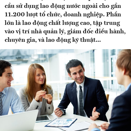
cầu sử dụng lao động nước ngoài cho gần
11.200 lượt tổ chức, doanh nghiệp. Phần
lớn là lao động chất lượng cao, tập trung
vào vị trí nhà quản lý, giám đốc điều hành,
chuyên gia, và lao động kỹ thuật...