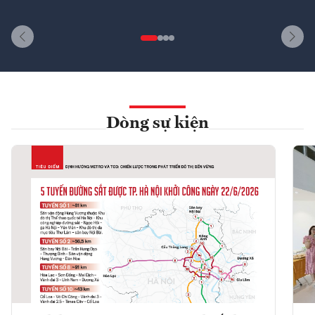
Dòng sự kiện