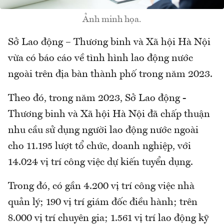
Ảnh minh họa.
Sở Lao động – Thương binh và Xã hội Hà Nội
vừa có báo cáo về tình hình lao động nước
ngoài trên địa bàn thành phố trong năm 2023.
Theo đó, trong năm 2023, Sở Lao động -
Thương binh và Xã hội Hà Nội đã chấp thuận
nhu cầu sử dụng người lao động nước ngoài
cho 11.195 lượt tổ chức, doanh nghiệp, với
14.024 vị trí công việc dự kiến tuyển dụng.
Trong đó, có gần 4.200 vị trí công việc nhà
quản lý; 190 vị trí giám đốc điều hành; trên
8.000 vị trí chuyên gia; 1.561 vị trí lao động kỹ