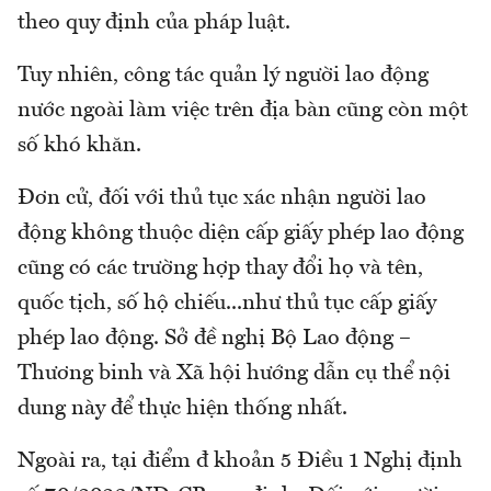
theo quy định của pháp luật.
Tuy nhiên, công tác quản lý người lao động
nước ngoài làm việc trên địa bàn cũng còn một
số khó khăn.
Đơn cử, đối với thủ tục xác nhận người lao
động không thuộc diện cấp giấy phép lao động
cũng có các trường hợp thay đổi họ và tên,
quốc tịch, số hộ chiếu...như thủ tục cấp giấy
phép lao động. Sở đề nghị Bộ Lao động –
Thương binh và Xã hội hướng dẫn cụ thể nội
dung này để thực hiện thống nhất.
Ngoài ra, tại điểm đ khoản 5 Điều 1 Nghị định