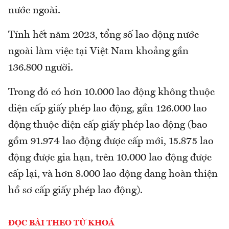
nước ngoài.
Tính hết năm 2023, tổng số lao động nước
ngoài làm việc tại Việt Nam khoảng gần
136.800 người.
Trong đó có hơn 10.000 lao động không thuộc
diện cấp giấy phép lao động, gần 126.000 lao
động thuộc diện cấp giấy phép lao động (bao
gồm 91.974 lao động được cấp mới, 15.875 lao
động được gia hạn, trên 10.000 lao động được
cấp lại, và hơn 8.000 lao động đang hoàn thiện
hồ sơ cấp giấy phép lao động).
ĐỌC BÀI THEO TỪ KHOÁ