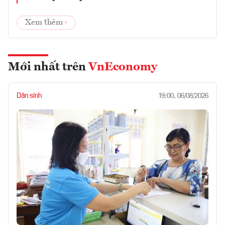
Xem thêm
Mới nhất trên
VnEconomy
Dân sinh
19:00, 06/08/2026