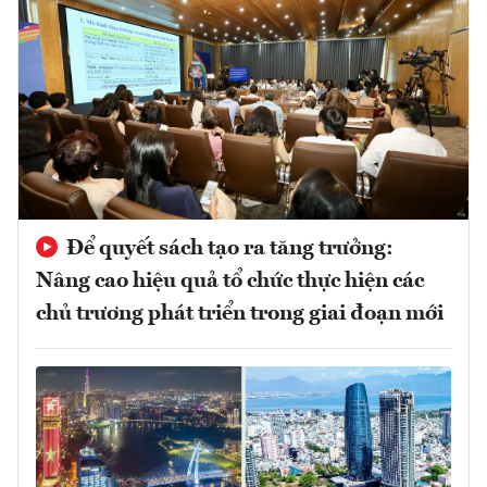
Để quyết sách tạo ra tăng trưởng:
Nâng cao hiệu quả tổ chức thực hiện các
chủ trương phát triển trong giai đoạn mới