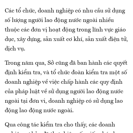
Các tổ chức, doanh nghiệp có nhu cầu sử dụng
số lượng người lao động nước ngoài nhiều
thuộc các đơn vị hoạt động trong lĩnh vực giáo
dục, xây dựng, sản xuất cơ khí, sản xuất điện tử,
dịch vụ.
Trong năm qua, Sở cũng đã ban hành các quyết
định kiểm tra, và tổ chức đoàn kiểm tra một số
doanh nghiệp về việc chấp hành các quy định
của pháp luật về sử dụng người lao động nước
ngoài tại đơn vi, doanh nghiệp có sử dụng lao
động lao động nước ngoài.
Qua công tác kiểm tra cho thấy, các doanh