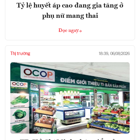
Tỷ lệ huyết áp cao đang gia tăng ở
phụ nữ mang thai
Đọc ngay
Thị trường
18:39, 06/08/2026