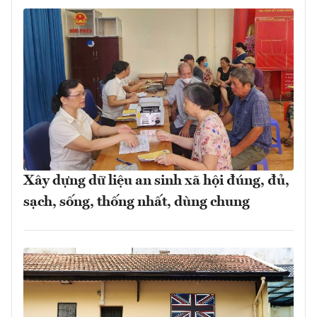
Xây dựng dữ liệu an sinh xã hội đúng, đủ,
sạch, sống, thống nhất, dùng chung