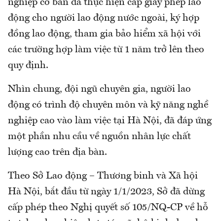
nghiệp cơ bản đã thực hiện cấp giấy phép lao
động cho người lao động nước ngoài, ký hợp
đồng lao động, tham gia bảo hiểm xã hội với
các trường hợp làm việc từ 1 năm trở lên theo
quy định.
Nhìn chung, đội ngũ chuyên gia, người lao
động có trình độ chuyên môn và kỹ năng nghề
nghiệp cao vào làm việc tại Hà Nội, đã đáp ứng
một phần nhu cầu về nguồn nhân lực chất
lượng cao trên địa bàn.
Theo Sở Lao động – Thương binh và Xã hội
Hà Nội, bắt đầu từ ngày 1/1/2023, Sở đã dừng
cấp phép theo Nghị quyết số 105/NQ-CP về hỗ