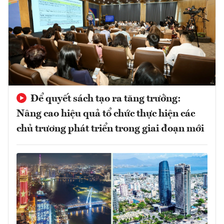
Để quyết sách tạo ra tăng trưởng:
Nâng cao hiệu quả tổ chức thực hiện các
chủ trương phát triển trong giai đoạn mới