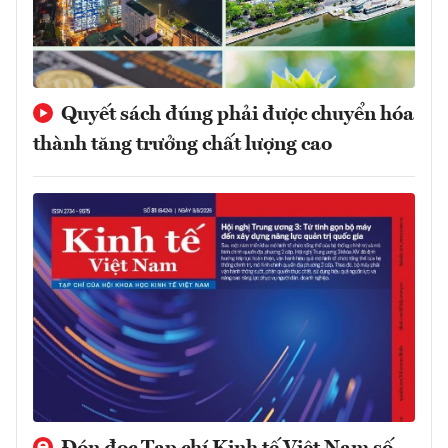
Quyết sách đúng phải được chuyển hóa
thành tăng trưởng chất lượng cao