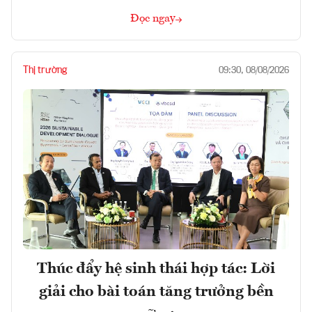
Đọc ngay
Thị trường
09:30, 08/08/2026
Thúc đẩy hệ sinh thái hợp tác: Lời
giải cho bài toán tăng trưởng bền