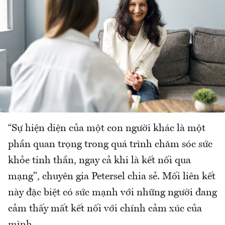
“Sự hiện diện của một con người khác là một
phần quan trọng trong quá trình chăm sóc sức
khỏe tinh thần, ngay cả khi là kết nối qua
mạng", chuyên gia Petersel chia sẻ. Mối liên kết
này đặc biệt có sức mạnh với những người đang
cảm thấy mất kết nối với chính cảm xúc của
mình.