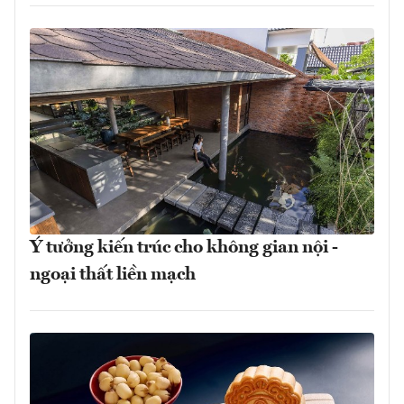
Ý tưởng kiến trúc cho không gian nội -
ngoại thất liền mạch