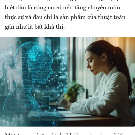
biệt đâu là công cụ có nền tảng chuyên môn
thực sự và đâu chỉ là sản phẩm của thuật toán
gần như là bất khả thi.