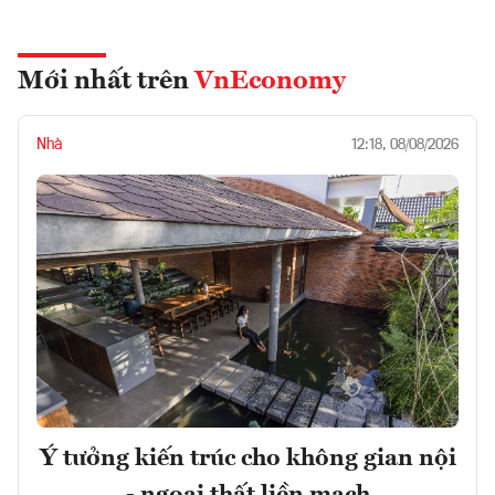
Mới nhất trên
VnEconomy
Nhà
12:18, 08/08/2026
Ý tưởng kiến trúc cho không gian nội