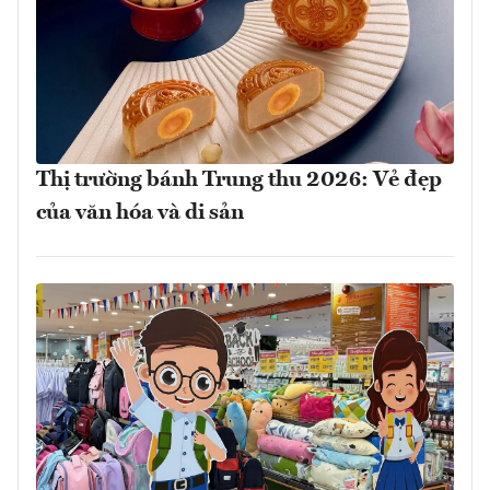
Thị trường bánh Trung thu 2026: Vẻ đẹp
của văn hóa và di sản