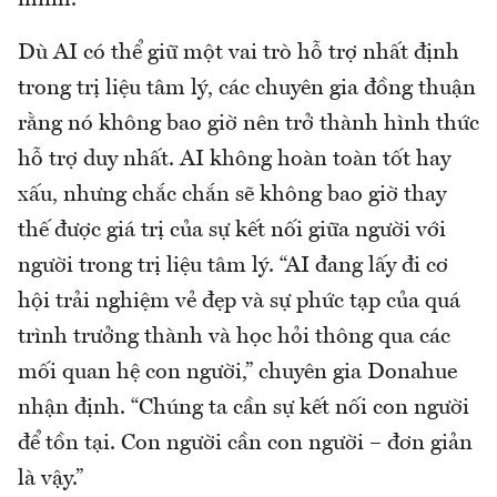
Dù AI có thể giữ một vai trò hỗ trợ nhất định
trong trị liệu tâm lý, các chuyên gia đồng thuận
rằng nó không bao giờ nên trở thành hình thức
hỗ trợ duy nhất. AI không hoàn toàn tốt hay
xấu, nhưng chắc chắn sẽ không bao giờ thay
thế được giá trị của sự kết nối giữa người với
người trong trị liệu tâm lý. “AI đang lấy đi cơ
hội trải nghiệm vẻ đẹp và sự phức tạp của quá
trình trưởng thành và học hỏi thông qua các
mối quan hệ con người,” chuyên gia Donahue
nhận định. “Chúng ta cần sự kết nối con người
để tồn tại. Con người cần con người – đơn giản
là vậy.”