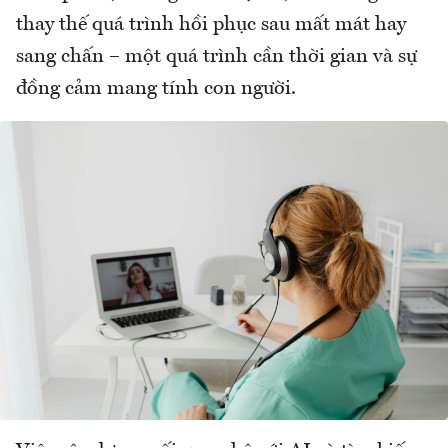
thay thế quá trình hồi phục sau mất mát hay
sang chấn – một quá trình cần thời gian và sự
đồng cảm mang tính con người.