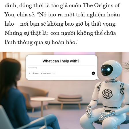
đình, đồng thời là tác giả cuốn The Origins of
You, chia sẻ. “Nó tạo ra một trải nghiệm hoàn
hảo – nơi bạn sẽ không bao giờ bị thất vọng.
Nhưng sự thật là: con người không thể chữa
lành thông qua sự hoàn hảo.”