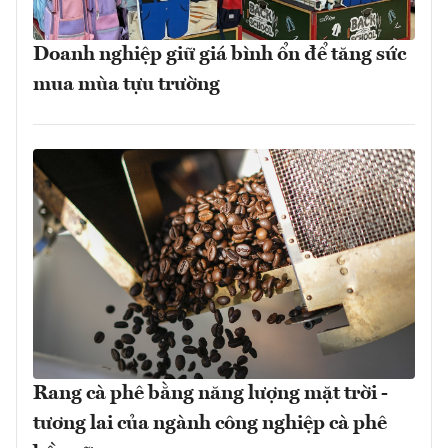
Doanh nghiệp giữ giá bình ổn để tăng sức
mua mùa tựu trường
Rang cà phê bằng năng lượng mặt trời -
tương lai của ngành công nghiệp cà phê