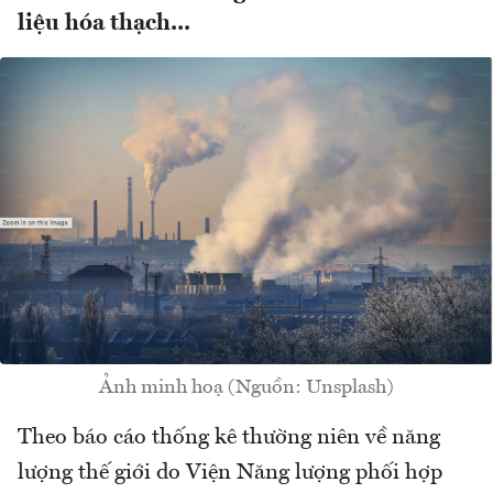
liệu hóa thạch...
Ảnh minh hoạ (Nguồn: Unsplash)
Theo báo cáo thống kê thường niên về năng
lượng thế giới do Viện Năng lượng phối hợp