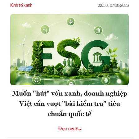
Kinh tế xanh
22:38, 07/08/2026
Muốn "hút" vốn xanh, doanh nghiệp
Việt cần vượt "bài kiểm tra" tiêu
chuẩn quốc tế
Đọc ngay