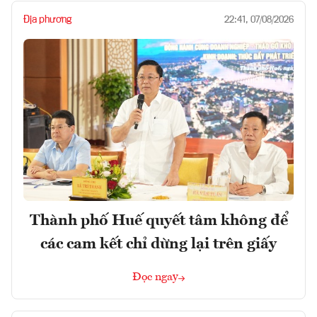
Địa phương
22:41, 07/08/2026
Thành phố Huế quyết tâm không để
các cam kết chỉ dừng lại trên giấy
Đọc ngay