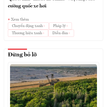
cường quốc xe hơi
Xem thêm
Chuyển động xanh
Pháp lý
Thương hiệu xanh
Diễn đàn
Đừng bỏ lỡ