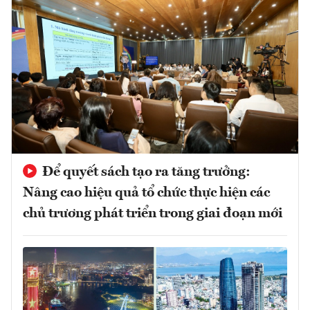
Để quyết sách tạo ra tăng trưởng:
Nâng cao hiệu quả tổ chức thực hiện các
chủ trương phát triển trong giai đoạn mới