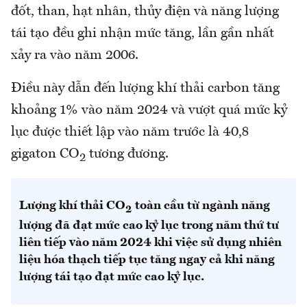
đốt, than, hạt nhân, thủy điện và năng lượng
tái tạo đều ghi nhận mức tăng, lần gần nhất
xảy ra vào năm 2006.
Điều này dẫn đến lượng khí thải carbon tăng
khoảng 1% vào năm 2024 và vượt quá mức kỷ
lục được thiết lập vào năm trước là 40,8
gigaton CO
tương đương.
2
Lượng khí thải CO
toàn cầu từ ngành năng
2
lượng đã đạt mức cao kỷ lục trong năm thứ tư
liên tiếp vào năm 2024 khi việc sử dụng nhiên
liệu hóa thạch tiếp tục tăng ngay cả khi năng
lượng tái tạo đạt mức cao kỷ lục.