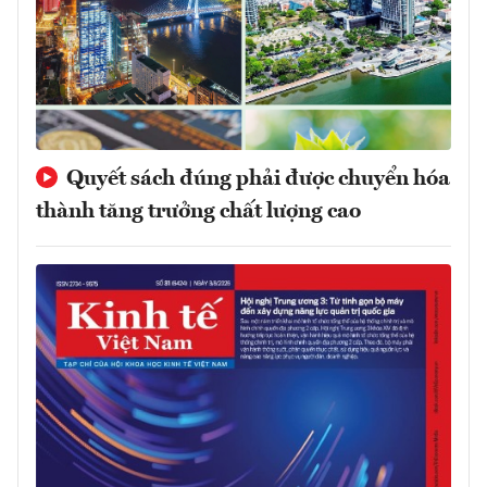
Quyết sách đúng phải được chuyển hóa
thành tăng trưởng chất lượng cao