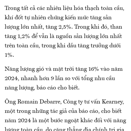
Trong tất cả các nhiên liệu hóa thạch toàn cầu,
khí đốt tự nhiên chứng kiến ​​mức tăng sản
lượng lớn nhất, tăng 2,5%. Trong khi đó, than
tăng 1,2% để vẫn là nguồn sản lượng lớn nhất
trên toàn cầu, trong khi dầu tăng trưởng dưới
1%.
Năng lượng gió và mặt trời tăng 16% vào năm
2024, nhanh hơn 9 lần so với tổng nhu cầu
năng lượng, báo cáo cho biết.
Ông Romain Debarre, Công ty tư vấn Kearney,
một trong những tác giả của báo cáo, cho biết
năm 2024 là một bước ngoặt khác đối với năng
lượng toàn cầu, do căng thẳng địa chính trị gia