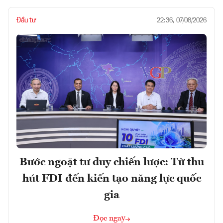
Đầu tư
22:36, 07/08/2026
Bước ngoặt tư duy chiến lược: Từ thu
hút FDI đến kiến tạo năng lực quốc
gia
Đọc ngay