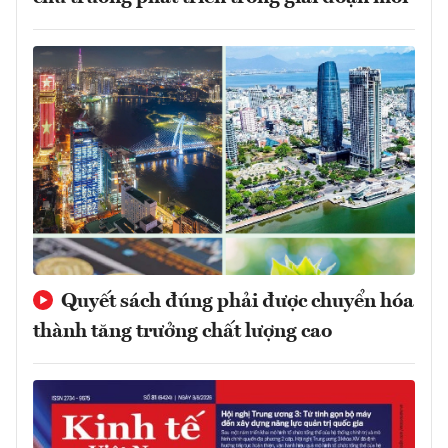
Quyết sách đúng phải được chuyển hóa
thành tăng trưởng chất lượng cao