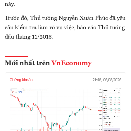
này.
Trước đó, Thủ tướng Nguyễn Xuân Phúc đã yêu
cầu kiểm tra làm rõ vụ việc, báo cáo Thủ tướng
đầu tháng 11/2016.
Mới nhất trên
VnEconomy
Chứng khoán
21:48, 06/08/2026