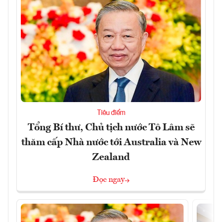
Tiêu điểm
Tổng Bí thư, Chủ tịch nước Tô Lâm sẽ
thăm cấp Nhà nước tới Australia và New
Zealand
Đọc ngay