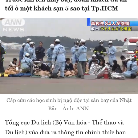
tối ở một khách sạn 5 sao tại Tp.HCM
Cấp cứu các học sinh bị ngộ độc tại sân bay của Nhật
Bản - Ảnh: ANN.
Tổng cục Du lịch (Bộ Văn hóa - Thể thao và
Du lịch) vừa đưa ra thông tin chính thức ban