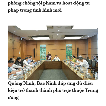
phòng chống tội phạm và hoạt động tư
pháp trong tình hình mới
Quảng Ninh, Bắc Ninh đáp ứng đủ điều
kiện trở thành thành phố trực thuộc Trung
ương