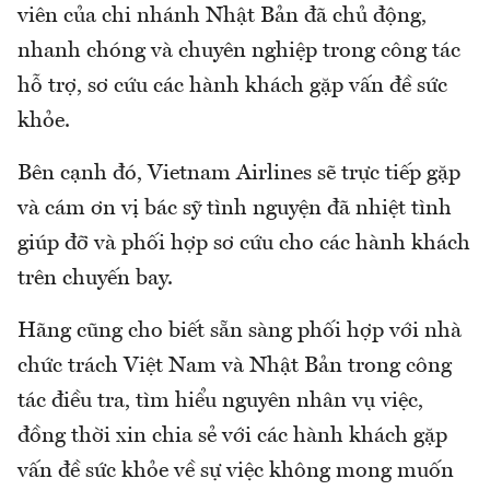
viên của chi nhánh Nhật Bản đã chủ động,
nhanh chóng và chuyên nghiệp trong công tác
hỗ trợ, sơ cứu các hành khách gặp vấn đề sức
khỏe.
Bên cạnh đó, Vietnam Airlines sẽ trực tiếp gặp
và cám ơn vị bác sỹ tình nguyện đã nhiệt tình
giúp đỡ và phối hợp sơ cứu cho các hành khách
trên chuyến bay.
Hãng cũng cho biết sẵn sàng phối hợp với nhà
chức trách Việt Nam và Nhật Bản trong công
tác điều tra, tìm hiểu nguyên nhân vụ việc,
đồng thời xin chia sẻ với các hành khách gặp
vấn đề sức khỏe về sự việc không mong muốn