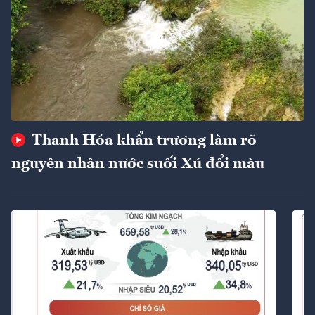
Thanh Hóa khẩn trương làm rõ
nguyên nhân nước suối Xú đổi màu