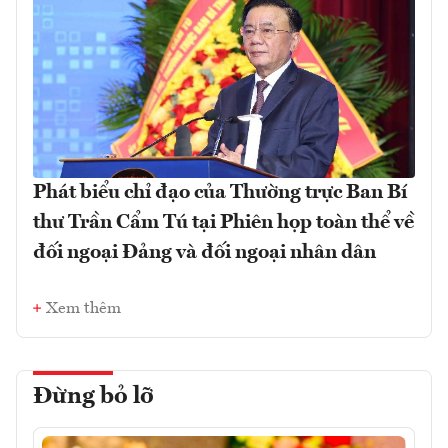
Phát biểu chỉ đạo của Thường trực Ban Bí
thư Trần Cẩm Tú tại Phiên họp toàn thể về
đối ngoại Đảng và đối ngoại nhân dân
Xem thêm
Đừng bỏ lỡ