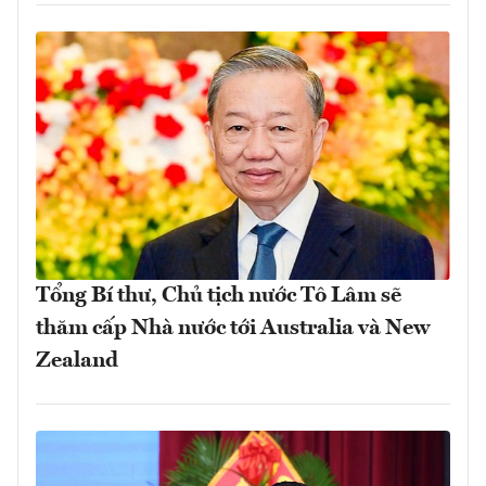
Tổng Bí thư, Chủ tịch nước Tô Lâm sẽ
thăm cấp Nhà nước tới Australia và New
Zealand