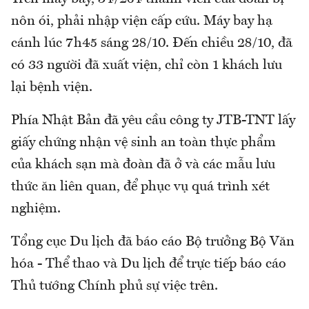
nôn ói, phải nhập viện cấp cứu. Máy bay hạ
cánh lúc 7h45 sáng 28/10. Đến chiều 28/10, đã
có 33 người đã xuất viện, chỉ còn 1 khách lưu
lại bệnh viện.
Phía Nhật Bản đã yêu cầu công ty JTB-TNT lấy
giấy chứng nhận vệ sinh an toàn thực phẩm
của khách sạn mà đoàn đã ở và các mẫu lưu
thức ăn liên quan, để phục vụ quá trình xét
nghiệm.
Tổng cục Du lịch đã báo cáo Bộ trưởng Bộ Văn
hóa - Thể thao và Du lịch để trực tiếp báo cáo
Thủ tướng Chính phủ sự việc trên.