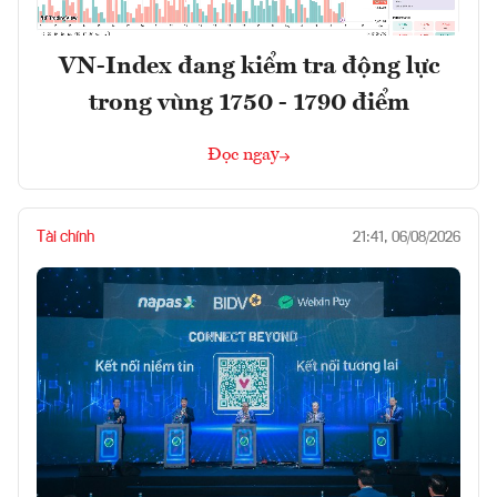
VN-Index đang kiểm tra động lực
trong vùng 1750 - 1790 điểm
Đọc ngay
Tài chính
21:41, 06/08/2026