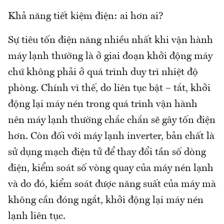
Khả năng tiết kiệm điện: ai hơn ai?
Sự tiêu tốn điện năng nhiều nhất khi vận hành
máy lạnh thường là ở giai đoạn khởi động máy
chứ không phải ở quá trình duy trì nhiệt độ
phòng. Chính vì thế, do liên tục bật – tắt, khởi
động lại máy nén trong quá trình vận hành
nên máy lạnh thường chắc chắn sẽ gây tốn điện
hơn. Còn đối với máy lạnh inverter, bản chất là
sử dụng mạch điện tử để thay đổi tần số dòng
điện, kiểm soát số vòng quay của máy nén lạnh
và do đó, kiểm soát được năng suất của máy mà
không cần đóng ngắt, khởi động lại máy nén
lạnh liên tục.