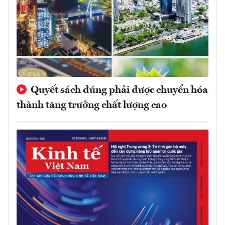
Quyết sách đúng phải được chuyển hóa
thành tăng trưởng chất lượng cao