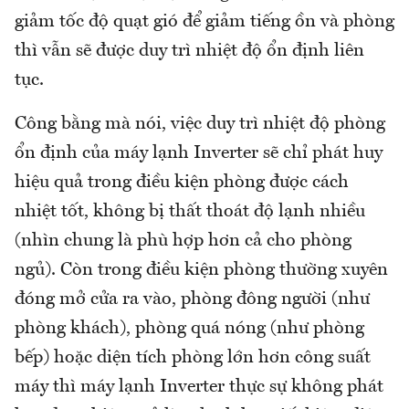
giảm tốc độ quạt gió để giảm tiếng ồn và phòng
thì vẫn sẽ được duy trì nhiệt độ ổn định liên
tục.
Công bằng mà nói, việc duy trì nhiệt độ phòng
ổn định của máy lạnh Inverter sẽ chỉ phát huy
hiệu quả trong điều kiện phòng được cách
nhiệt tốt, không bị thất thoát độ lạnh nhiều
(nhìn chung là phù hợp hơn cả cho phòng
ngủ). Còn trong điều kiện phòng thường xuyên
đóng mở cửa ra vào, phòng đông người (như
phòng khách), phòng quá nóng (như phòng
bếp) hoặc diện tích phòng lớn hơn công suất
máy thì máy lạnh Inverter thực sự không phát