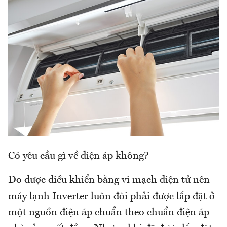
Có yêu cầu gì về điện áp không?
Do được điều khiển bằng vi mạch điện tử nên
máy lạnh Inverter luôn đòi phải được lắp đặt ở
một nguồn điện áp chuẩn theo chuẩn điện áp