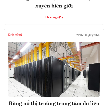
xuyên biên giới
Đọc ngay
Kinh tế số
21:02, 06/08/2026
Bùng nổ thị trường trung tâm dữ liệu