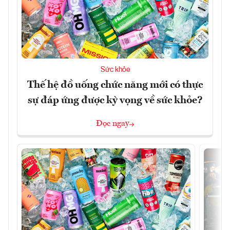
Sức khỏe
Thế hệ đồ uống chức năng mới có thực
sự đáp ứng được kỳ vọng về sức khỏe?
Đọc ngay