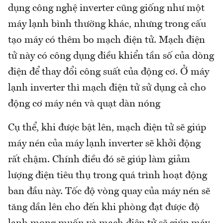
dụng công nghệ inverter cũng giống như một
máy lạnh bình thường khác, nhưng trong cấu
tạo máy có thêm bo mạch điện tử. Mạch điện
tử này có công dụng điều khiển tần số của dòng
điện để thay đổi công suất của động cơ. Ở máy
lạnh inverter thì mạch điện tử sử dụng cả cho
động cơ máy nén và quạt dàn nóng
Cụ thể, khi được bật lên, mạch điện tử sẽ giúp
máy nén của máy lạnh inverter sẽ khởi động
rất chậm. Chính điều đó sẽ giúp làm giảm
lượng điện tiêu thụ trong quá trình hoạt động
ban đầu này. Tốc độ vòng quay của máy nén sẽ
tăng dần lên cho đến khi phòng đạt được độ