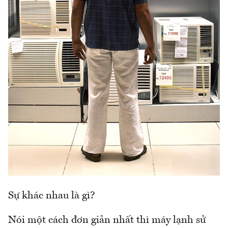
Sự khác nhau là gì?
Nói một cách đơn giản nhất thì máy lạnh sử