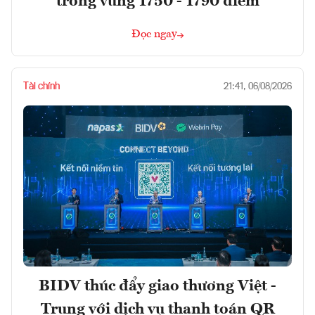
trong vùng 1750 - 1790 điểm
Đọc ngay
Tài chính
21:41, 06/08/2026
BIDV thúc đẩy giao thương Việt -
Trung với dịch vụ thanh toán QR