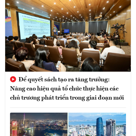
Để quyết sách tạo ra tăng trưởng:
Nâng cao hiệu quả tổ chức thực hiện các
chủ trương phát triển trong giai đoạn mới