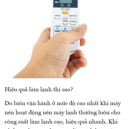
Hiệu quả làm lạnh thì sao?
Do luôn vận hành ở mức độ cao nhất khi máy
nén hoạt động nên máy lạnh thường luôn cho
công suất làm lạnh cao, hiệu quả nhanh. Khi