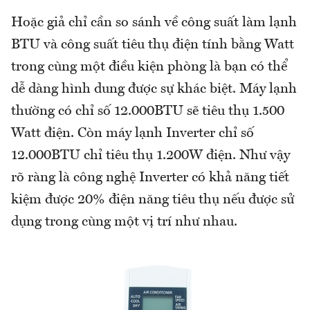
Hoặc giả chỉ cần so sánh về công suất làm lạnh
BTU và công suất tiêu thụ điện tính bằng Watt
trong cùng một điều kiện phòng là bạn có thể
dễ dàng hình dung được sự khác biệt. Máy lạnh
thường có chỉ số 12.000BTU sẽ tiêu thụ 1.500
Watt điện. Còn máy lạnh Inverter chỉ số
12.000BTU chỉ tiêu thụ 1.200W điện. Như vậy
rõ ràng là công nghệ Inverter có khả năng tiết
kiệm được 20% điện năng tiêu thụ nếu được sử
dụng trong cùng một vị trí như nhau.