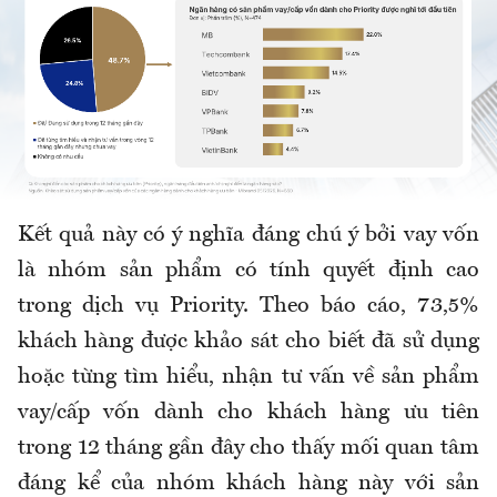
Kết quả này có ý nghĩa đáng chú ý bởi vay vốn
là nhóm sản phẩm có tính quyết định cao
trong dịch vụ Priority. Theo báo cáo, 73,5%
khách hàng được khảo sát cho biết đã sử dụng
hoặc từng tìm hiểu, nhận tư vấn về sản phẩm
vay/cấp vốn dành cho khách hàng ưu tiên
trong 12 tháng gần đây cho thấy mối quan tâm
đáng kể của nhóm khách hàng này với sản