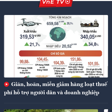
Giãn, hoãn, miễn giảm hàng loạt thuế
phí hỗ trợ người dân và doanh nghiệp