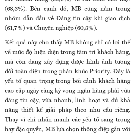
(68,3%). Bên cạnh đó, MB cũng nằm trong
nhóm dẫn đầu về Đáng tin cậy khi giao dịch
(61,7%) và Chuyên nghiệp (60,3%).
Kết quả này cho thấy MB không chỉ có lợi thế
về mức độ hiện diện trong tâm trí khách hàng,
mà còn đang xây dựng được hình ảnh tương
đối toàn diện trong phân khúc Priority. Đây là
yếu tố quan trọng trong bối cảnh khách hàng
cao cấp ngày càng kỳ vọng ngân hàng phải vừa
đáng tin cậy, vừa nhanh, linh hoạt và đủ khả
năng thiết kế giải pháp theo nhu cầu riêng.
Thay vì chỉ nhấn mạnh các yếu tố sang trọng
hay đặc quyền, MB lựa chọn thông điệp gắn với