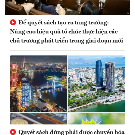
Để quyết sách tạo ra tăng trưởng:
Nâng cao hiệu quả tổ chức thực hiện các
chủ trương phát triển trong giai đoạn mới
Quyết sách đúng phải được chuyển hóa