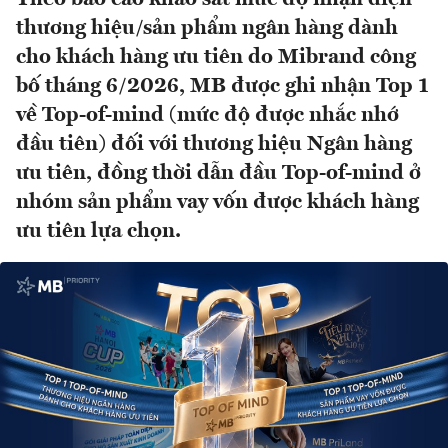
thương hiệu/sản phẩm ngân hàng dành
cho khách hàng ưu tiên do Mibrand công
bố tháng 6/2026, MB được ghi nhận Top 1
về Top-of-mind (mức độ được nhắc nhớ
đầu tiên) đối với thương hiệu Ngân hàng
ưu tiên, đồng thời dẫn đầu Top-of-mind ở
nhóm sản phẩm vay vốn được khách hàng
ưu tiên lựa chọn.