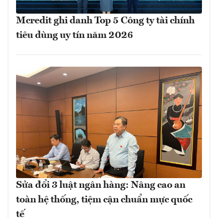
Mcredit ghi danh Top 5 Công ty tài chính
tiêu dùng uy tín năm 2026
Sửa đổi 3 luật ngân hàng: Nâng cao an
toàn hệ thống, tiệm cận chuẩn mực quốc
tế