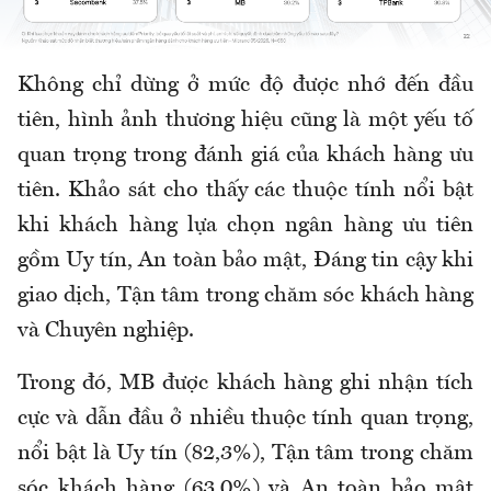
Không chỉ dừng ở mức độ được nhớ đến đầu
tiên, hình ảnh thương hiệu cũng là một yếu tố
quan trọng trong đánh giá của khách hàng ưu
tiên. Khảo sát cho thấy các thuộc tính nổi bật
khi khách hàng lựa chọn ngân hàng ưu tiên
gồm Uy tín, An toàn bảo mật, Đáng tin cậy khi
giao dịch, Tận tâm trong chăm sóc khách hàng
và Chuyên nghiệp.
Trong đó, MB được khách hàng ghi nhận tích
cực và dẫn đầu ở nhiều thuộc tính quan trọng,
nổi bật là Uy tín (82,3%), Tận tâm trong chăm
sóc khách hàng (63,0%) và An toàn bảo mật