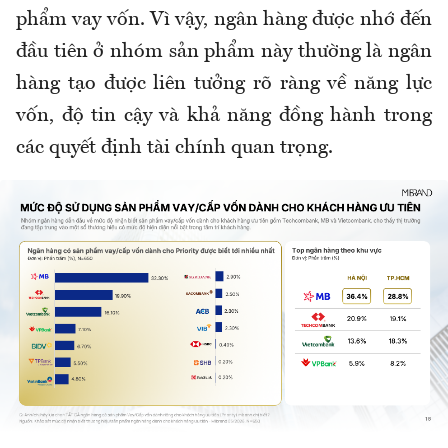
phẩm vay vốn. Vì vậy, ngân hàng được nhớ đến
đầu tiên ở nhóm sản phẩm này thường là ngân
hàng tạo được liên tưởng rõ ràng về năng lực
vốn, độ tin cậy và khả năng đồng hành trong
các quyết định tài chính quan trọng.