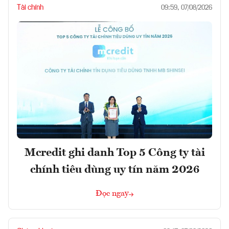
Tài chính
09:59, 07/08/2026
Mcredit ghi danh Top 5 Công ty tài
chính tiêu dùng uy tín năm 2026
Đọc ngay