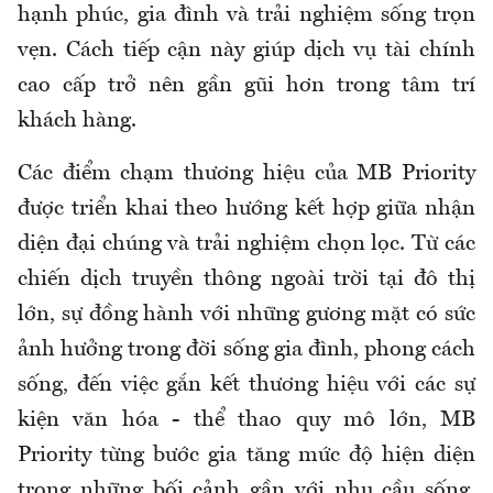
hạnh phúc, gia đình và trải nghiệm sống trọn
vẹn. Cách tiếp cận này giúp dịch vụ tài chính
cao cấp trở nên gần gũi hơn trong tâm trí
khách hàng.
Các điểm chạm thương hiệu của MB Priority
được triển khai theo hướng kết hợp giữa nhận
diện đại chúng và trải nghiệm chọn lọc. Từ các
chiến dịch truyền thông ngoài trời tại đô thị
lớn, sự đồng hành với những gương mặt có sức
ảnh hưởng trong đời sống gia đình, phong cách
sống, đến việc gắn kết thương hiệu với các sự
kiện văn hóa - thể thao quy mô lớn, MB
Priority từng bước gia tăng mức độ hiện diện
trong những bối cảnh gần với nhu cầu sống,