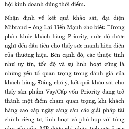
hội kinh doanh đúng thời điểm.
Nhận định về kết quả khảo sát, đại diện
Mibrand – ông Lại Tiến Mạnh cho biết: “Trong
phân khúc khách hàng Priority, mức độ được
nghĩ đến đầu tiên cho thấy sức mạnh hiện diện
của thương hiệu. Bên cạnh đó, các thuộc tính
như uy tín, tốc độ và sự linh hoạt cũng là
những yếu tố quan trọng trong đánh giá của
khách hàng. Đáng chú ý, kết quả khảo sát cho
thấy sản phẩm Vay/Cấp vốn Priority đang trở
thành một điểm chạm quan trọng, khi khách
hàng cao cấp ngày càng cần các giải pháp tài
chính riêng tư, linh hoạt và phù hợp với từng