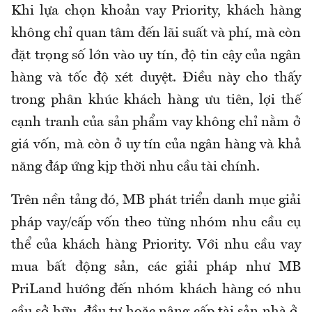
Khi lựa chọn khoản vay Priority, khách hàng
không chỉ quan tâm đến lãi suất và phí, mà còn
đặt trọng số lớn vào uy tín, độ tin cậy của ngân
hàng và tốc độ xét duyệt. Điều này cho thấy
trong phân khúc khách hàng ưu tiên, lợi thế
cạnh tranh của sản phẩm vay không chỉ nằm ở
giá vốn, mà còn ở uy tín của ngân hàng và khả
năng đáp ứng kịp thời nhu cầu tài chính.
Trên nền tảng đó, MB phát triển danh mục giải
pháp vay/cấp vốn theo từng nhóm nhu cầu cụ
thể của khách hàng Priority. Với nhu cầu vay
mua bất động sản, các giải pháp như MB
PriLand hướng đến nhóm khách hàng có nhu