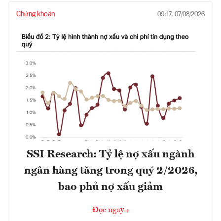
Chứng khoán
09:17, 07/08/2026
SSI Research: Tỷ lệ nợ xấu ngành
ngân hàng tăng trong quý 2/2026,
bao phủ nợ xấu giảm
Đọc ngay