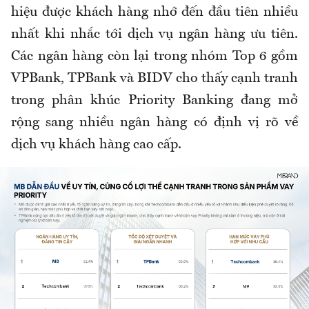
hiệu được khách hàng nhớ đến đầu tiên nhiều
nhất khi nhắc tới dịch vụ ngân hàng ưu tiên.
Các ngân hàng còn lại trong nhóm Top 6 gồm
VPBank, TPBank và BIDV cho thấy cạnh tranh
trong phân khúc Priority Banking đang mở
rộng sang nhiều ngân hàng có định vị rõ về
dịch vụ khách hàng cao cấp.