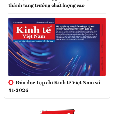
thành tăng trưởng chất lượng cao
Đón đọc Tạp chí Kinh tế Việt Nam số
31-2026