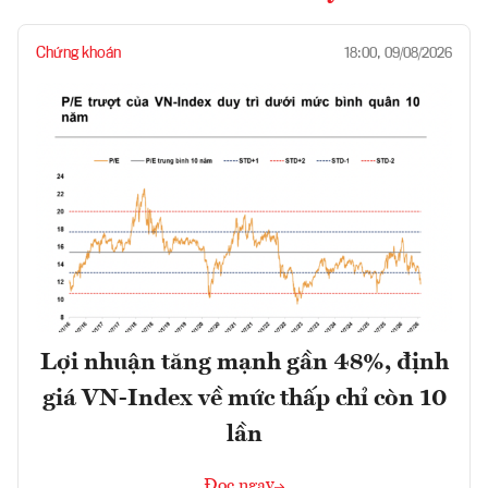
Chứng khoán
18:00, 09/08/2026
Lợi nhuận tăng mạnh gần 48%, định
giá VN-Index về mức thấp chỉ còn 10
lần
Đọc ngay