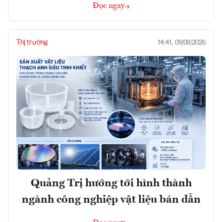
Đọc ngay
Thị trường
14:41, 09/08/2026
Quảng Trị hướng tới hình thành
ngành công nghiệp vật liệu bán dẫn