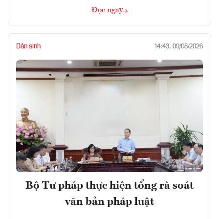
Đọc ngay
Dân sinh
14:43, 09/08/2026
Bộ Tư pháp thực hiện tổng rà soát
văn bản pháp luật