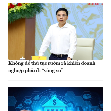
Không để thủ tục rườm rà khiến doanh
nghiệp phải đi “vòng vo”