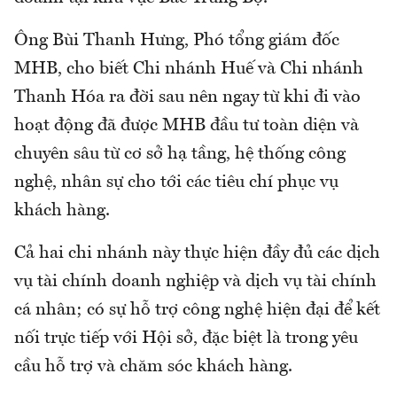
Ông Bùi Thanh Hưng, Phó tổng giám đốc
MHB, cho biết Chi nhánh Huế và Chi nhánh
Thanh Hóa ra đời sau nên ngay từ khi đi vào
hoạt động đã được MHB đầu tư toàn diện và
chuyên sâu từ cơ sở hạ tầng, hệ thống công
nghệ, nhân sự cho tới các tiêu chí phục vụ
khách hàng.
Cả hai chi nhánh này thực hiện đầy đủ các dịch
vụ tài chính doanh nghiệp và dịch vụ tài chính
cá nhân; có sự hỗ trợ công nghệ hiện đại để kết
nối trực tiếp với Hội sở, đặc biệt là trong yêu
cầu hỗ trợ và chăm sóc khách hàng.