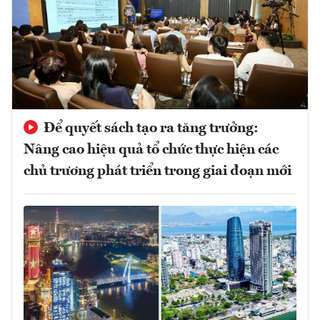
Để quyết sách tạo ra tăng trưởng:
Nâng cao hiệu quả tổ chức thực hiện các
chủ trương phát triển trong giai đoạn mới