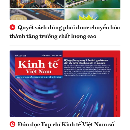
Quyết sách đúng phải được chuyển hóa
thành tăng trưởng chất lượng cao
Đón đọc Tạp chí Kinh tế Việt Nam số