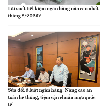
Lãi suất tiết kiệm ngân hàng nào cao nhất
tháng 8/2026?
Sửa đổi 3 luật ngân hàng: Nâng cao an
toàn hệ thống, tiệm cận chuẩn mực quốc
tế