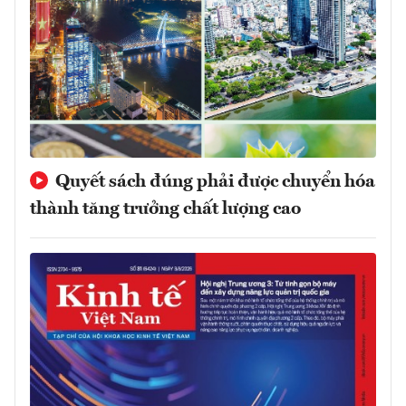
Quyết sách đúng phải được chuyển hóa
thành tăng trưởng chất lượng cao