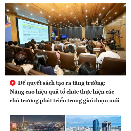
Để quyết sách tạo ra tăng trưởng:
Nâng cao hiệu quả tổ chức thực hiện các
chủ trương phát triển trong giai đoạn mới