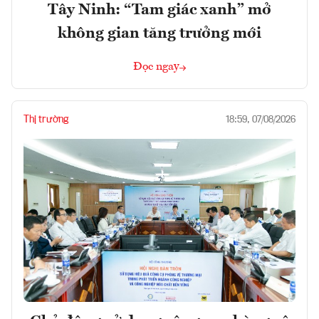
Tây Ninh: “Tam giác xanh” mở
không gian tăng trưởng mới
Đọc ngay
Thị trường
18:59, 07/08/2026