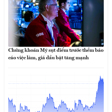
Chứng khoán Mỹ sụt điểm trước thềm báo
cáo việc làm, giá dầu bật tăng mạnh