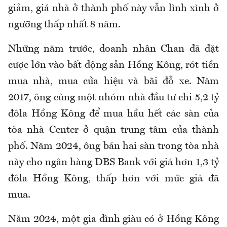
giảm, giá nhà ở thành phố này vẫn lình xình ở
ngưỡng thấp nhất 8 năm.
Những năm trước, doanh nhân Chan đã đặt
cược lớn vào bất động sản Hồng Kông, rót tiền
mua nhà, mua cửa hiệu và bãi đỗ xe. Năm
2017, ông cùng một nhóm nhà đầu tư chi 5,2 tỷ
đôla Hồng Kông để mua hầu hết các sàn của
tòa nhà Center ở quận trung tâm của thành
phố. Năm 2024, ông bán hai sàn trong tòa nhà
này cho ngân hàng DBS Bank với giá hơn 1,3 tỷ
đôla Hồng Kông, thấp hơn với mức giá đã
mua.
Năm 2024, một gia đình giàu có ở Hồng Kông