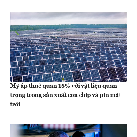
Mỹ áp thuế quan 15% với vật liệu quan
trọng trong sản xuất con chip và pin mặt
trời