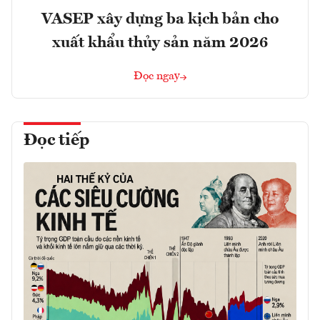
VASEP xây dựng ba kịch bản cho
xuất khẩu thủy sản năm 2026
Đọc ngay
Đọc tiếp