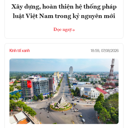
Xây dựng, hoàn thiện hệ thống pháp
luật Việt Nam trong kỷ nguyên mới
Đọc ngay
Kinh tế xanh
18:59, 07/08/2026