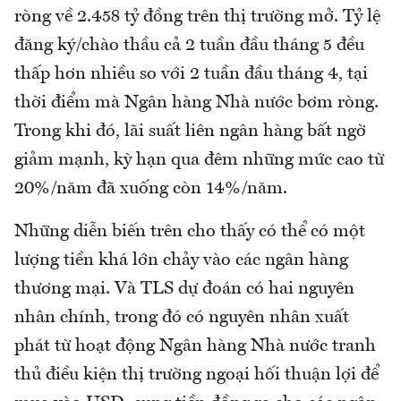
ròng về 2.458 tỷ đồng trên thị trường mở. Tỷ lệ
đăng ký/chào thầu cả 2 tuần đầu tháng 5 đều
thấp hơn nhiều so với 2 tuần đầu tháng 4, tại
thời điểm mà Ngân hàng Nhà nước bơm ròng.
Trong khi đó, lãi suất liên ngân hàng bất ngờ
giảm mạnh, kỳ hạn qua đêm những mức cao từ
20%/năm đã xuống còn 14%/năm.
Những diễn biến trên cho thấy có thể có một
lượng tiền khá lớn chảy vào các ngân hàng
thương mại. Và TLS dự đoán có hai nguyên
nhân chính, trong đó có nguyên nhân xuất
phát từ hoạt động Ngân hàng Nhà nước tranh
thủ điều kiện thị trường ngoại hối thuận lợi để