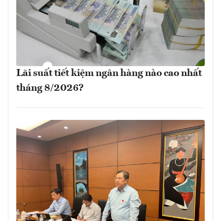
Lãi suất tiết kiệm ngân hàng nào cao nhất
tháng 8/2026?