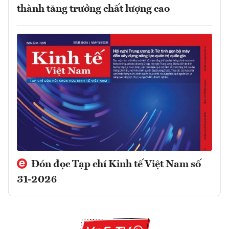
thành tăng trưởng chất lượng cao
Đón đọc Tạp chí Kinh tế Việt Nam số
31-2026