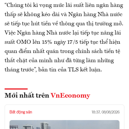
“Chúng tôi kì vọng mức lãi suất liên ngân hàng
thấp sẽ không kéo dài và Ngân hàng Nhà nước
sẽ tiếp tục hút tiền về thông qua thị trường mở.
Việc Ngân hàng Nhà nước lại tiếp tục nâng lãi
suất OMO lên 15% ngày 17/5 tiếp tục thể hiện
quan điểm nhất quán trong chính sách tiền tệ
thắt chặt của mình như đã từng làm những
tháng trước”, bản tin của TLS kết luận.
Mới nhất trên
VnEconomy
Bất động sản
18:37, 08/08/2026