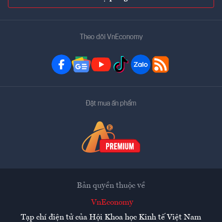
Theo dõi VnEconomy
Đặt mua ấn phẩm
Bản quyền thuộc về
VnEconomy
Tạp chí điện tử của Hội Khoa học Kinh tế Việt Nam