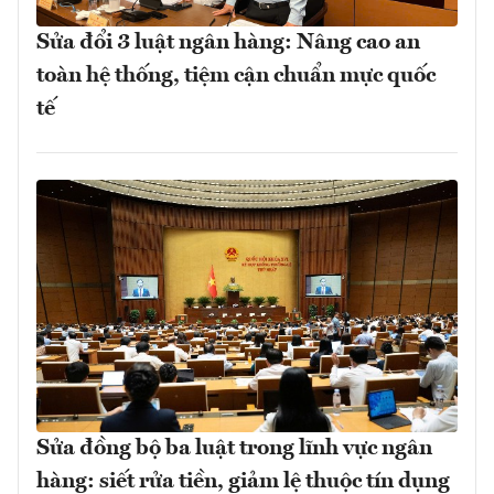
Sửa đổi 3 luật ngân hàng: Nâng cao an
toàn hệ thống, tiệm cận chuẩn mực quốc
tế
Sửa đồng bộ ba luật trong lĩnh vực ngân
hàng: siết rửa tiền, giảm lệ thuộc tín dụng