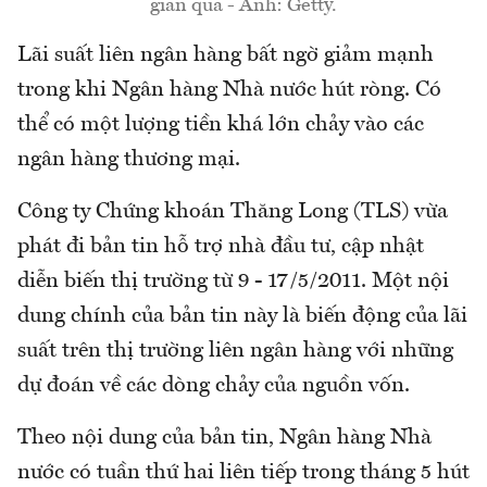
gian qua - Ảnh: Getty.
Lãi suất liên ngân hàng bất ngờ giảm mạnh
trong khi Ngân hàng Nhà nước hút ròng. Có
thể có một lượng tiền khá lớn chảy vào các
ngân hàng thương mại.
Công ty Chứng khoán Thăng Long (TLS) vừa
phát đi bản tin hỗ trợ nhà đầu tư, cập nhật
diễn biến thị trường từ 9 - 17/5/2011. Một nội
dung chính của bản tin này là biến động của lãi
suất trên thị trường liên ngân hàng với những
dự đoán về các dòng chảy của nguồn vốn.
Theo nội dung của bản tin, Ngân hàng Nhà
nước có tuần thứ hai liên tiếp trong tháng 5 hút