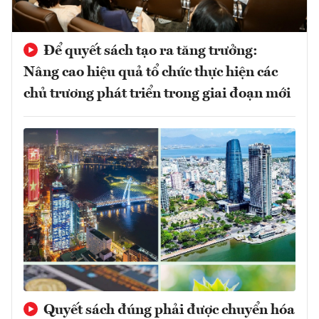
Để quyết sách tạo ra tăng trưởng:
Nâng cao hiệu quả tổ chức thực hiện các
chủ trương phát triển trong giai đoạn mới
Quyết sách đúng phải được chuyển hóa