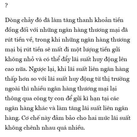
?
Dòng chảy đó đã làm tăng thanh khoản tiền
đồng đối với những ngân hàng thương mại đã
rút tiền về, trong khi những ngân hàng thương
mại bị rút tiền sẽ mất đi một lượng tiền gửi
không nhỏ và có thể đẩy lãi suất huy động lên
cao nữa. Ngược lại, khi lãi suất liên ngân hàng
thấp hơn so với lãi suất huy động từ thị trường
ngoài thì nhiều ngân hàng thương mại lại
thông qua công ty con để gửi kì hạn tại các
ngân hàng khác và làm tăng lãi suất liên ngân
hàng. Cơ chế này đảm bảo cho hai mức lãi suất
không chênh nhau quá nhiều.