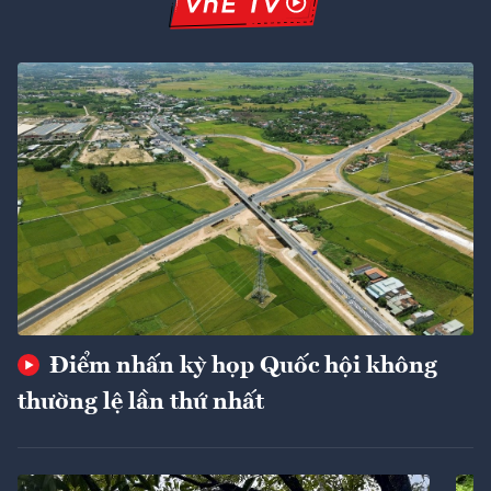
Điểm nhấn kỳ họp Quốc hội không
thường lệ lần thứ nhất