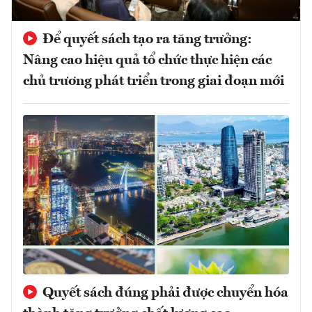
Để quyết sách tạo ra tăng trưởng:
Nâng cao hiệu quả tổ chức thực hiện các
chủ trương phát triển trong giai đoạn mới
Quyết sách đúng phải được chuyển hóa