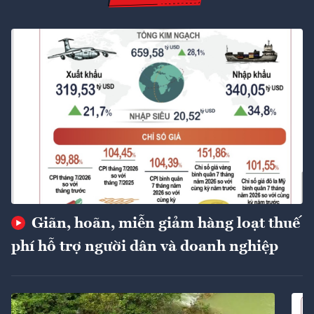
Giãn, hoãn, miễn giảm hàng loạt thuế
phí hỗ trợ người dân và doanh nghiệp