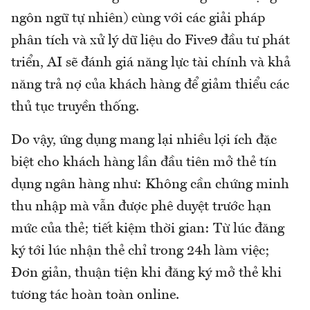
ngôn ngữ tự nhiên) cùng với các giải pháp
phân tích và xử lý dữ liệu do Five9 đầu tư phát
triển, AI sẽ đánh giá năng lực tài chính và khả
năng trả nợ của khách hàng để giảm thiểu các
thủ tục truyền thống.
Do vậy, ứng dụng mang lại nhiều lợi ích đặc
biệt cho khách hàng lần đầu tiên mở thẻ tín
dụng ngân hàng như: Không cần chứng minh
thu nhập mà vẫn được phê duyệt trước hạn
mức của thẻ; tiết kiệm thời gian: Từ lúc đăng
ký tới lúc nhận thẻ chỉ trong 24h làm việc;
Đơn giản, thuận tiện khi đăng ký mở thẻ khi
tương tác hoàn toàn online.