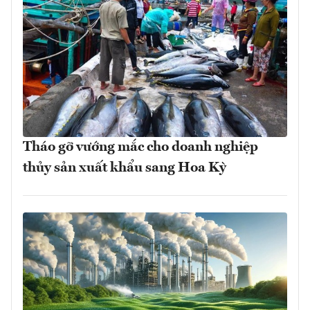
Tháo gỡ vướng mắc cho doanh nghiệp
thủy sản xuất khẩu sang Hoa Kỳ