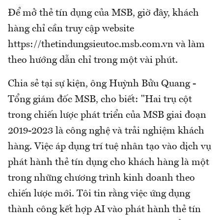
Để mở thẻ tín dụng của MSB, giờ đây, khách
hàng chỉ cần truy cập website
https://thetindungsieutoc.msb.com.vn và làm
theo hướng dẫn chỉ trong một vài phút.
Chia sẻ tại sự kiện, ông Huỳnh Bửu Quang -
Tổng giám đốc MSB, cho biết: "Hai trụ cột
trong chiến lược phát triển của MSB giai đoạn
2019-2023 là công nghệ và trải nghiệm khách
hàng. Việc áp dụng trí tuệ nhân tạo vào dịch vụ
phát hành thẻ tín dụng cho khách hàng là một
trong những chương trình kinh doanh theo
chiến lược mới. Tôi tin rằng việc ứng dụng
thành công kết hợp AI vào phát hành thẻ tín