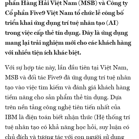
phần Hàng Hải Việt Nam (MSB) và Công ty
Cổ phần Five9 Việt Nam tổ chức lễ công bố
triển khai ứng dụng trí tuệ nhân tạo (AI)
trong việc cấp thẻ tín dụng. Đây là ứng dụng
mang lại trải nghiệm mới cho các khách hàng
với nhiều tiện ích khác biệt.
Với sự hợp tác này, lần đầu tiên tại Việt Nam,
MSB và đối tác Five9 đã ứng dụng trí tuệ nhân
tạo vào việc tìm kiếm và đánh giá khách hàng
tiềm năng cho sản phẩm thẻ tín dụng. Dựa
trên nền tảng công nghệ tiên tiến nhất của
IBM là điện toán biết nhận thức (Hệ thống trí
tuệ nhân tạo có khả năng học hỏi, suy luận có
chủ đích và tương tác với con người sử dụng