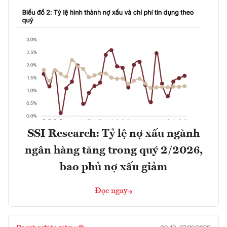
SSI Research: Tỷ lệ nợ xấu ngành
ngân hàng tăng trong quý 2/2026,
bao phủ nợ xấu giảm
Đọc ngay