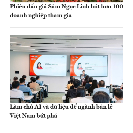
Phiên đấu giá Sâm Ngọc Linh hút hơn 100
doanh nghiệp tham gia
Làm chủ AI và dữ liệu để ngành bán lẻ
Việt Nam bứt phá