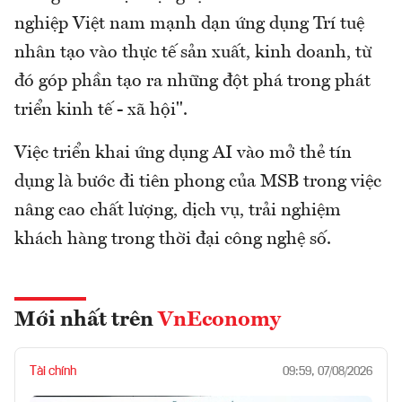
nghiệp Việt nam mạnh dạn ứng dụng Trí tuệ
nhân tạo vào thực tế sản xuất, kinh doanh, từ
đó góp phần tạo ra những đột phá trong phát
triển kinh tế - xã hội".
Việc triển khai ứng dụng AI vào mở thẻ tín
dụng là bước đi tiên phong của MSB trong việc
nâng cao chất lượng, dịch vụ, trải nghiệm
khách hàng trong thời đại công nghệ số.
Mới nhất trên
VnEconomy
Tài chính
09:59, 07/08/2026