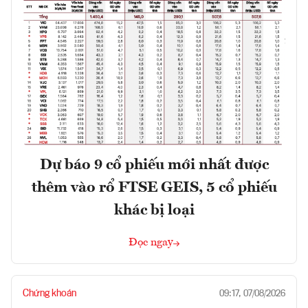
Dự báo 9 cổ phiếu mới nhất được
thêm vào rổ FTSE GEIS, 5 cổ phiếu
khác bị loại
Đọc ngay
Chứng khoán
09:17, 07/08/2026