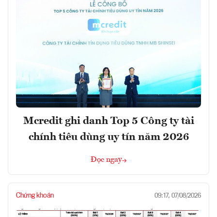
Mcredit ghi danh Top 5 Công ty tài
chính tiêu dùng uy tín năm 2026
Đọc ngay
Chứng khoán
09:17, 07/08/2026