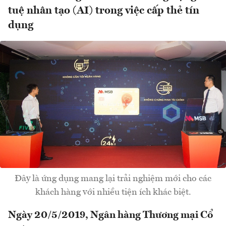
tuệ nhân tạo (AI) trong việc cấp thẻ tín
dụng
Đây là ứng dụng mang lại trải nghiệm mới cho các
khách hàng với nhiều tiện ích khác biệt.
Ngày 20/5/2019, Ngân hàng Thương mại Cổ