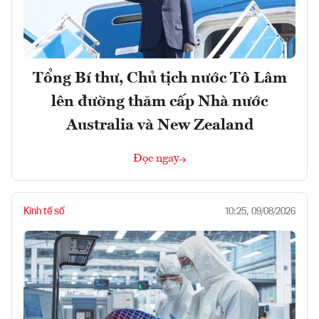
Tổng Bí thư, Chủ tịch nước Tô Lâm
lên đường thăm cấp Nhà nước
Australia và New Zealand
Đọc ngay
Kinh tế số
10:25, 09/08/2026