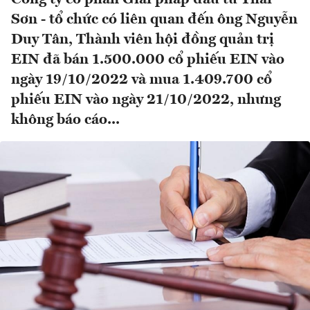
Sơn - tổ chức có liên quan đến ông Nguyễn
Duy Tân, Thành viên hội đồng quản trị
EIN đã bán 1.500.000 cổ phiếu EIN vào
ngày 19/10/2022 và mua 1.409.700 cổ
phiếu EIN vào ngày 21/10/2022, nhưng
không báo cáo...