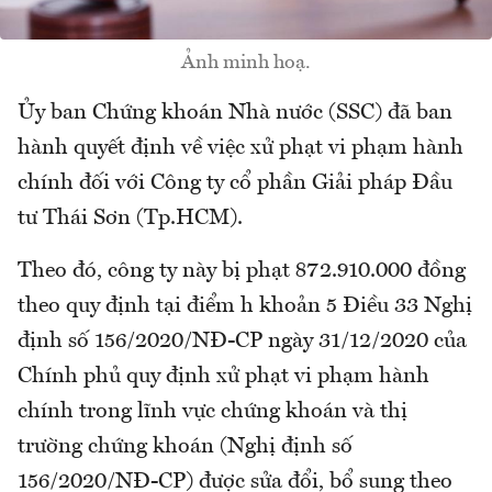
Ảnh minh hoạ.
Ủy ban Chứng khoán Nhà nước (SSC) đã ban
hành quyết định về việc xử phạt vi phạm hành
chính đối với Công ty cổ phần Giải pháp Đầu
tư Thái Sơn (Tp.HCM).
Theo đó, công ty này bị phạt 872.910.000 đồng
theo quy định tại điểm h khoản 5 Điều 33 Nghị
định số 156/2020/NĐ-CP ngày 31/12/2020 của
Chính phủ quy định xử phạt vi phạm hành
chính trong lĩnh vực chứng khoán và thị
trường chứng khoán (Nghị định số
156/2020/NĐ-CP) được sửa đổi, bổ sung theo