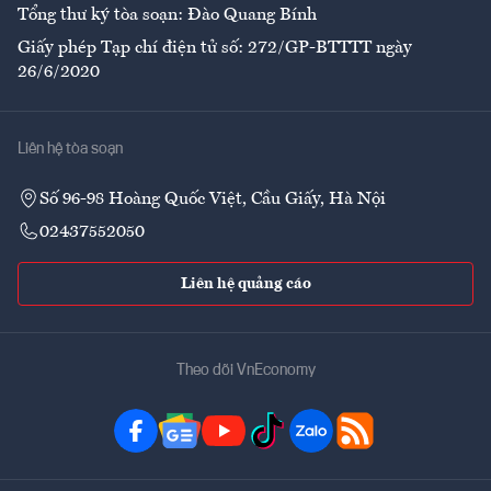
Tổng thư ký tòa soạn: Đào Quang Bính
Giấy phép Tạp chí điện tử số: 272/GP-BTTTT ngày
26/6/2020
Liên hệ tòa soạn
Số 96-98 Hoàng Quốc Việt, Cầu Giấy, Hà Nội
02437552050
Liên hệ quảng cáo
Theo dõi VnEconomy