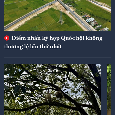
Điểm nhấn kỳ họp Quốc hội không
thường lệ lần thứ nhất