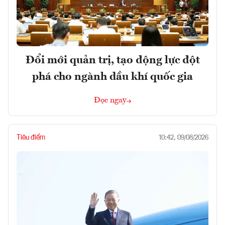
Đổi mới quản trị, tạo động lực đột
phá cho ngành dầu khí quốc gia
Đọc ngay
Tiêu điểm
10:42, 09/08/2026