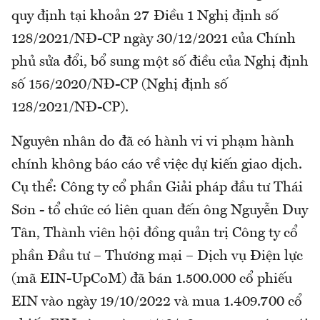
quy định tại khoản 27 Điều 1 Nghị định số
128/2021/NĐ-CP ngày 30/12/2021 của Chính
phủ sửa đổi, bổ sung một số điều của Nghị định
số 156/2020/NĐ-CP (Nghị định số
128/2021/NĐ-CP).
Nguyên nhân do đã có hành vi vi phạm hành
chính không báo cáo về việc dự kiến giao dịch.
Cụ thể: Công ty cổ phần Giải pháp đầu tư Thái
Sơn - tổ chức có liên quan đến ông Nguyễn Duy
Tân, Thành viên hội đồng quản trị Công ty cổ
phần Đầu tư – Thương mại – Dịch vụ Điện lực
(mã EIN-UpCoM) đã bán 1.500.000 cổ phiếu
EIN vào ngày 19/10/2022 và mua 1.409.700 cổ