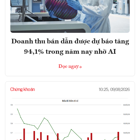
Doanh thu bán dẫn được dự báo tăng
94,1% trong năm nay nhờ AI
Đọc ngay
Chứng khoán
10:25, 09/08/2026