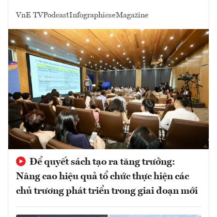
VnE TV
Podcast
Infographics
eMagazine
Để quyết sách tạo ra tăng trưởng:
Nâng cao hiệu quả tổ chức thực hiện các
chủ trương phát triển trong giai đoạn mới