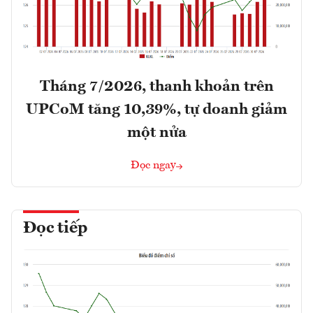
Tháng 7/2026, thanh khoản trên
UPCoM tăng 10,39%, tự doanh giảm
một nửa
Đọc ngay
Đọc tiếp