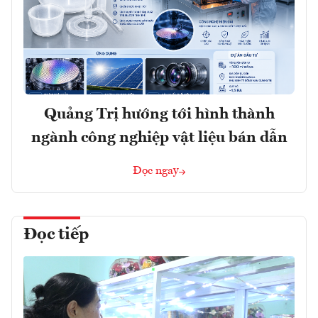
Quảng Trị hướng tới hình thành
ngành công nghiệp vật liệu bán dẫn
Đọc ngay
Đọc tiếp