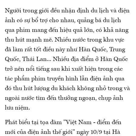
Người trong giới đều nhận định du lịch và điện
ảnh có sự bổ trợ cho nhau, quảng bá du lịch
qua phim mang đến hiệu quả lớn, có khả năng
thu hút mạnh mẽ. Nhiều nước trong khu vực
đã làm rất tốt điều này như Hàn Quốc, Trung
Quốc, Thái Lan... Nhiều địa điểm ở Hàn Quốc
trở nên nổi tiếng sau khi xuất hiện trong các
tác phẩm phim truyền hình lẫn điện ảnh qua
đó thu hút lượng du khách không nhỏ trong và
ngoài nước tìm đến thưởng ngoạn, chụp ảnh
lưu niệm.
Phát biểu tại tọa đàm "Việt Nam - điểm đến
mới của điện ảnh thế giới" ngày 10/9 tại Hà