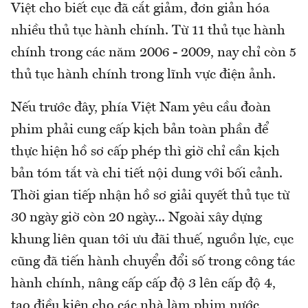
Việt cho biết cục đã cắt giảm, đơn giản hóa
nhiều thủ tục hành chính. Từ 11 thủ tục hành
chính trong các năm 2006 - 2009, nay chỉ còn 5
thủ tục hành chính trong lĩnh vực điện ảnh.
Nếu trước đây, phía Việt Nam yêu cầu đoàn
phim phải cung cấp kịch bản toàn phần để
thực hiện hồ sơ cấp phép thì giờ chỉ cần kịch
bản tóm tắt và chi tiết nội dung với bối cảnh.
Thời gian tiếp nhận hồ sơ giải quyết thủ tục từ
30 ngày giờ còn 20 ngày... Ngoài xây dựng
khung liên quan tới ưu đãi thuế, nguồn lực, cục
cũng đã tiến hành chuyển đổi số trong công tác
hành chính, nâng cấp cấp độ 3 lên cấp độ 4,
tạo điều kiện cho các nhà làm phim nước