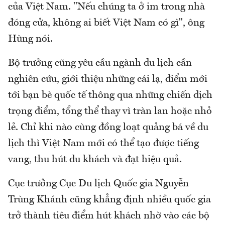
của Việt Nam. "Nếu chúng ta ở im trong nhà
đóng cửa, không ai biết Việt Nam có gì", ông
Hùng nói.
Bộ trưởng cũng yêu cầu ngành du lịch cần
nghiên cứu, giới thiệu những cái lạ, điểm mới
tới bạn bè quốc tế thông qua những chiến dịch
trọng điểm, tổng thể thay vì tràn lan hoặc nhỏ
lẻ. Chỉ khi nào cùng đồng loạt quảng bá về du
lịch thì Việt Nam mới có thể tạo được tiếng
vang, thu hút du khách và đạt hiệu quả.
Cục trưởng Cục Du lịch Quốc gia Nguyễn
Trùng Khánh cũng khẳng định nhiều quốc gia
trở thành tiêu điểm hút khách nhờ vào các bộ