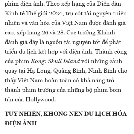
phim điện ảnh. Theo xếp hạng của Diễn đàn
Kinh tế Thế giới 2024, trụ cột tài nguyên thiên
nhiên và văn hóa của Việt Nam được đánh giá
cao, xếp hạng 26 và 28. Cục trưởng Khánh
đánh giá đây là nguồn tài nguyên tốt để phát
triển du lịch kết hợp với điện ảnh. Thành công
của phim
Kong: Skull Island
với những cảnh
quay tại Hạ Long, Quảng Bình, Ninh Bình cho
thấy Việt Nam hoàn toàn có khả năng trở
thành phim trường của những bộ phim bom
tấn của Hollywood.
TUY NHIÊN, KHÔNG NÊN DU LỊCH HÓA
ĐIỆN ẢNH