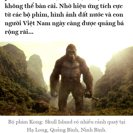
không thể bàn cãi. Nhờ hiệu ứng tích cực
từ các bộ phim, hình ảnh đất nước và con
người Việt Nam ngày càng được quảng bá
rộng rãi...
Bộ phim Kong: Skull Island có nhiều cảnh quay tại
Hạ Long, Quảng Bình, Ninh Bình.