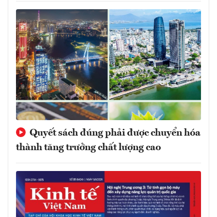
Quyết sách đúng phải được chuyển hóa
thành tăng trưởng chất lượng cao