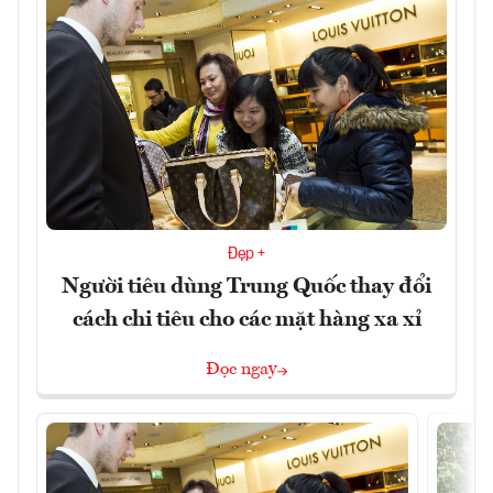
Đẹp +
Người tiêu dùng Trung Quốc thay đổi
cách chi tiêu cho các mặt hàng xa xỉ
Đọc ngay