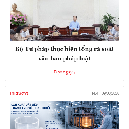
Bộ Tư pháp thực hiện tổng rà soát
văn bản pháp luật
Đọc ngay
Thị trường
14:41, 09/08/2026