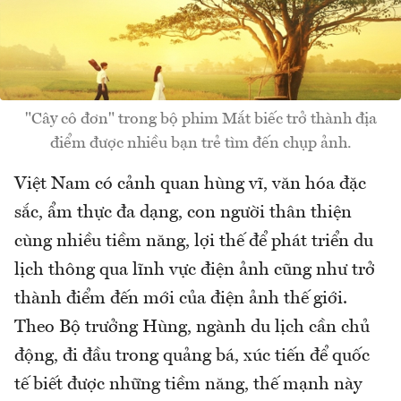
"Cây cô đơn" trong bộ phim Mắt biếc trở thành địa
điểm được nhiều bạn trẻ tìm đến chụp ảnh.
Việt Nam có cảnh quan hùng vĩ, văn hóa đặc
sắc, ẩm thực đa dạng, con người thân thiện
cùng nhiều tiềm năng, lợi thế để phát triển du
lịch thông qua lĩnh vực điện ảnh cũng như trở
thành điểm đến mới của điện ảnh thế giới.
Theo Bộ trưởng Hùng, ngành du lịch cần chủ
động, đi đầu trong quảng bá, xúc tiến để quốc
tế biết được những tiềm năng, thế mạnh này