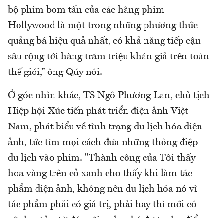
bộ phim bom tấn của các hãng phim
Hollywood là một trong những phương thức
quảng bá hiệu quả nhất, có khả năng tiếp cận
sâu rộng tới hàng trăm triệu khán giả trên toàn
thế giới,” ông Qúy nói.
Ở góc nhìn khác, TS Ngô Phương Lan, chủ tịch
Hiệp hội Xúc tiến phát triển điện ảnh Việt
Nam, phát biểu về tình trạng du lịch hóa điện
ảnh, tức tìm mọi cách đưa những thông điệp
du lịch vào phim. "Thành công của Tôi thấy
hoa vàng trên cỏ xanh cho thấy khi làm tác
phẩm điện ảnh, không nên du lịch hóa nó vì
tác phẩm phải có giá trị, phải hay thì mới có