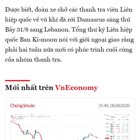
Được biết, đoàn xe chở các thanh tra viên Liên
hiệp quốc về vũ khí đã rời Damascus sáng thứ
Bảy 31/8 sang Lebanon. Tổng thư ký Liên hiệp
quốc Ban Ki-moon nói với giới ngoại giao rằng
phải hai tuần nữa mới có phúc trình cuối cùng
của nhóm thanh tra.
Mới nhất trên
VnEconomy
Chứng khoán
21:48, 06/08/2026