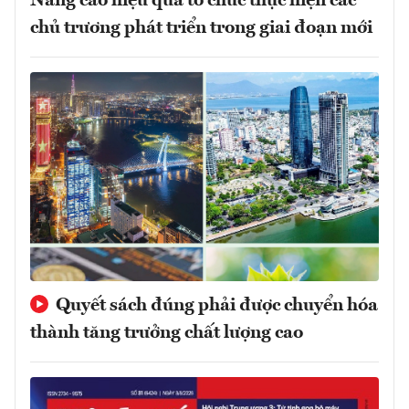
Nâng cao hiệu quả tổ chức thực hiện các
chủ trương phát triển trong giai đoạn mới
Quyết sách đúng phải được chuyển hóa
thành tăng trưởng chất lượng cao