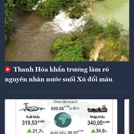
Thanh Hóa khẩn trương làm rõ
nguyên nhân nước suối Xú đổi màu