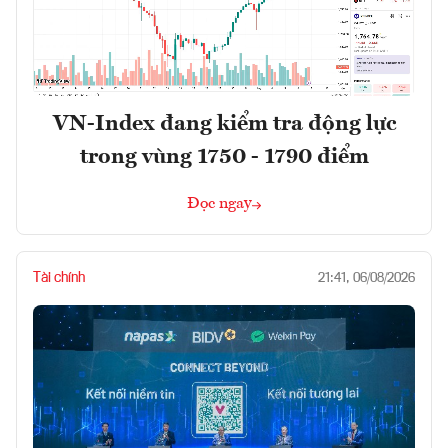
VN-Index đang kiểm tra động lực
trong vùng 1750 - 1790 điểm
Đọc ngay
Tài chính
21:41, 06/08/2026