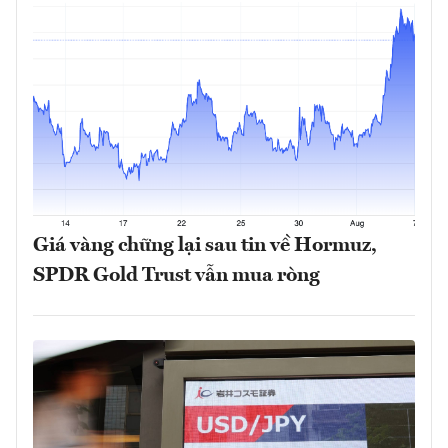
Giá vàng chững lại sau tin về Hormuz,
SPDR Gold Trust vẫn mua ròng