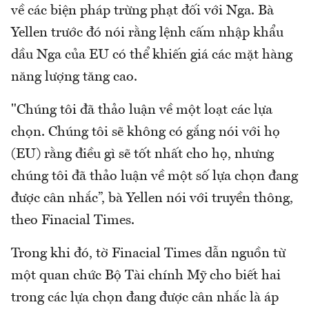
về các biện pháp trừng phạt đối với Nga. Bà
Yellen trước đó nói rằng lệnh cấm nhập khẩu
dầu Nga của EU có thể khiến giá các mặt hàng
năng lượng tăng cao.
"Chúng tôi đã thảo luận về một loạt các lựa
chọn. Chúng tôi sẽ không có gắng nói với họ
(EU) rằng điều gì sẽ tốt nhất cho họ, nhưng
chúng tôi đã thảo luận về một số lựa chọn đang
được cân nhắc”, bà Yellen nói với truyền thông,
theo Finacial Times.
Trong khi đó, tờ Finacial Times dẫn nguồn từ
một quan chức Bộ Tài chính Mỹ cho biết hai
trong các lựa chọn đang được cân nhắc là áp