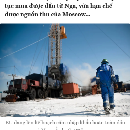
tục mua được dầu từ Nga, vừa hạn chế
được nguồn thu của Moscow...
EU đang lên kế hoạch cấm nhập khẩu hoàn toàn dầu