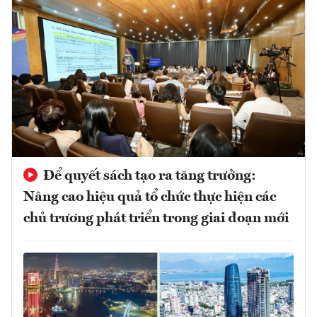
Để quyết sách tạo ra tăng trưởng:
Nâng cao hiệu quả tổ chức thực hiện các
chủ trương phát triển trong giai đoạn mới