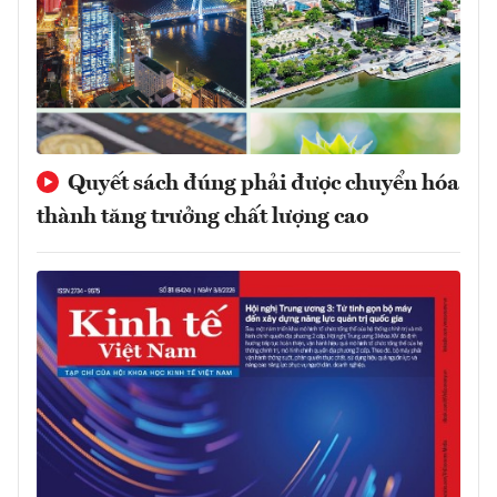
Quyết sách đúng phải được chuyển hóa
thành tăng trưởng chất lượng cao