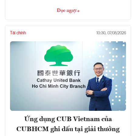
Đọc ngay
Tài chính
10:30, 07/08/2026
Ứng dụng CUB Vietnam của
CUBHCM ghi dấu tại giải thưởng