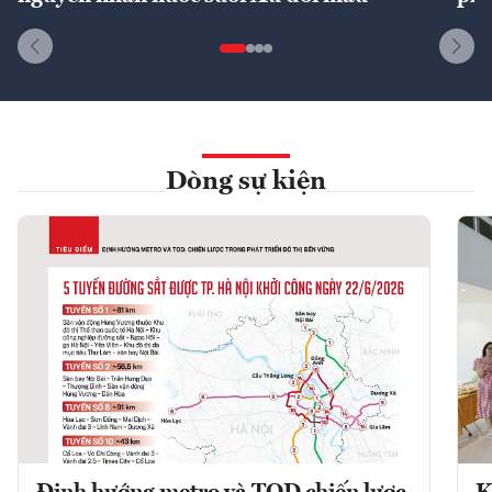
Dòng sự kiện