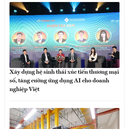
Xây dựng hệ sinh thái xúc tiến thương mại
số, tăng cường ứng dụng AI cho doanh
nghiệp Việt