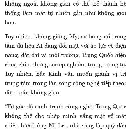
không ngoài không gian có thể trở thành hệ
thống làm mát tự nhiên gần như không giới
hạn.
Tuy nhiên, không giống Mỹ, sự bùng nổ trung
tâm dữ liệu AI đang đối mặt với áp lực về điện
năng, đất đai và môi trường, Trung Quốc hiện
chưa chịu những sức ép nghiêm trọng tương tự.
Tuy nhiên, Bắc Kinh vẫn muốn giành vị trí
trung tâm trong làn sóng công nghệ tiếp theo:
điện toán không gian.
“Từ góc độ cạnh tranh công nghệ, Trung Quốc
không thể cho phép mình vắng mặt về mặt
chiến lược”, ông Mi Lei, nhà sáng lập quỹ đầu