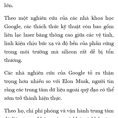
lớn.
Theo một nghiên cứu của các nhà khoa học
Google, các thách thức kỹ thuật còn bao gồm
liên lạc laser băng thông cao giữa các vệ tinh,
linh kiện chịu bức xạ và độ bền của phần cứng
trong môi trường mà silicon rất dễ bị tổn
thương.
Các nhà nghiên cứu của Google tỏ ra thận
trọng hơn nhiều so với Elon Musk, người tin
rằng các trung tâm dữ liệu ngoài quỹ đạo có thể
sớm trở thành hiện thực.
Theo họ, chi phí phóng và vận hành trung tâm