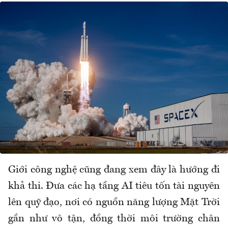
Giới công nghệ cũng đang xem đây là hướng đi
khả thi. Đưa các hạ tầng AI tiêu tốn tài nguyên
lên quỹ đạo, nơi có nguồn năng lượng Mặt Trời
gần như vô tận, đồng thời môi trường chân