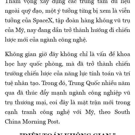
Tham vọng xây dựng các trung tâm dữ liệu
ngoài quỹ đạo, một ý tưởng từng bị xem là viễn
tưởng của SpaceX, tập đoàn hàng không vũ trụ
của Mỹ, nay đang dần trở thành hướng đi chiến
lược mới của ngành công nghệ.
Không gian giờ đây không chỉ là vấn đề khoa
học hay quốc phòng, mà đã trở thành chiến
trường chiến lược của năng lực tính toán và trí
tuệ nhân tạo. Trong đó, Trung Quốc nhiều năm
qua đã thúc đẩy mạnh ngành công nghiệp vũ
trụ thương mại, coi đây là mặt trận mới trong
cạnh tranh công nghệ với Mỹ, theo South
China Morning Post.