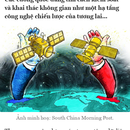
và khai thác không gian như một hạ tầng
công nghệ chiến lược của tương lai...
Ảnh minh hoạ: South China Morning Post.