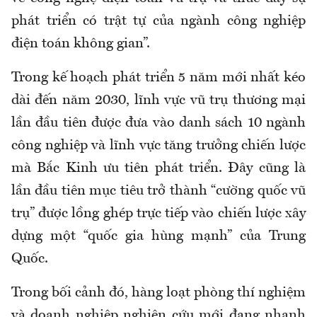
phát triển có trật tự của ngành công nghiệp
điện toán không gian”.
Trong kế hoạch phát triển 5 năm mới nhất kéo
dài đến năm 2030, lĩnh vực vũ trụ thương mại
lần đầu tiên được đưa vào danh sách 10 ngành
công nghiệp và lĩnh vực tăng trưởng chiến lược
mà Bắc Kinh ưu tiên phát triển. Đây cũng là
lần đầu tiên mục tiêu trở thành “cường quốc vũ
trụ” được lồng ghép trực tiếp vào chiến lược xây
dựng một “quốc gia hùng mạnh” của Trung
Quốc.
Trong bối cảnh đó, hàng loạt phòng thí nghiệm
và doanh nghiệp nghiên cứu mới đang nhanh