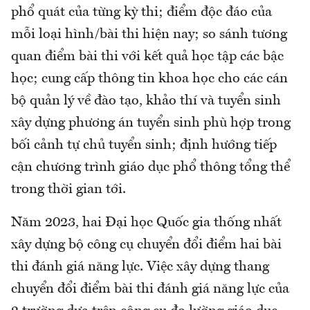
phổ quát của từng kỳ thi; điểm độc đáo của
mỗi loại hình/bài thi hiện nay; so sánh tương
quan điểm bài thi với kết quả học tập các bậc
học; cung cấp thông tin khoa học cho các cán
bộ quản lý về đào tạo, khảo thí và tuyển sinh
xây dựng phương án tuyển sinh phù hợp trong
bối cảnh tự chủ tuyển sinh; định hướng tiếp
cận chương trình giáo dục phổ thông tổng thể
trong thời gian tới.
Năm 2023, hai Đại học Quốc gia thống nhất
xây dựng bộ công cụ chuyển đổi điểm hai bài
thi đánh giá năng lực. Việc xây dựng thang
chuyển đổi điểm bài thi đánh giá năng lực của