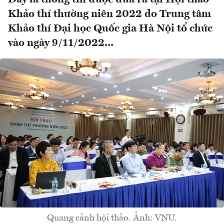
Khảo thí thường niên 2022 do Trung tâm
Khảo thí Đại học Quốc gia Hà Nội tổ chức
vào ngày 9/11/2022...
Quang cảnh hội thảo. Ảnh: VNU.