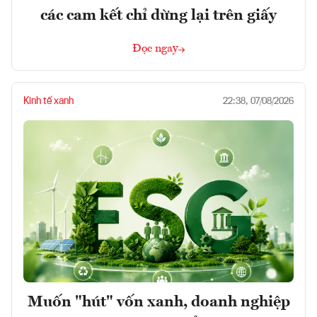
các cam kết chỉ dừng lại trên giấy
Đọc ngay
Kinh tế xanh
22:38, 07/08/2026
Muốn "hút" vốn xanh, doanh nghiệp