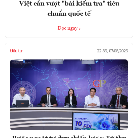
Việt cần vượt "bài kiểm tra" tiêu
chuẩn quốc tế
Đọc ngay
Đầu tư
22:36, 07/08/2026