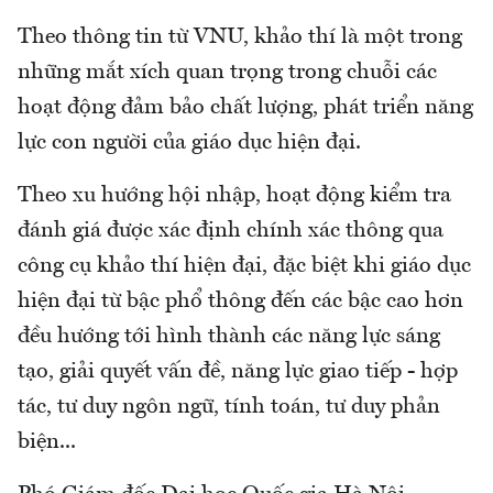
Theo thông tin từ VNU, khảo thí là một trong
những mắt xích quan trọng trong chuỗi các
hoạt động đảm bảo chất lượng, phát triển năng
lực con người của giáo dục hiện đại.
Theo xu hướng hội nhập, hoạt động kiểm tra
đánh giá được xác định chính xác thông qua
công cụ khảo thí hiện đại, đặc biệt khi giáo dục
hiện đại từ bậc phổ thông đến các bậc cao hơn
đều hướng tới hình thành các năng lực sáng
tạo, giải quyết vấn đề, năng lực giao tiếp - hợp
tác, tư duy ngôn ngữ, tính toán, tư duy phản
biện...