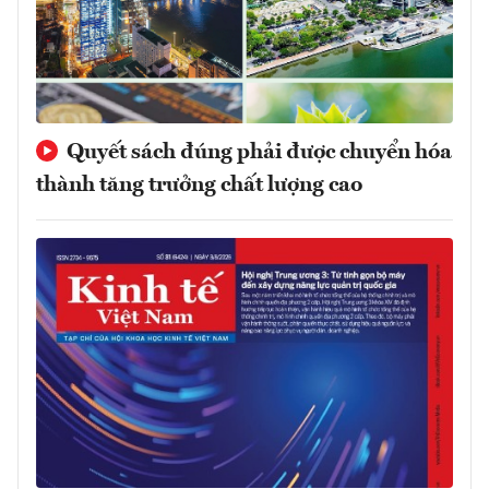
Quyết sách đúng phải được chuyển hóa
thành tăng trưởng chất lượng cao