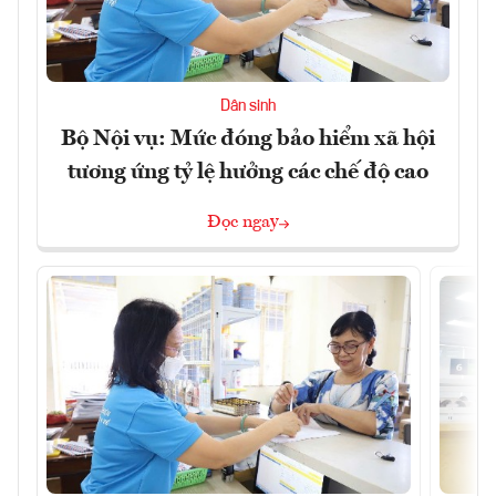
Dân sinh
Bộ Nội vụ: Mức đóng bảo hiểm xã hội
tương ứng tỷ lệ hưởng các chế độ cao
Đọc ngay