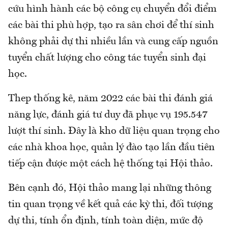
cứu hình hành các bộ công cụ chuyển đổi điểm
các bài thi phù hợp, tạo ra sân chơi để thí sinh
không phải dự thi nhiều lần và cung cấp nguồn
tuyển chất lượng cho công tác tuyển sinh đại
học.
Thep thống kê, năm 2022 các bài thi đánh giá
năng lực, đánh giá tư duy đã phục vụ 195.547
lượt thí sinh. Đây là kho dữ liệu quan trọng cho
các nhà khoa học, quản lý đào tạo lần đầu tiên
tiếp cận được một cách hệ thống tại Hội thảo.
Bên cạnh đó, Hội thảo mang lại những thông
tin quan trọng về kết quả các kỳ thi, đối tượng
dự thi, tính ổn định, tính toàn diện, mức độ