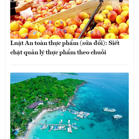
Luật An toàn thực phẩm (sửa đổi): Siết
chặt quản lý thực phẩm theo chuỗi