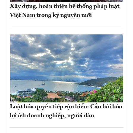
Xây dựng, hoàn thiện hệ thống pháp luật
Việt Nam trong kỷ nguyên mới
Luật hóa quyền tiếp cận biển: Cần hài hòa
lợi ích doanh nghiệp, người dân