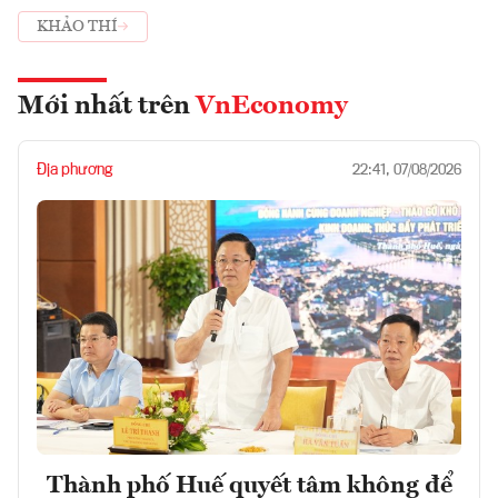
KHẢO THÍ
Mới nhất trên
VnEconomy
Địa phương
22:41, 07/08/2026
Thành phố Huế quyết tâm không để