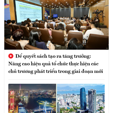
Để quyết sách tạo ra tăng trưởng:
Nâng cao hiệu quả tổ chức thực hiện các
chủ trương phát triển trong giai đoạn mới