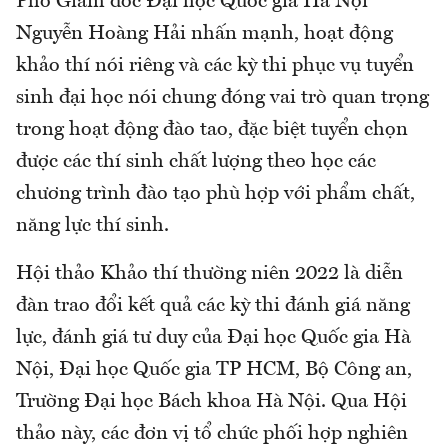
Phó Giám đốc Đại học Quốc gia Hà Nội
Nguyễn Hoàng Hải nhấn mạnh, hoạt động
khảo thí nói riêng và các kỳ thi phục vụ tuyển
sinh đại học nói chung đóng vai trò quan trọng
trong hoạt động đào tao, đặc biệt tuyển chọn
được các thí sinh chất lượng theo học các
chương trình đào tạo phù hợp với phẩm chất,
năng lực thí sinh.
Hội thảo Khảo thí thường niên 2022 là diễn
đàn trao đổi kết quả các kỳ thi đánh giá năng
lực, đánh giá tư duy của Đại học Quốc gia Hà
Nội, Đại học Quốc gia TP HCM, Bộ Công an,
Trường Đại học Bách khoa Hà Nội. Qua Hội
thảo này, các đơn vị tổ chức phối hợp nghiên