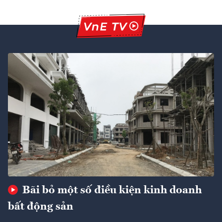
Bãi bỏ một số điều kiện kinh doanh
bất động sản