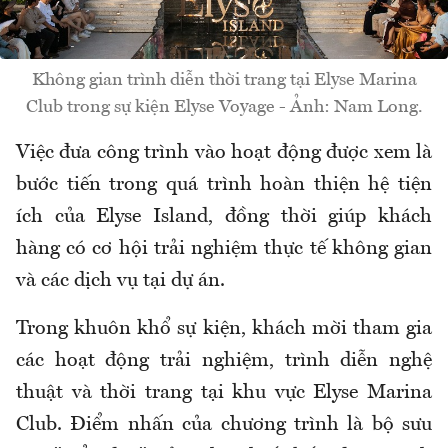
Không gian trình diễn thời trang tại Elyse Marina
Club trong sự kiện Elyse Voyage - Ảnh: Nam Long.
Việc đưa công trình vào hoạt động được xem là
bước tiến trong quá trình hoàn thiện hệ tiện
ích của Elyse Island, đồng thời giúp khách
hàng có cơ hội trải nghiệm thực tế không gian
và các dịch vụ tại dự án.
Trong khuôn khổ sự kiện, khách mời tham gia
các hoạt động trải nghiệm, trình diễn nghệ
thuật và thời trang tại khu vực Elyse Marina
Club. Điểm nhấn của chương trình là bộ sưu