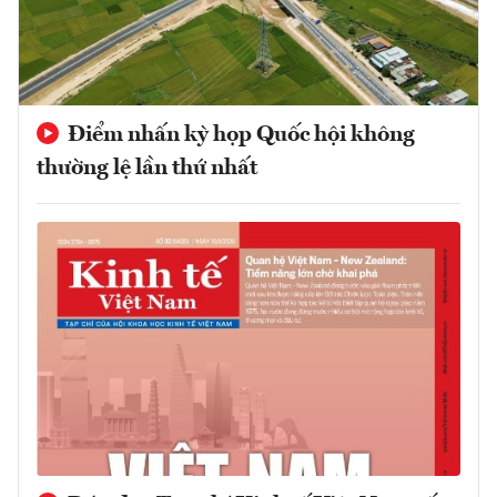
Điểm nhấn kỳ họp Quốc hội không
thường lệ lần thứ nhất