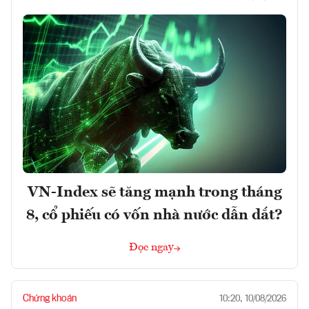
VN-Index sẽ tăng mạnh trong tháng
8, cổ phiếu có vốn nhà nước dẫn dắt?
Đọc ngay
Chứng khoán
10:20, 10/08/2026