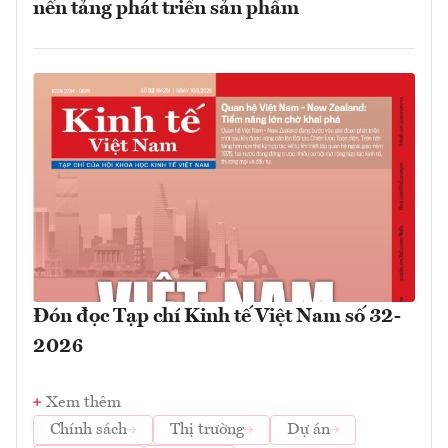
nền tảng phát triển sản phẩm
Đón đọc Tạp chí Kinh tế Việt Nam số 32-
2026
Xem thêm
Chính sách
Thị trường
Dự án