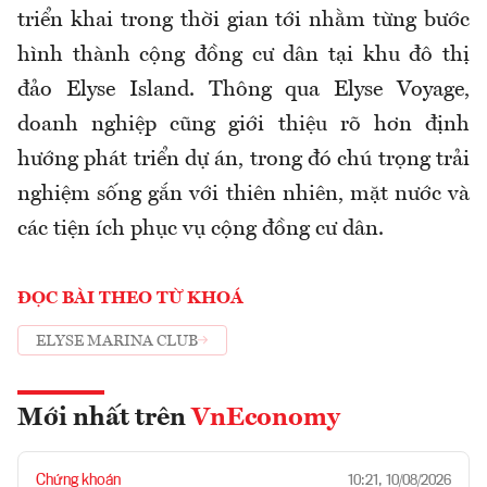
triển khai trong thời gian tới nhằm từng bước
hình thành cộng đồng cư dân tại khu đô thị
đảo Elyse Island. Thông qua Elyse Voyage,
doanh nghiệp cũng giới thiệu rõ hơn định
hướng phát triển dự án, trong đó chú trọng trải
nghiệm sống gắn với thiên nhiên, mặt nước và
các tiện ích phục vụ cộng đồng cư dân.
ĐỌC BÀI THEO TỪ KHOÁ
ELYSE MARINA CLUB
Mới nhất trên
VnEconomy
Chứng khoán
10:21, 10/08/2026