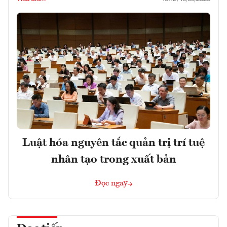
Luật hóa nguyên tắc quản trị trí tuệ
nhân tạo trong xuất bản
Đọc ngay