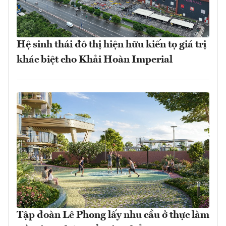
Hệ sinh thái đô thị hiện hữu kiến tọ giá trị
khác biệt cho Khải Hoàn Imperial
Tập đoàn Lê Phong lấy nhu cầu ở thực làm