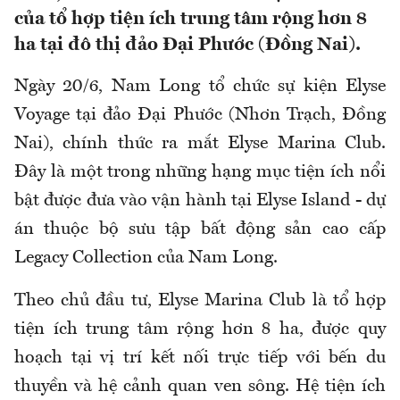
của tổ hợp tiện ích trung tâm rộng hơn 8
ha tại đô thị đảo Đại Phước (Đồng Nai).
Ngày 20/6, Nam Long tổ chức sự kiện Elyse
Voyage tại đảo Đại Phước (Nhơn Trạch, Đồng
Nai), chính thức ra mắt Elyse Marina Club.
Đây là một trong những hạng mục tiện ích nổi
bật được đưa vào vận hành tại Elyse Island - dự
án thuộc bộ sưu tập bất động sản cao cấp
Legacy Collection của Nam Long.
Theo chủ đầu tư, Elyse Marina Club là tổ hợp
tiện ích trung tâm rộng hơn 8 ha, được quy
hoạch tại vị trí kết nối trực tiếp với bến du
thuyền và hệ cảnh quan ven sông. Hệ tiện ích