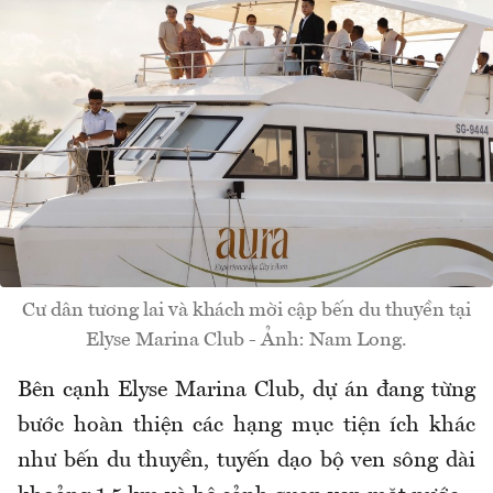
Cư dân tương lai và khách mời cập bến du thuyền tại
Elyse Marina Club - Ảnh: Nam Long.
Bên cạnh Elyse Marina Club, dự án đang từng
bước hoàn thiện các hạng mục tiện ích khác
như bến du thuyền, tuyến dạo bộ ven sông dài