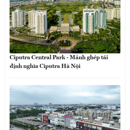
Ciputra Central Park - Mảnh ghép tái
định nghĩa Ciputra Hà Nội