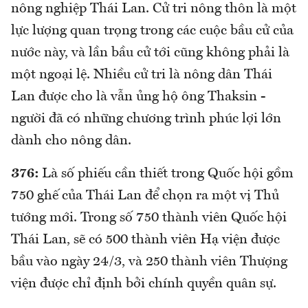
nông nghiệp Thái Lan. Cử tri nông thôn là một
lực lượng quan trọng trong các cuộc bầu cử của
nước này, và lần bầu cử tới cũng không phải là
một ngoại lệ. Nhiều cử tri là nông dân Thái
Lan được cho là vẫn ủng hộ ông Thaksin -
người đã có những chương trình phúc lợi lớn
dành cho nông dân.
376:
Là số phiếu cần thiết trong Quốc hội gồm
750 ghế của Thái Lan để chọn ra một vị Thủ
tướng mới. Trong số 750 thành viên Quốc hội
Thái Lan, sẽ có 500 thành viên Hạ viện được
bầu vào ngày 24/3, và 250 thành viên Thượng
viện được chỉ định bởi chính quyền quân sự.