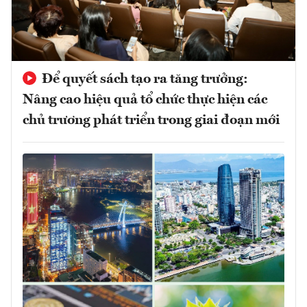
Để quyết sách tạo ra tăng trưởng:
Nâng cao hiệu quả tổ chức thực hiện các
chủ trương phát triển trong giai đoạn mới