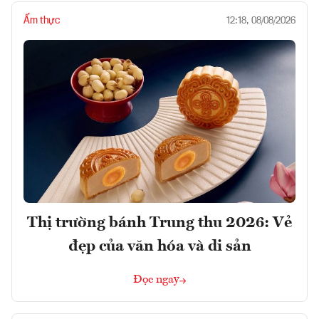
Ẩm thực
12:18, 08/08/2026
Thị trường bánh Trung thu 2026: Vẻ
đẹp của văn hóa và di sản
Đọc ngay