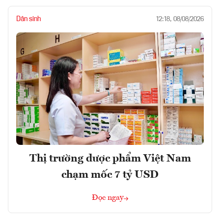
Dân sinh
12:18, 08/08/2026
Thị trường dược phẩm Việt Nam
chạm mốc 7 tỷ USD
Đọc ngay