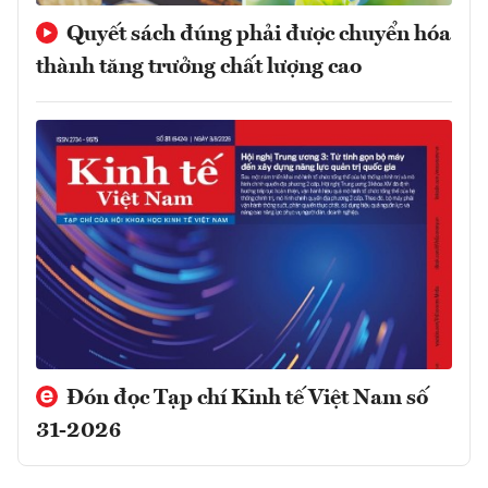
Quyết sách đúng phải được chuyển hóa
thành tăng trưởng chất lượng cao
Đón đọc Tạp chí Kinh tế Việt Nam số
31-2026