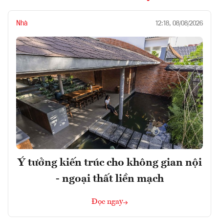
Nhà
12:18, 08/08/2026
Ý tưởng kiến trúc cho không gian nội
- ngoại thất liền mạch
Đọc ngay