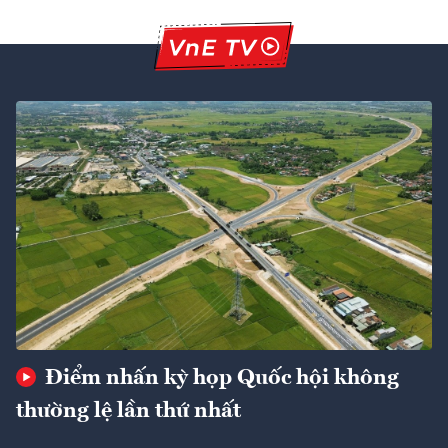
Điểm nhấn kỳ họp Quốc hội không
thường lệ lần thứ nhất