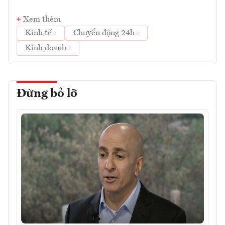
Xem thêm
Kinh tế
Chuyển động 24h
Kinh doanh
Đừng bỏ lỡ