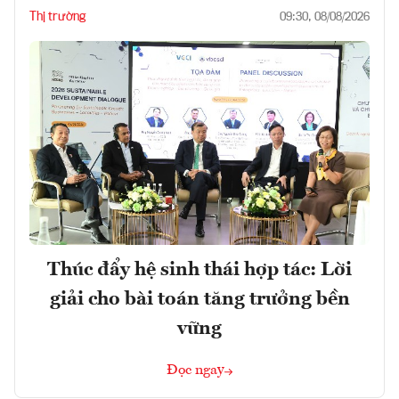
Thị trường
09:30, 08/08/2026
Thúc đẩy hệ sinh thái hợp tác: Lời
giải cho bài toán tăng trưởng bền
vững
Đọc ngay