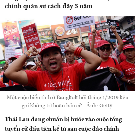
chính quân sự cách đây 5 năm
Một cuộc biểu tình ở Bangkok hồi tháng 1/2019 kêu
gọi không trì hoãn bầu cử - Ảnh: Getty.
Thái Lan đang chuẩn bị bước vào cuộc tổng
tuyển cử đầu tiên kể từ sau cuộc đảo chính