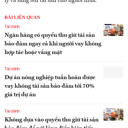
lý và sang tên tài sản cho người mua.
BÀI LIÊN QUAN
Tài chính
Ngân hàng có quyền thu giữ tài sản
bảo đảm ngay cả khi người vay không
hợp tác hoặc vắng mặt
Tài chính
Dự án nông nghiệp tuần hoàn được
vay không tài sản bảo đảm tới 70%
giá trị dự án
Tài chính
Không dựa vào quyền thu giữ tài sản