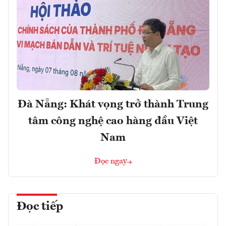
Đà Nẵng: Khát vọng trở thành Trung
tâm công nghệ cao hàng đầu Việt
Nam
Đọc ngay
Đọc tiếp