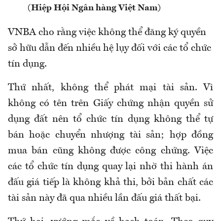
(Hiệp Hội Ngân hàng Việt Nam)
VNBA cho rằng việc không thể đăng ký quyền
sở hữu dẫn đến nhiều hệ lụy đối với các tổ chức
tín dụng.
Thứ nhất, không thể phát mại tài sản. Vì
không có tên trên Giấy chứng nhận quyền sử
dụng đất nên tổ chức tín dụng không thể tự
bán hoặc chuyển nhượng tài sản; hợp đồng
mua bán cũng không được công chứng. Việc
các tổ chức tín dụng quay lại nhờ thi hành án
đấu giá tiếp là không khả thi, bởi bản chất các
tài sản này đã qua nhiều lần đấu giá thất bại.