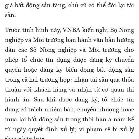
giá bất động sản tăng, chủ cũ có thể đòi lại tài
sản.
Trước tình hình này, VNBA kiến nghị Bộ Nông
nghiệp và Môi trường ban hành văn bản hướng
dẫn các Sở Nông nghiệp và Môi trường cho
phép tổ chức tín dụng được đăng ký chuyển
quyền hoặc đăng ký biến động bất động sản
trong cả hai trường hợp: nhận tài sản qua thỏa
thuận với khách hàng và nhận từ cơ quan thi
hành án. Sau khi được đăng ký, tổ chức tín
dụng có trách nhiệm bán, chuyển nhượng hoặc
mua lại bất động sản trong thời hạn 5 năm kể
từ ngày quyết định xử lý; vi phạm sẽ bị xử lý