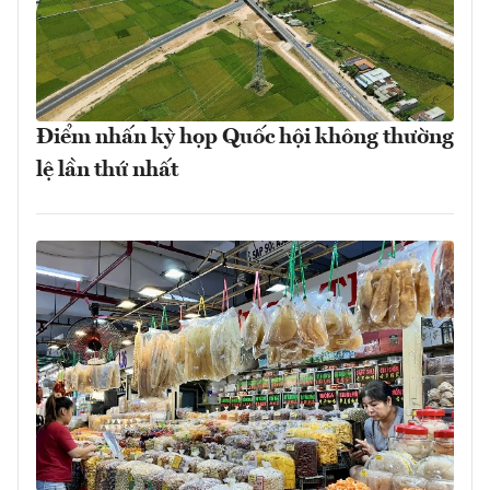
Điểm nhấn kỳ họp Quốc hội không thường
lệ lần thứ nhất