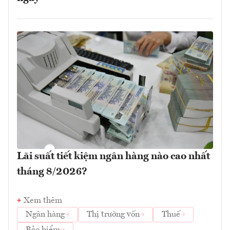
Lãi suất tiết kiệm ngân hàng nào cao nhất
tháng 8/2026?
Xem thêm
Ngân hàng
Thị trường vốn
Thuế
Bảo hiểm