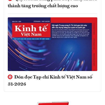
thành tăng trưởng chất lượng cao
Đón đọc Tạp chí Kinh tế Việt Nam số
31-2026