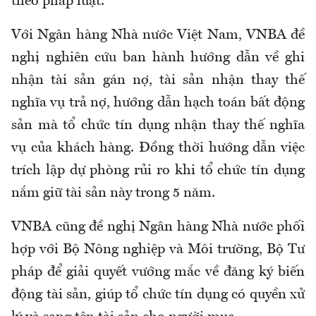
theo pháp luật.
Với Ngân hàng Nhà nước Việt Nam, VNBA đề
nghị nghiên cứu ban hành hướng dẫn về ghi
nhận tài sản gán nợ, tài sản nhận thay thế
nghĩa vụ trả nợ, hướng dẫn hạch toán bất động
sản mà tổ chức tín dụng nhận thay thế nghĩa
vụ của khách hàng. Đồng thời hướng dẫn việc
trích lập dự phòng rủi ro khi tổ chức tín dụng
nắm giữ tài sản này trong 5 năm.
VNBA cũng đề nghị Ngân hàng Nhà nước phối
hợp với Bộ Nông nghiệp và Môi trường, Bộ Tư
pháp để giải quyết vướng mắc về đăng ký biến
động tài sản, giúp tổ chức tín dụng có quyền xử