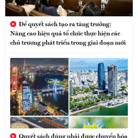
Để quyết sách tạo ra tăng trưởng:
Nâng cao hiệu quả tổ chức thực hiện các
chủ trương phát triển trong giai đoạn mới
Quyết sách đúng phải được chuyển hóa