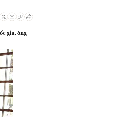
c gia, ông