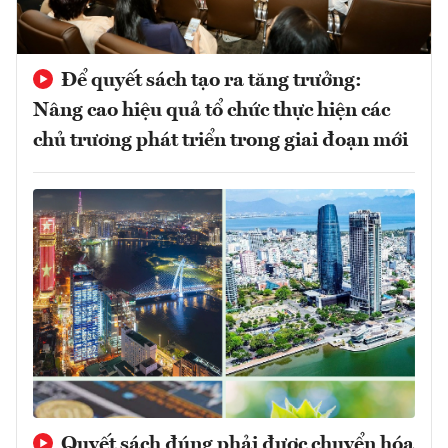
Để quyết sách tạo ra tăng trưởng:
Nâng cao hiệu quả tổ chức thực hiện các
chủ trương phát triển trong giai đoạn mới
Quyết sách đúng phải được chuyển hóa