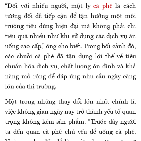
“Đối với nhiều người, một ly
cà phê
là cách
tương đối dễ tiếp cận để tận hưởng một môi
trường tiêu dùng hiện đại mà không phải chi
tiêu quá nhiều như khi sử dụng các dịch vụ ăn
uống cao cấp,” ông cho biết.
Trong bối cảnh đó,
các chuỗi cà phê đã tận dụng lợi thế về tiêu
chuẩn hóa dịch vụ, chất lượng ổn định và khả
năng mở rộng để đáp ứng nhu cầu ngày càng
lớn của thị trường.
Một trong những thay đổi lớn nhất chính là
việc không gian ngày nay trở thành yếu tố quan
trọng không kém sản phẩm. “Trước đây người
ta đến quán cà phê chủ yếu để uống cà phê.