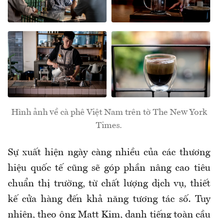
Hình ảnh về cà phê Việt Nam trên tờ The New York
Times.
Sự xuất hiện ngày càng nhiều của các thương
hiệu quốc tế cũng sẽ góp phần nâng cao tiêu
chuẩn thị trường, từ chất lượng dịch vụ, thiết
kế cửa hàng đến khả năng tương tác số. Tuy
nhiên, theo ông Matt Kim, danh tiếng toàn cầu