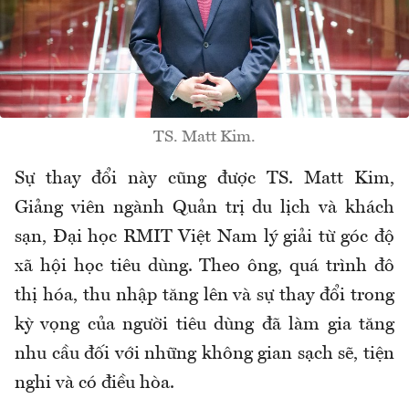
TS. Matt Kim.
Sự thay đổi này cũng được TS. Matt Kim,
Giảng viên ngành Quản trị du lịch và khách
sạn, Đại học RMIT Việt Nam lý giải từ góc độ
xã hội học tiêu dùng. Theo ông, quá trình đô
thị hóa, thu nhập tăng lên và sự thay đổi trong
kỳ vọng của người tiêu dùng đã làm gia tăng
nhu cầu đối với những không gian sạch sẽ, tiện
nghi và có điều hòa.