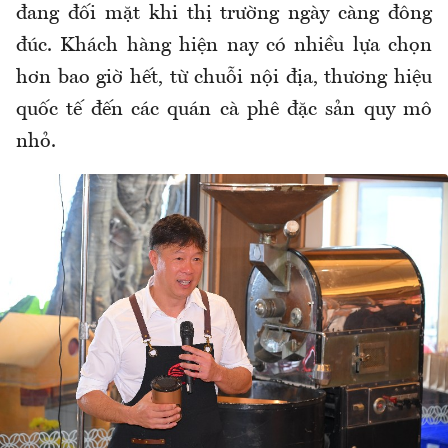
đang đối mặt khi thị trường ngày càng đông
đúc. Khách hàng hiện nay có nhiều lựa chọn
hơn bao giờ hết, từ chuỗi nội địa, thương hiệu
quốc tế đến các quán cà phê đặc sản quy mô
nhỏ.