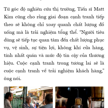
Từ góc độ nghiên cứu thị trường, Tiến sĩ Matt
Kim cũng cho rằng giai đoạn cạnh tranh tiếp
theo sẽ không chỉ xoay quanh chất lượng đồ
uống mà là trải nghiệm tổng thể. “Người tiêu
dùng sẽ tiếp tục quan tâm đến chất lượng phục
vụ, vệ sinh, sự tiện lợi, không khí cửa hàng,
tính nhất quán và mức độ tin cậy của thương
hiệu. Cuộc cạnh tranh trong tương lai sẽ là
cuộc cạnh tranh về trải nghiệm khách hàng,”
ông nói.