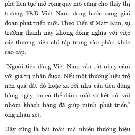
phê liên tục mở rộng quy mô cũng cho thấy thị
trường F&B Việt Nam đang bước sang giai
đoạn phát triển mới. Theo Tiến sĩ Matt Kim, sự
trưởng thành này không đồng nghĩa với việc
các thương hiệu chỉ tập trung vào phân khúc
cao cấp.
“Người tiêu dùng Việt Nam vẫn rất nhạy cảm
với giá trị nhận được. Nếu một thương hiệu trở
nên quá đắt đỏ hoặc xa rời nhu cầu tiêu dùng
hàng ngày, họ có thể đánh mất sự kết nối với
nhóm khách hàng đã giúp mình phát triển,”
ông nhận xét.
Đây cũng là bài toán mà nhiều thương hiệu