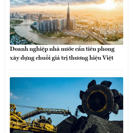
Doanh nghiệp nhà nước cần tiên phong
xây dựng chuỗi giá trị thương hiệu Việt