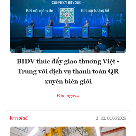
BIDV thúc đẩy giao thương Việt -
Trung với dịch vụ thanh toán QR
xuyên biên giới
Đọc ngay
Kinh tế số
21:02, 06/08/2026