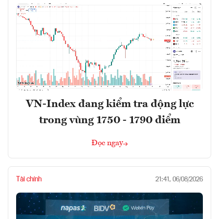
VN-Index đang kiểm tra động lực
trong vùng 1750 - 1790 điểm
Đọc ngay
Tài chính
21:41, 06/08/2026