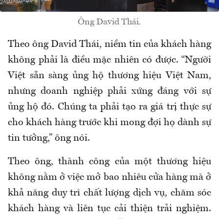
Ông David Thái.
Theo ông David Thái, niềm tin của khách hàng
không phải là điều mặc nhiên có được. “Người
Việt sẵn sàng ủng hộ thương hiệu Việt Nam,
nhưng doanh nghiệp phải xứng đáng với sự
ủng hộ đó. Chúng ta phải tạo ra giá trị thực sự
cho khách hàng trước khi mong đợi họ dành sự
tin tưởng,” ông nói.
Theo ông, thành công của một thương hiệu
không nằm ở việc mở bao nhiêu cửa hàng mà ở
khả năng duy trì chất lượng dịch vụ, chăm sóc
khách hàng và liên tục cải thiện trải nghiệm.