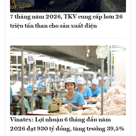
7 tháng năm 2026, TKV cung cấp hơn 26
triệu tấn than cho sản xuất điện
Vinatex: Lợi nhuận 6 tháng đầu năm
2026 đạt 930 tỷ đồng, tăng trưởng 39,5%