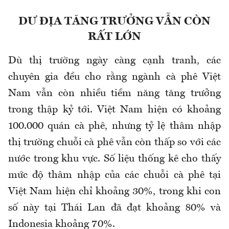
DƯ ĐỊA TĂNG TRƯỞNG VẪN CÒN
RẤT LỚN
Dù thị trường ngày càng cạnh tranh, các
chuyên gia đều cho rằng ngành cà phê Việt
Nam vẫn còn nhiều tiềm năng tăng trưởng
trong thập kỷ tới. Việt Nam hiện có khoảng
100.000 quán cà phê, nhưng tỷ lệ thâm nhập
thị trường chuỗi cà phê vẫn còn thấp so với các
nước trong khu vực. Số liệu thống kê cho thấy
mức độ thâm nhập của các chuỗi cà phê tại
Việt Nam hiện chỉ khoảng 30%, trong khi con
số này tại Thái Lan đã đạt khoảng 80% và
Indonesia khoảng 70%.