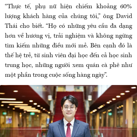
“Thực tế, phụ nữ hiện chiếm khoảng 60%
lượng khách hàng của chúng tôi,” ông David
Thái cho biết. “Họ có những yêu cầu đa dạng
hơn về hương vị, trải nghiệm và không ngừng
tìm kiếm những điều mới mẻ. Bên cạnh đó là
thế hệ trẻ, từ sinh viên đại học đến cả học sinh
trung học, những người xem quán cà phê như
một phần trong cuộc sống hàng ngày”.