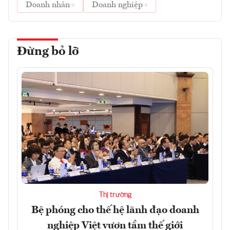
Doanh nhân
Doanh nghiệp
Đừng bỏ lỡ
Thị trường
Bệ phóng cho thế hệ lãnh đạo doanh
nghiệp Việt vươn tầm thế giới