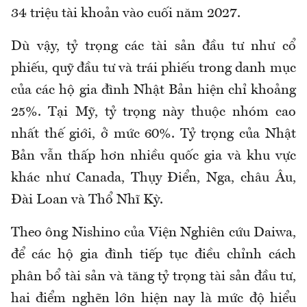
34 triệu tài khoản vào cuối năm 2027.
Dù vậy, tỷ trọng các tài sản đầu tư như cổ
phiếu, quỹ đầu tư và trái phiếu trong danh mục
của các hộ gia đình Nhật Bản hiện chỉ khoảng
25%. Tại Mỹ, tỷ trọng này thuộc nhóm cao
nhất thế giới, ở mức 60%. Tỷ trọng của Nhật
Bản vẫn thấp hơn nhiều quốc gia và khu vực
khác như Canada, Thụy Điển, Nga, châu Âu,
Đài Loan và Thổ Nhĩ Kỳ.
Theo ông Nishino của Viện Nghiên cứu Daiwa,
để các hộ gia đình tiếp tục điều chỉnh cách
phân bổ tài sản và tăng tỷ trọng tài sản đầu tư,
hai điểm nghẽn lớn hiện nay là mức độ hiểu