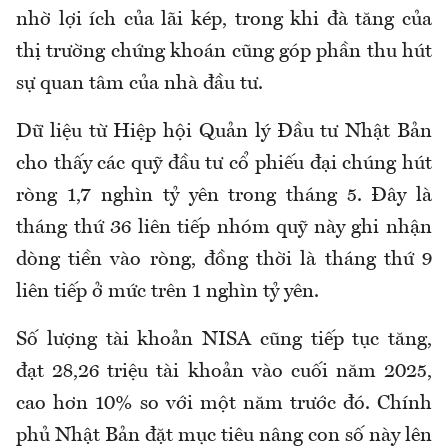
nhờ lợi ích của lãi kép, trong khi đà tăng của
thị trường chứng khoán cũng góp phần thu hút
sự quan tâm của nhà đầu tư.
Dữ liệu từ Hiệp hội Quản lý Đầu tư Nhật Bản
cho thấy các quỹ đầu tư cổ phiếu đại chúng hút
ròng 1,7 nghìn tỷ yên trong tháng 5. Đây là
tháng thứ 36 liên tiếp nhóm quỹ này ghi nhận
dòng tiền vào ròng, đồng thời là tháng thứ 9
liên tiếp ở mức trên 1 nghìn tỷ yên.
Số lượng tài khoản NISA cũng tiếp tục tăng,
đạt 28,26 triệu tài khoản vào cuối năm 2025,
cao hơn 10% so với một năm trước đó. Chính
phủ Nhật Bản đặt mục tiêu nâng con số này lên