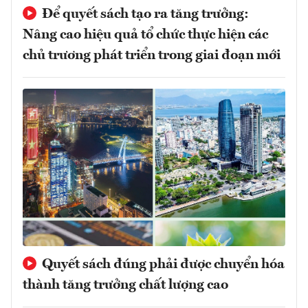
Để quyết sách tạo ra tăng trưởng:
Nâng cao hiệu quả tổ chức thực hiện các
chủ trương phát triển trong giai đoạn mới
Quyết sách đúng phải được chuyển hóa
thành tăng trưởng chất lượng cao