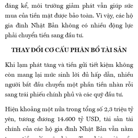
đáng kể, môi trường giảm phát vẫn giúp sức
mua của tiền mặt được bảo toàn. Vì vậy, các hộ
gia đình Nhật Bản không có nhiều động lực
phải chuyển tiền sang đầu tư.
THAY ĐỔI CƠ CẤU PHÂN BỔ TÀI SẢN
Khi lạm phát tăng và tiền gửi tiết kiệm không
còn mang lại mức sinh lời đủ hấp dẫn, nhiều
người bắt đầu chuyển một phần tiền nhàn rỗi
sang trái phiếu chính phủ và các quỹ đầu tư.
Hiện khoảng một nửa trong tổng số 2,3 triệu tỷ
yên, tương đương 14.600 tỷ USD, tài sản tài
chính của các hộ gia đình Nhật Bản vẫn nằm