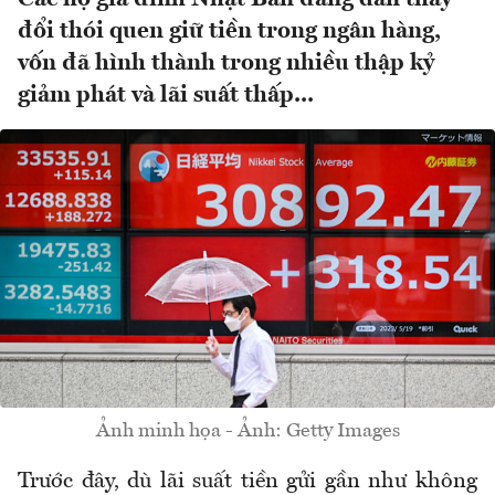
đổi thói quen giữ tiền trong ngân hàng,
vốn đã hình thành trong nhiều thập kỷ
giảm phát và lãi suất thấp...
Ảnh minh họa - Ảnh: Getty Images
Trước đây, dù lãi suất tiền gửi gần như không