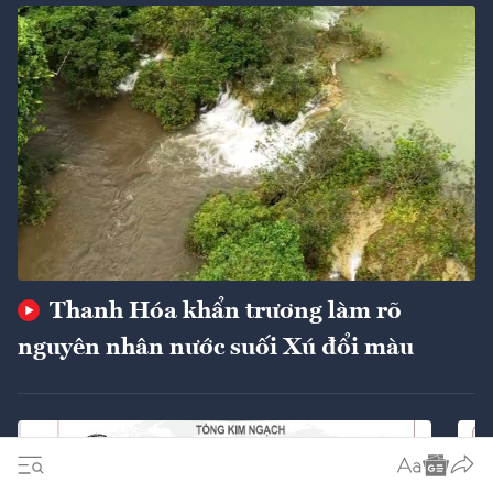
Thanh Hóa khẩn trương làm rõ
nguyên nhân nước suối Xú đổi màu