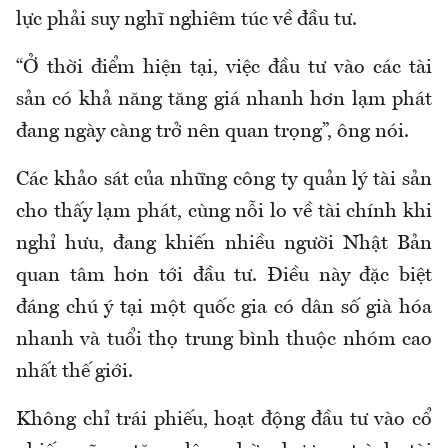
lực phải suy nghĩ nghiêm túc về đầu tư.
“Ở thời điểm hiện tại, việc đầu tư vào các tài
sản có khả năng tăng giá nhanh hơn lạm phát
đang ngày càng trở nên quan trọng”, ông nói.
Các khảo sát của những công ty quản lý tài sản
cho thấy lạm phát, cùng nỗi lo về tài chính khi
nghỉ hưu, đang khiến nhiều người Nhật Bản
quan tâm hơn tới đầu tư. Điều này đặc biệt
đáng chú ý tại một quốc gia có dân số già hóa
nhanh và tuổi thọ trung bình thuộc nhóm cao
nhất thế giới.
Không chỉ trái phiếu, hoạt động đầu tư vào cổ