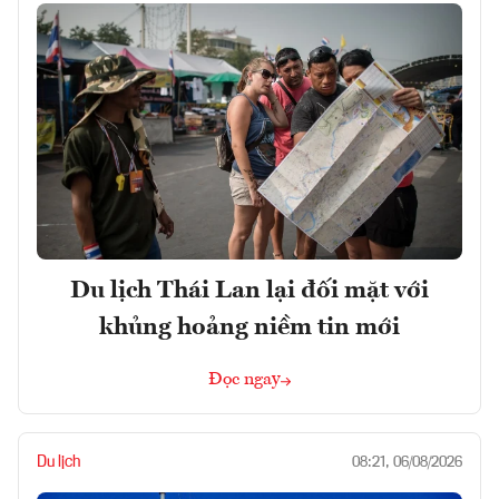
Du lịch Thái Lan lại đối mặt với
khủng hoảng niềm tin mới
Đọc ngay
Du lịch
08:21, 06/08/2026