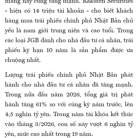
mảng này cũng tăng mạnh. Rakuten Securities
- hiện có 14 triệu tài khoản - cho biết khách
hàng mua trái phiếu chính phủ Nhật Bản chủ
yếu là nam giới trung niên và cao tuổi. Trong
các loại JGB dành cho nhà đầu tư cá nhân, trái
phiếu kỳ hạn 10 năm là sản phẩm được ưa
chuộng nhất.
Lượng trái phiếu chính phủ Nhật Bản phát
hành cho nhà đầu tư cá nhân đã tăng mạnh.
Trong nửa đầu năm 2026, tổng giá trị phát
hành tăng 61% so với cùng kỳ năm trước, lên
4,5 nghìn tỷ yên. Trong năm tài khóa kết thúc
vào tháng 3/2026, con số này vượt 6 nghìn tỷ
yên, mức cao nhất trong 19 năm.