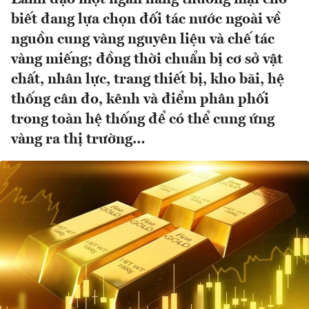
biết đang lựa chọn đối tác nước ngoài về
nguồn cung vàng nguyên liệu và chế tác
vàng miếng; đồng thời chuẩn bị cơ sở vật
chất, nhân lực, trang thiết bị, kho bãi, hệ
thống cân đo, kênh và điểm phân phối
trong toàn hệ thống để có thể cung ứng
vàng ra thị trường…