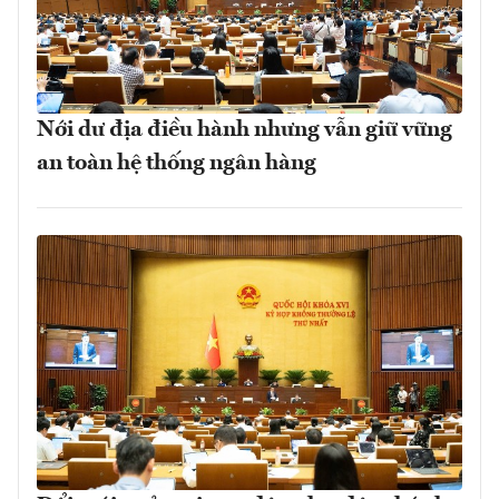
Nới dư địa điều hành nhưng vẫn giữ vững
an toàn hệ thống ngân hàng