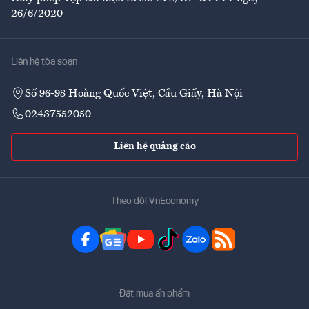
26/6/2020
Liên hệ tòa soạn
Số 96-98 Hoàng Quốc Việt, Cầu Giấy, Hà Nội
02437552050
Liên hệ quảng cáo
Theo dõi VnEconomy
Đặt mua ấn phẩm