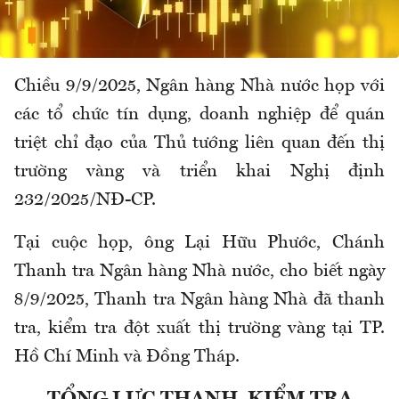
Chiều 9/9/2025, Ngân hàng Nhà nước họp với
các tổ chức tín dụng, doanh nghiệp để quán
triệt chỉ đạo của Thủ tướng liên quan đến thị
trường vàng và triển khai Nghị định
232/2025/NĐ-CP.
Tại cuộc họp, ông Lại Hữu Phước, Chánh
Thanh tra Ngân hàng Nhà nước, cho biết ngày
8/9/2025, Thanh tra Ngân hàng Nhà đã thanh
tra, kiểm tra đột xuất thị trường vàng tại TP.
Hồ Chí Minh và Đồng Tháp.