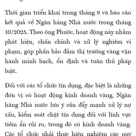
Thời gian triển khai trong tháng 9 và báo cáo
kết quả về Ngân hàng Nhà nước trong tháng
10/2025. Theo ông Phước, hoạt động này nhằm
phát hiện, chấn chỉnh và xử lý nghiêm vi
phạm, góp phần bảo đảm thị trường vàng vận
hành minh bạch, ổn định và tuân thủ pháp
luật.
Đối với các tổ chức tín dụng, đặc biệt là những
đơn vị có hoạt động kinh doanh vàng, Ngân
hàng Nhà nước lưu ý cần đẩy mạnh xử lý nợ
xấu, kiểm soát chặt tín dụng đối với lĩnh vực
tiềm ẩn rủi ro, trong đó có kinh doanh vàng.
Các tổ chức phải thực hiện nghiêm các quy