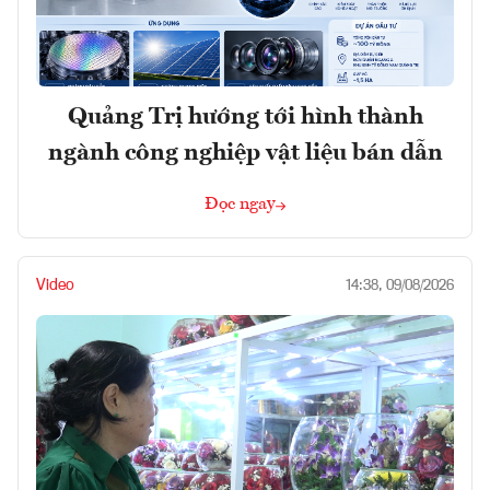
Quảng Trị hướng tới hình thành
ngành công nghiệp vật liệu bán dẫn
Đọc ngay
Video
14:38, 09/08/2026