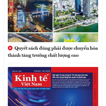
Quyết sách đúng phải được chuyển hóa
thành tăng trưởng chất lượng cao