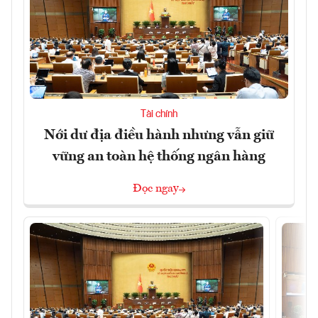
Tài chính
Nới dư địa điều hành nhưng vẫn giữ
vững an toàn hệ thống ngân hàng
Đọc ngay