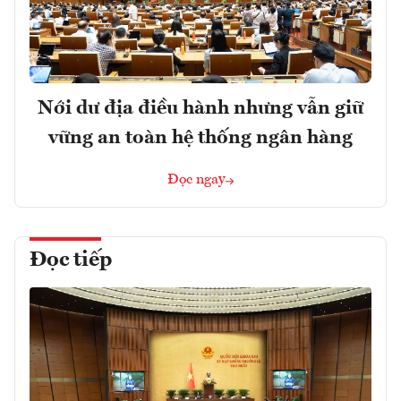
Nới dư địa điều hành nhưng vẫn giữ
vững an toàn hệ thống ngân hàng
Đọc ngay
Đọc tiếp