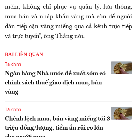
mềm, không chỉ phục vụ quản lý, lưu thông,
mua bán và nhập khẩu vàng mà còn để người
dân tiếp cận vàng miếng qua cả kênh trực tiếp
và trực tuyến”, ông Thắng nói.
BÀI LIÊN QUAN
Tài chính
Ngân hàng Nhà nước đề xuất sớm có
chính sách thuế giao dịch mua, bán
vàng
Tài chính
Chênh lệch mua, bán vàng miếng tới 3
triệu đồng/lượng, tiềm ẩn rủi ro lớn