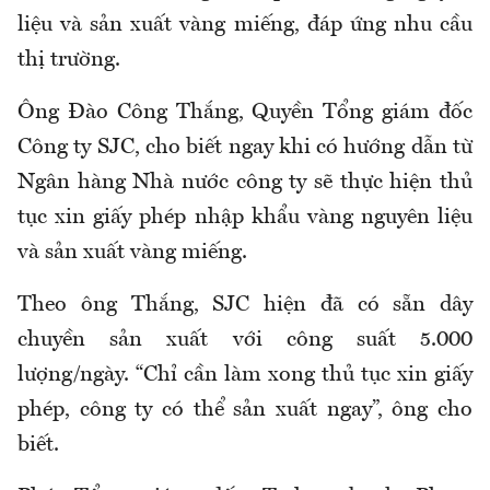
liệu và sản xuất vàng miếng, đáp ứng nhu cầu
thị trường.
Ông Đào Công Thắng, Quyền Tổng giám đốc
Công ty SJC, cho biết ngay khi có hướng dẫn từ
Ngân hàng Nhà nước công ty sẽ thực hiện thủ
tục xin giấy phép nhập khẩu vàng nguyên liệu
và sản xuất vàng miếng.
Theo ông Thắng, SJC hiện đã có sẵn dây
chuyền sản xuất với công suất 5.000
lượng/ngày. “Chỉ cần làm xong thủ tục xin giấy
phép, công ty có thể sản xuất ngay”, ông cho
biết.