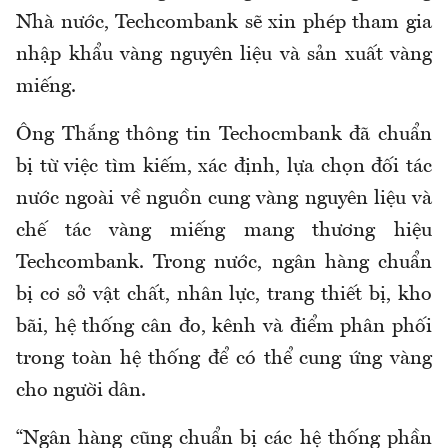
Nhà nước, Techcombank sẽ xin phép tham gia
nhập khẩu vàng nguyên liệu và sản xuất vàng
miếng.
Ông Thắng thông tin Techocmbank đã chuẩn
bị từ việc tìm kiếm, xác định, lựa chọn đối tác
nước ngoài về nguồn cung vàng nguyên liệu và
chế tác vàng miếng mang thương hiệu
Techcombank. Trong nước, ngân hàng chuẩn
bị cơ sở vật chất, nhân lực, trang thiết bị, kho
bãi, hệ thống cân đo, kênh và điểm phân phối
trong toàn hệ thống để có thể cung ứng vàng
cho người dân.
“Ngân hàng cũng chuẩn bị các hệ thống phần