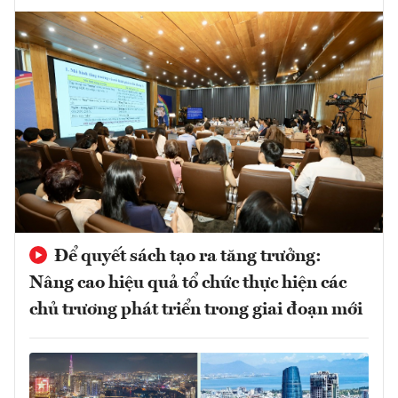
Để quyết sách tạo ra tăng trưởng:
Nâng cao hiệu quả tổ chức thực hiện các
chủ trương phát triển trong giai đoạn mới