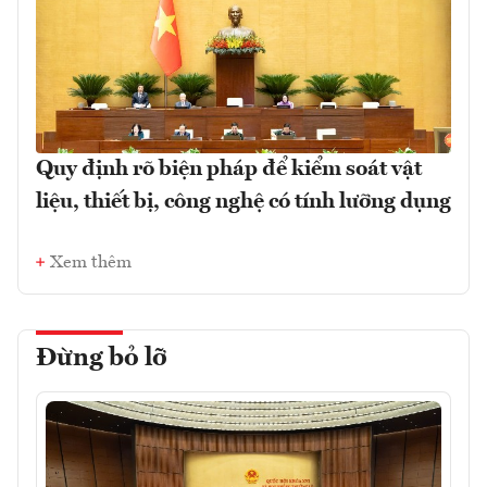
Quy định rõ biện pháp để kiểm soát vật
liệu, thiết bị, công nghệ có tính lưỡng dụng
Xem thêm
Đừng bỏ lỡ