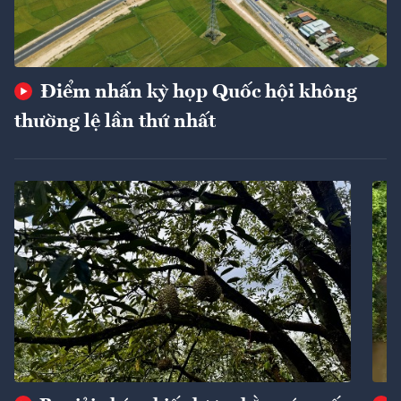
Điểm nhấn kỳ họp Quốc hội không
thường lệ lần thứ nhất