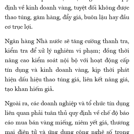
định về kinh doanh vàng, tuyệt đối không được
thao túng, găm hàng, đẩy giá, buôn lậu hay đầu
cơ trục lợi.
Ngân hàng Nhà nước sẽ tăng cường thanh tra,
kiểm tra để xử lý nghiêm vi phạm; đồng thời
nâng cao kiểm soát nội bộ với hoạt động cấp
tín dụng và kinh doanh vàng, kịp thời phát
hiện dấu hiệu thao túng giá, liên kết nâng giá,
tạo khan hiếm giả.
Ngoài ra, các doanh nghiệp và tổ chức tín dụng
liên quan phải tuân thủ quy định về chế độ báo
cáo mua bán vàng miếng, niêm yết giá, thương
mại điện tử và ứng dụng công nghệ số trong