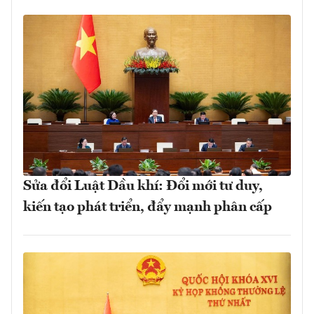
Sửa đổi Luật Dầu khí: Đổi mới tư duy,
kiến tạo phát triển, đẩy mạnh phân cấp