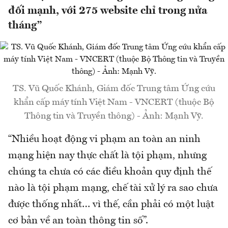
đối mạnh, với 275 website chỉ trong nửa
tháng”
TS. Vũ Quốc Khánh, Giám đốc Trung tâm Ứng cứu
khẩn cấp máy tính Việt Nam - VNCERT (thuộc Bộ
Thông tin và Truyền thông) - Ảnh: Mạnh Vỹ.
“Nhiều hoạt động vi phạm an toàn an ninh
mạng hiện nay thực chất là tội phạm, nhưng
chúng ta chưa có các điều khoản quy định thế
nào là tội phạm mạng, chế tài xử lý ra sao chưa
được thống nhất… vì thế, cần phải có một luật
cơ bản về an toàn thông tin số”.