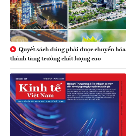
Quyết sách đúng phải được chuyển hóa
thành tăng trưởng chất lượng cao