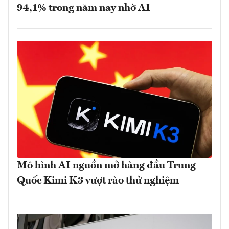
94,1% trong năm nay nhờ AI
Mô hình AI nguồn mở hàng đầu Trung
Quốc Kimi K3 vượt rào thử nghiệm