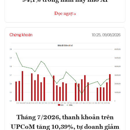
Đọc ngay
Chứng khoán
10:25, 09/08/2026
Tháng 7/2026, thanh khoản trên
UPCoM tăng 10,39%, tự doanh giảm