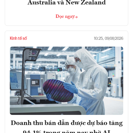
Australia và New Zealand
Đọc ngay
Kinh tế số
10:25, 09/08/2026
Doanh thu bán dẫn được dự báo tăng
94,1% trong năm nay nhờ AI