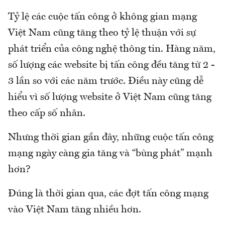
Tỷ lệ các cuộc tấn công ở không gian mạng
Việt Nam cũng tăng theo tỷ lệ thuận với sự
phát triển của công nghệ thông tin. Hàng năm,
số lượng các website bị tấn công đều tăng từ 2 -
3 lần so với các năm trước. Điều này cũng dễ
hiểu vì số lượng website ở Việt Nam cũng tăng
theo cấp số nhân.
Nhưng thời gian gần đây, những cuộc tấn công
mạng ngày càng gia tăng và “bùng phát” mạnh
hơn?
Đúng là thời gian qua, các đợt tấn công mạng
vào Việt Nam tăng nhiều hơn.