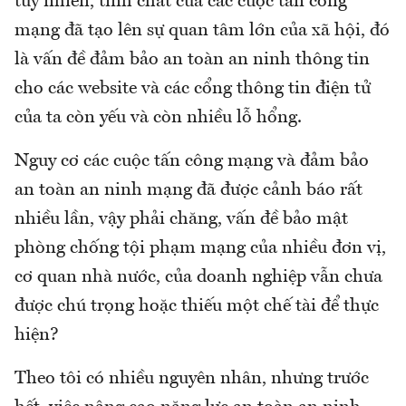
tuy nhiên, tính chất của các cuộc tấn công
mạng đã tạo lên sự quan tâm lớn của xã hội, đó
là vấn đề đảm bảo an toàn an ninh thông tin
cho các website và các cổng thông tin điện tử
của ta còn yếu và còn nhiều lỗ hổng.
Nguy cơ các cuộc tấn công mạng và đảm bảo
an toàn an ninh mạng đã được cảnh báo rất
nhiều lần, vậy phải chăng, vấn đề bảo mật
phòng chống tội phạm mạng của nhiều đơn vị,
cơ quan nhà nước, của doanh nghiệp vẫn chưa
được chú trọng hoặc thiếu một chế tài để thực
hiện?
Theo tôi có nhiều nguyên nhân, nhưng trước