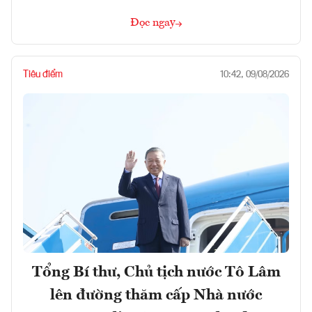
Đọc ngay
Tiêu điểm
10:42, 09/08/2026
Tổng Bí thư, Chủ tịch nước Tô Lâm
lên đường thăm cấp Nhà nước