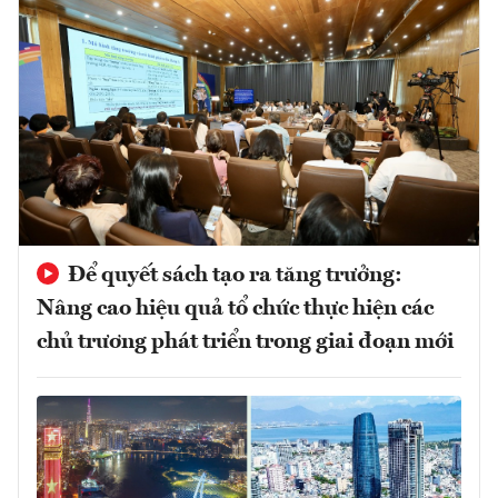
Để quyết sách tạo ra tăng trưởng:
Nâng cao hiệu quả tổ chức thực hiện các
chủ trương phát triển trong giai đoạn mới