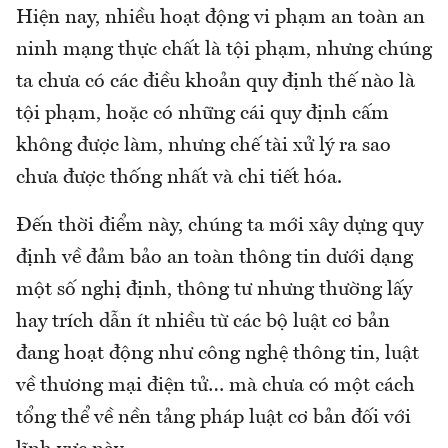
Hiện nay, nhiều hoạt động vi phạm an toàn an
ninh mạng thực chất là tội phạm, nhưng chúng
ta chưa có các điều khoản quy định thế nào là
tội phạm, hoặc có những cái quy định cấm
không được làm, nhưng chế tài xử lý ra sao
chưa được thống nhất và chi tiết hóa.
Đến thời điểm này, chúng ta mới xây dựng quy
định về đảm bảo an toàn thông tin dưới dạng
một số nghị định, thông tư nhưng thường lấy
hay trích dẫn ít nhiều từ các bộ luật cơ bản
đang hoạt động như công nghệ thông tin, luật
về thương mại điện tử… mà chưa có một cách
tổng thể về nền tảng pháp luật cơ bản đối với