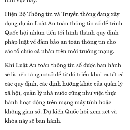
lĩnh vực này.
Hiện Bộ Thông tin và Truyền thông đang xây
dựng dự án Luật An toàn thông tin số để trình
Quốc hội nhằm tiến tới hình thành quy định
pháp luật về đảm bảo an toàn thông tin cho
các tổ chức cá nhân trên môi trường mạng.
Khi Luật An toàn thông tin số được ban hành
sẽ là nền tảng cơ sở để từ đó triển khai ra tất cả
các quy định, các định hướng khác của quản lý
xã hội, quản lý nhà nước cũng như việc thực
hành hoạt động trên mạng máy tính hoặc
không gian số. Dự kiến Quốc hội xem xét và
khóa này sẽ ban hành.