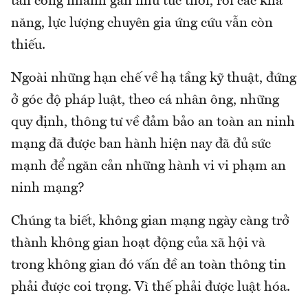
tấn công nhanh gần như tức thời, rồi các khả
năng, lực lượng chuyên gia ứng cứu vẫn còn
thiếu.
Ngoài những hạn chế về hạ tầng kỹ thuật, đứng
ở góc độ pháp luật, theo cá nhân ông, những
quy định, thông tư về đảm bảo an toàn an ninh
mạng đã được ban hành hiện nay đã đủ sức
mạnh để ngăn cản những hành vi vi phạm an
ninh mạng?
Chúng ta biết, không gian mạng ngày càng trở
thành không gian hoạt động của xã hội và
trong không gian đó vấn đề an toàn thông tin
phải được coi trọng. Vì thế phải được luật hóa.