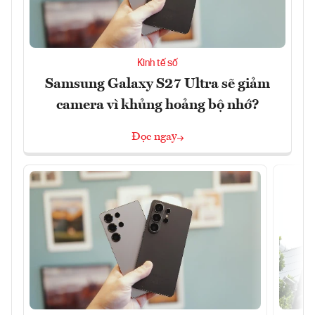
Kinh tế số
Samsung Galaxy S27 Ultra sẽ giảm
camera vì khủng hoảng bộ nhớ?
Đọc ngay