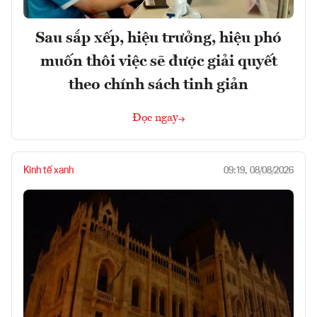
Sau sắp xếp, hiệu trưởng, hiệu phó
muốn thôi việc sẽ được giải quyết
theo chính sách tinh giản
Đọc ngay
Kinh tế xanh
09:19, 08/08/2026