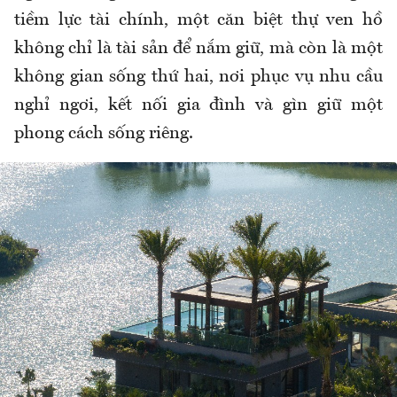
tiềm lực tài chính, một căn biệt thự ven hồ
không chỉ là tài sản để nắm giữ, mà còn là một
không gian sống thứ hai, nơi phục vụ nhu cầu
nghỉ ngơi, kết nối gia đình và gìn giữ một
phong cách sống riêng.