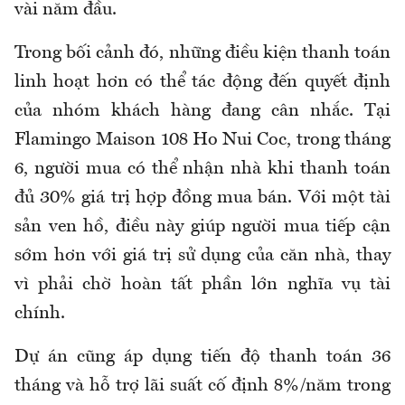
vài năm đầu.
Trong bối cảnh đó, những điều kiện thanh toán
linh hoạt hơn có thể tác động đến quyết định
của nhóm khách hàng đang cân nhắc. Tại
Flamingo Maison 108 Ho Nui Coc, trong tháng
6, người mua có thể nhận nhà khi thanh toán
đủ 30% giá trị hợp đồng mua bán. Với một tài
sản ven hồ, điều này giúp người mua tiếp cận
sớm hơn với giá trị sử dụng của căn nhà, thay
vì phải chờ hoàn tất phần lớn nghĩa vụ tài
chính.
Dự án cũng áp dụng tiến độ thanh toán 36
tháng và hỗ trợ lãi suất cố định 8%/năm trong