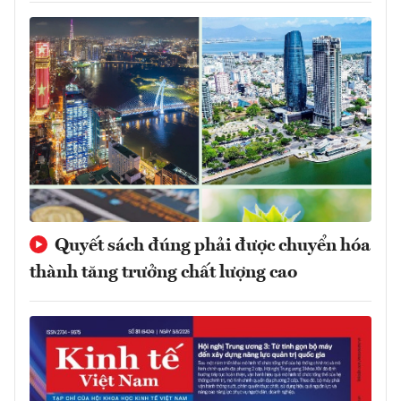
Quyết sách đúng phải được chuyển hóa
thành tăng trưởng chất lượng cao