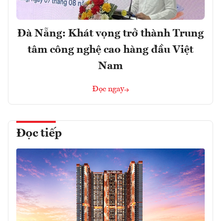
Đà Nẵng: Khát vọng trở thành Trung
tâm công nghệ cao hàng đầu Việt
Nam
Đọc ngay
Đọc tiếp