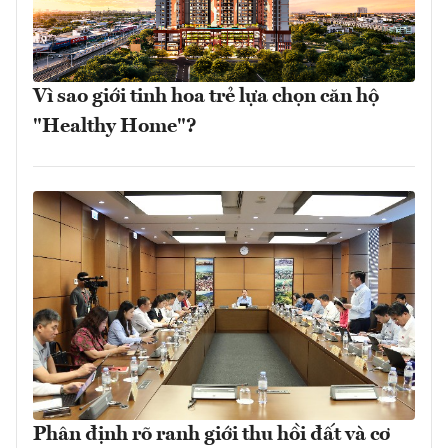
Vì sao giới tinh hoa trẻ lựa chọn căn hộ
"Healthy Home"?
Phân định rõ ranh giới thu hồi đất và cơ