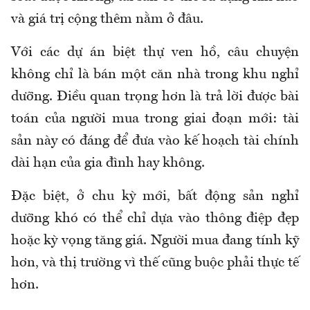
và giá trị cộng thêm nằm ở đâu.
Với các dự án biệt thự ven hồ, câu chuyện
không chỉ là bán một căn nhà trong khu nghỉ
dưỡng. Điều quan trọng hơn là trả lời được bài
toán của người mua trong giai đoạn mới: tài
sản này có đáng để đưa vào kế hoạch tài chính
dài hạn của gia đình hay không.
Đặc biệt, ở chu kỳ mới, bất động sản nghỉ
dưỡng khó có thể chỉ dựa vào thông điệp đẹp
hoặc kỳ vọng tăng giá. Người mua đang tính kỹ
hơn, và thị trường vì thế cũng buộc phải thực tế
hơn.