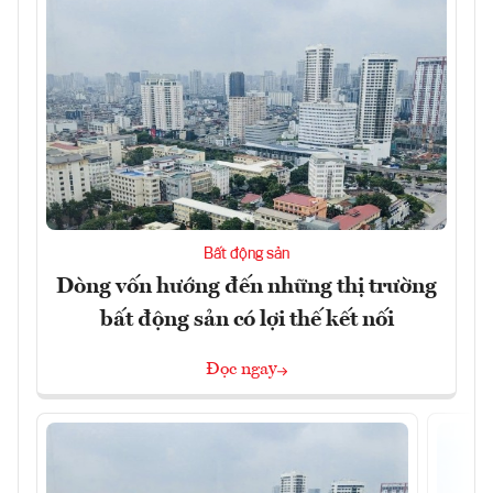
Bất động sản
Dòng vốn hướng đến những thị trường
bất động sản có lợi thế kết nối
Đọc ngay