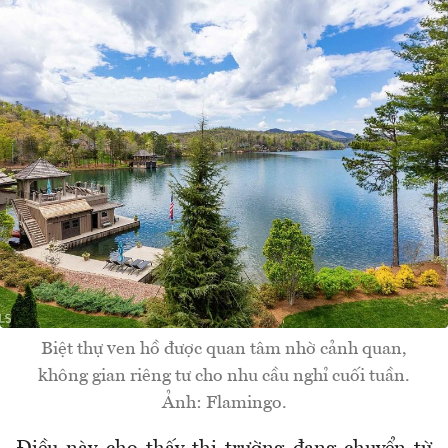
Biệt thự ven hồ được quan tâm nhờ cảnh quan,
không gian riêng tư cho nhu cầu nghỉ cuối tuần.
Ảnh: Flamingo.