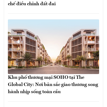
chế điều chỉnh đất đai
Khu phố thương mại SOHO tại The
Global City: Nơi bản sắc giao thương song
hành nhịp sống toàn cầu