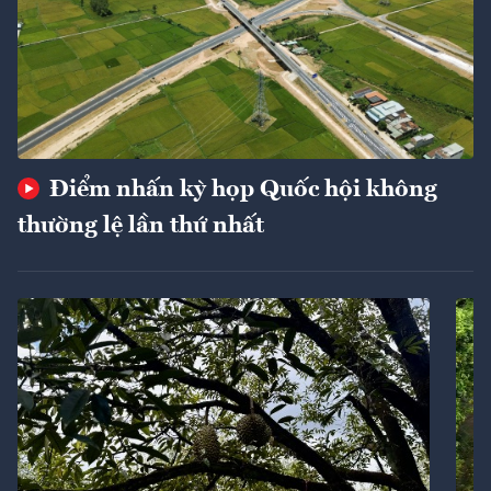
Điểm nhấn kỳ họp Quốc hội không
thường lệ lần thứ nhất