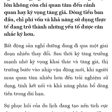
lớn không còn chỉ quan tâm đến cảnh
quan hay kỳ vọng tăng giá. Dòng tiền ban
đầu, chi phí vốn và khả năng sử dụng thực
tế đang trở thành những yếu tố được cân
nhắc kỹ hơn.
Bất động sản nghỉ dưỡng đang đi qua một giai
đoạn nhiều thay đổi. Sau thời kỳ tăng trưởng
mạnh nhờ kỳ vọng khai thác và tăng giá, thị
trường bước vào nhịp vận động mới, khi người
mua quan tâm nhiều hơn đến trải nghiệm sử
dụng, tính kết nối và khả năng phân bổ dòng
tiền trong dài hạn.
Sự phục hồi của du lịch đang tạo nền tích cực