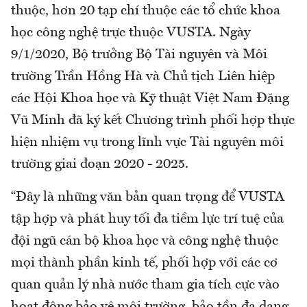
thuộc, hơn 20 tạp chí thuộc các tổ chức khoa
học công nghệ trực thuộc VUSTA. Ngày
9/1/2020, Bộ trưởng Bộ Tài nguyên và Môi
trường Trần Hồng Hà và Chủ tịch Liên hiệp
các Hội Khoa học và Kỹ thuật Việt Nam Đặng
Vũ Minh đã ký kết Chương trình phối hợp thực
hiện nhiệm vụ trong lĩnh vực Tài nguyên môi
trường giai đoạn 2020 - 2025.
“Đây là những văn bản quan trọng để VUSTA
tập hợp và phát huy tối đa tiềm lực trí tuệ của
đội ngũ cán bộ khoa học và công nghệ thuộc
mọi thành phần kinh tế, phối hợp với các cơ
quan quản lý nhà nước tham gia tích cực vào