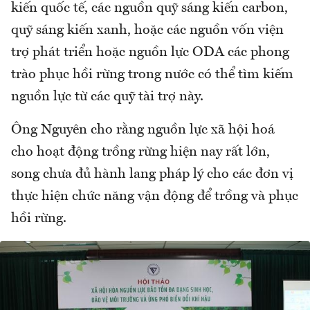
kiến quốc tế, các nguồn quỹ sáng kiến carbon,
quỹ sáng kiến xanh, hoặc các nguồn vốn viện
trợ phát triển hoặc nguồn lực ODA các phong
trào phục hồi rừng trong nước có thể tìm kiếm
nguồn lực từ các quỹ tài trợ này.
Ông Nguyên cho rằng nguồn lực xã hội hoá
cho hoạt động trồng rừng hiện nay rất lớn,
song chưa đủ hành lang pháp lý cho các đơn vị
thực hiện chức năng vận động để trồng và phục
hồi rừng.