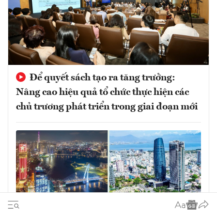
Để quyết sách tạo ra tăng trưởng:
Nâng cao hiệu quả tổ chức thực hiện các
chủ trương phát triển trong giai đoạn mới