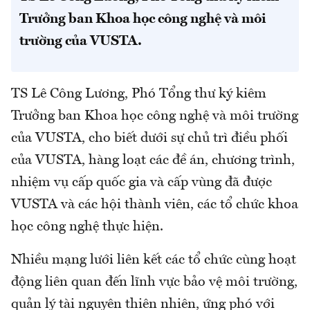
Trưởng ban Khoa học công nghệ và môi
trường của VUSTA.
TS Lê Công Lương, Phó Tổng thư ký kiêm
Trưởng ban Khoa học công nghệ và môi trường
của VUSTA, cho biết dưới sự chủ trì điều phối
của VUSTA, hàng loạt các đề án, chương trình,
nhiệm vụ cấp quốc gia và cấp vùng đã được
VUSTA và các hội thành viên, các tổ chức khoa
học công nghệ thực hiện.
Nhiều mạng lưới liên kết các tổ chức cùng hoạt
động liên quan đến lĩnh vực bảo vệ môi trường,
quản lý tài nguyên thiên nhiên, ứng phó với