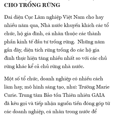
CHO TRỔNG RỪNG
Đai diện Cục Lâm nghiệp Việt Nam cho hay
nhiều năm qua, Nhà nước khuyến khích các tổ
chức, hộ gia đình, cá nhân thuộc các thành
phần kinh tế đầu tư trồng rừng. Những năm
gần đây, diện tích rừng trồng do các hộ gia
đình thực hiện tăng nhiều nhất so với các chủ
rừng khác kể cả chủ rừng nhà nước.
Một số tổ chức, doanh nghiệp có nhiều cách
làm hay, mô hình sáng tạo, như: Trường Marie
Curie. Trung tâm Bảo tồn Thiên nhiên GAIA
đã kêu gọi và tiếp nhận nguồn tiền đóng góp từ
các doanh nghiệp, cá nhân trong nước để