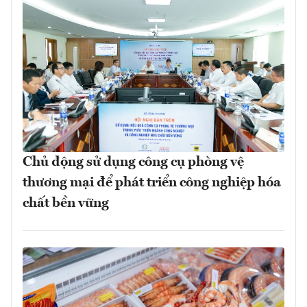
Chủ động sử dụng công cụ phòng vệ
thương mại để phát triển công nghiệp hóa
chất bền vững