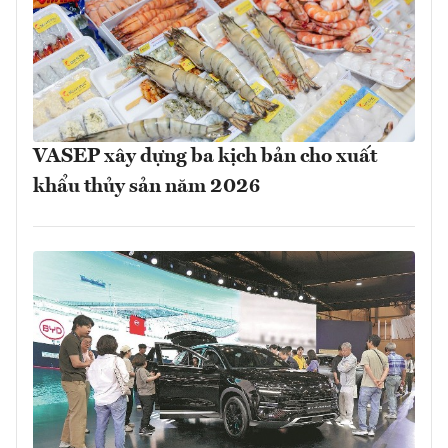
VASEP xây dựng ba kịch bản cho xuất
khẩu thủy sản năm 2026