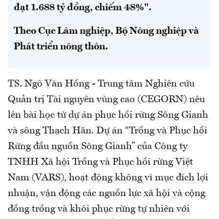
đạt 1.688 tỷ đồng, chiếm 48%".
Theo Cục Lâm nghiệp, Bộ Nông nghiệp và
Phát triển nông thôn.
TS. Ngô Văn Hồng - Trung tâm Nghiên cứu
Quản trị Tài nguyên vùng cao (CEGORN) nêu
lên bài học từ dự án phục hồi rừng Sông Gianh
và sông Thạch Hãn. Dự án “Trồng và Phục hồi
Rừng đầu nguồn Sông Gianh” của Công ty
TNHH Xã hội Trồng và Phục hồi rừng Việt
Nam (VARS), hoạt động không vì mục đích lợi
nhuận, vận động các nguồn lực xã hội và cộng
đồng trồng và khôi phục rừng tự nhiên với