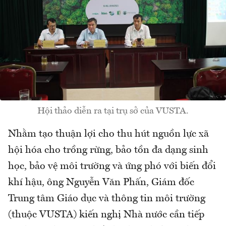
Hội thảo diễn ra tại trụ sở của VUSTA.
Nhằm tạo thuận lợi cho thu hút nguồn lực xã
hội hóa cho trồng rừng, bảo tồn đa dạng sinh
học, bảo vệ môi trường và ứng phó với biến đổi
khí hậu, ông Nguyễn Văn Phấn, Giám đốc
Trung tâm Giáo dục và thông tin môi trường
(thuộc VUSTA) kiến nghị Nhà nước cần tiếp