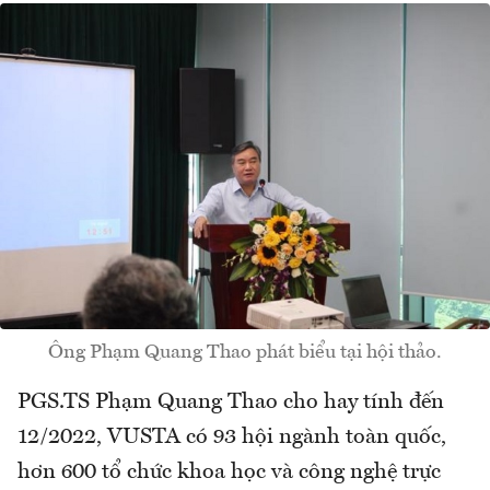
Ông Phạm Quang Thao phát biểu tại hội thảo.
PGS.TS Phạm Quang Thao cho hay tính đến
12/2022, VUSTA có 93 hội ngành toàn quốc,
hơn 600 tổ chức khoa học và công nghệ trực