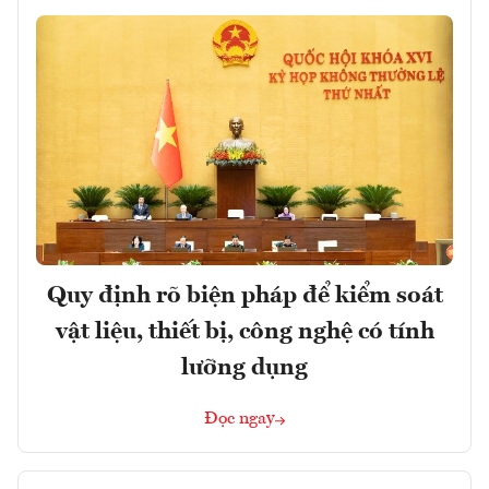
Quy định rõ biện pháp để kiểm soát
vật liệu, thiết bị, công nghệ có tính
lưỡng dụng
Đọc ngay