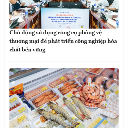
Chủ động sử dụng công cụ phòng vệ
thương mại để phát triển công nghiệp hóa
chất bền vững