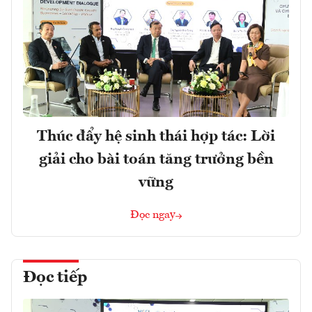
Thúc đẩy hệ sinh thái hợp tác: Lời
giải cho bài toán tăng trưởng bền
vững
Đọc ngay
Đọc tiếp