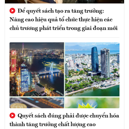
Để quyết sách tạo ra tăng trưởng:
Nâng cao hiệu quả tổ chức thực hiện các
chủ trương phát triển trong giai đoạn mới
Quyết sách đúng phải được chuyển hóa
thành tăng trưởng chất lượng cao