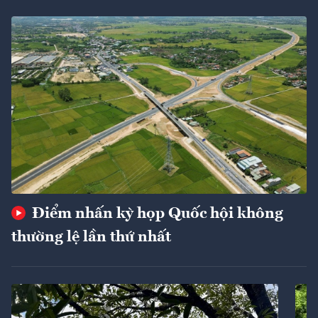
Điểm nhấn kỳ họp Quốc hội không
thường lệ lần thứ nhất