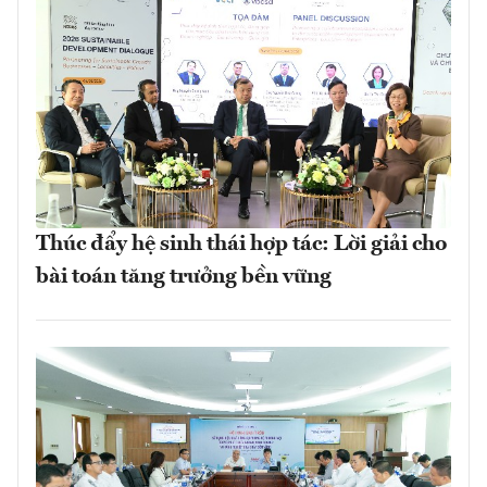
Thúc đẩy hệ sinh thái hợp tác: Lời giải cho
bài toán tăng trưởng bền vững