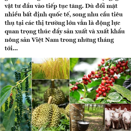
vật tư đầu vào tiếp tục tăng. Dù đối mặt
nhiều bất định quốc tế, song nhu cầu tiêu
thụ tại các thị trường lớn vẫn là động lực
quan trọng thúc đẩy sản xuất và xuất khẩu
nông sản Việt Nam trong những tháng
tới...