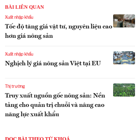
BÀI LIÊN QUAN
Xuất nhập khẩu
Tốc độ tăng giá vật tư, nguyên liệu cao
hơn giá nông sản
Xuất nhập khẩu
Nghịch lý giá nông sản Việt tại EU
Thị trường
Truy xuất nguồn gốc nông sản: Nền
tảng cho quản trị chuỗi và nâng cao
năng lực xuất khẩu
ĐỌC BÀI THEO TỪ KHOÁ