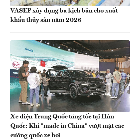
VASEP xây dựng ba kịch bản cho xuất
khẩu thủy sản năm 2026
Xe điện Trung Quốc tăng tốc tại Hàn
Quốc: Khi "made in China" vượt mặt các
cường quốc xe hơi