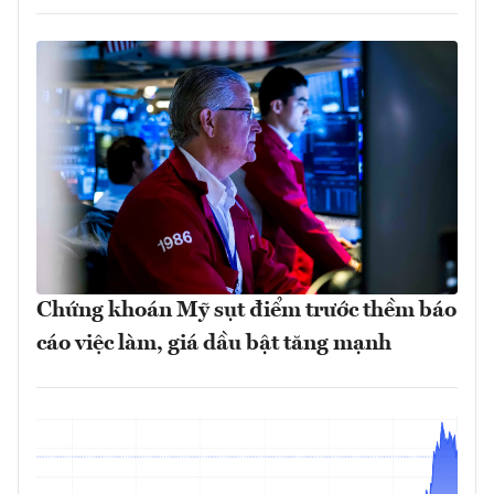
Chứng khoán Mỹ sụt điểm trước thềm báo
cáo việc làm, giá dầu bật tăng mạnh