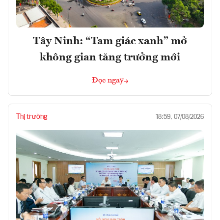
Tây Ninh: “Tam giác xanh” mở
không gian tăng trưởng mới
Đọc ngay
Thị trường
18:59, 07/08/2026