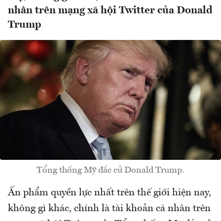
nhân trên mạng xã hội Twitter của Donald
Trump
Tổng thống Mỹ đắc cử Donald Trump.
Ấn phẩm quyền lực nhất trên thế giới hiện nay,
không gì khác, chính là tài khoản cá nhân trên