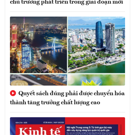
chủ trương phát triển trong giai đoạn mới
Quyết sách đúng phải được chuyển hóa
thành tăng trưởng chất lượng cao