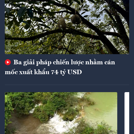
Ba giải pháp chiến lược nhằm cán
mốc xuất khẩu 74 tỷ USD