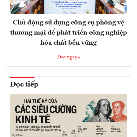
Chủ động sử dụng công cụ phòng vệ
thương mại để phát triển công nghiệp
hóa chất bền vững
Đọc ngay
Đọc tiếp