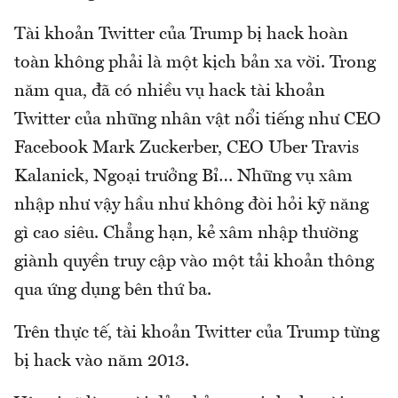
Tài khoản Twitter của Trump bị hack hoàn
toàn không phải là một kịch bản xa vời. Trong
năm qua, đã có nhiều vụ hack tài khoản
Twitter của những nhân vật nổi tiếng như CEO
Facebook Mark Zuckerber, CEO Uber Travis
Kalanick, Ngoại trưởng Bỉ… Những vụ xâm
nhập như vậy hầu như không đòi hỏi kỹ năng
gì cao siêu. Chẳng hạn, kẻ xâm nhập thường
giành quyền truy cập vào một tải khoản thông
qua ứng dụng bên thứ ba.
Trên thực tế, tài khoản Twitter của Trump từng
bị hack vào năm 2013.