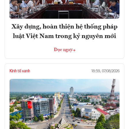
Xây dựng, hoàn thiện hệ thống pháp
luật Việt Nam trong kỷ nguyên mới
Đọc ngay
Kinh tế xanh
18:59, 07/08/2026