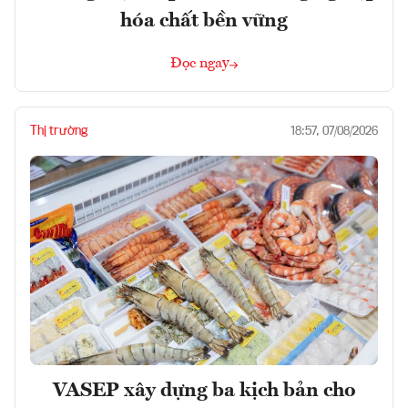
hóa chất bền vững
Đọc ngay
Thị trường
18:57, 07/08/2026
VASEP xây dựng ba kịch bản cho