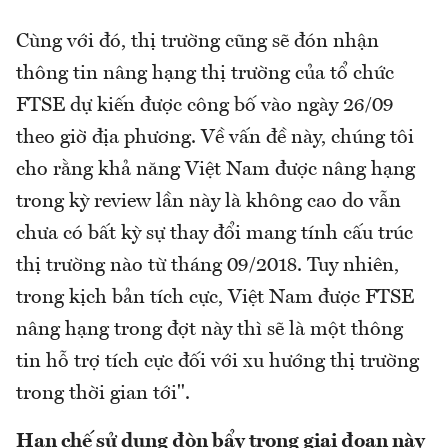
Cùng với đó, thị trường cũng sẽ đón nhận
thông tin nâng hạng thị trường của tổ chức
FTSE dự kiến được công bố vào ngày 26/09
theo giờ địa phương. Về vấn đề này, chúng tôi
cho rằng khả năng Việt Nam được nâng hạng
trong kỳ review lần này là không cao do vẫn
chưa có bất kỳ sự thay đổi mang tính cấu trúc
thị trường nào từ tháng 09/2018. Tuy nhiên,
trong kịch bản tích cực, Việt Nam được FTSE
nâng hạng trong đợt này thì sẽ là một thông
tin hỗ trợ tích cực đối với xu hướng thị trường
trong thời gian tới".
Hạn chế sử dụng đòn bẩy trong giai đoạn này