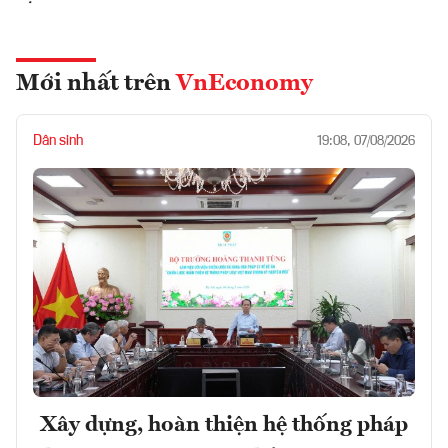
Mới nhất trên
VnEconomy
Dân sinh
19:08, 07/08/2026
Xây dựng, hoàn thiện hệ thống pháp