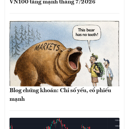
VN100 tăng mạnh tháng 7/2026
Blog chứng khoán: Chỉ số yếu, cổ phiếu
mạnh