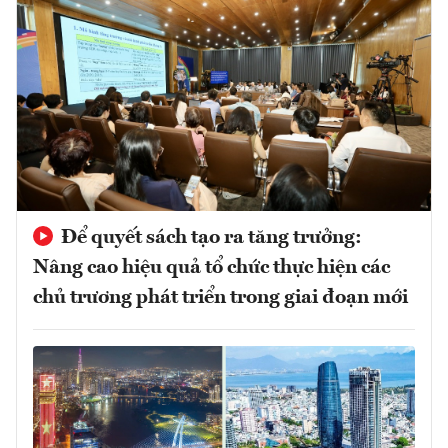
Để quyết sách tạo ra tăng trưởng:
Nâng cao hiệu quả tổ chức thực hiện các
chủ trương phát triển trong giai đoạn mới