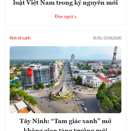
luật Việt Nam trong kỷ nguyên mới
Đọc ngay
Kinh tế xanh
18:59, 07/08/2026
Tây Ninh: “Tam giác xanh” mở