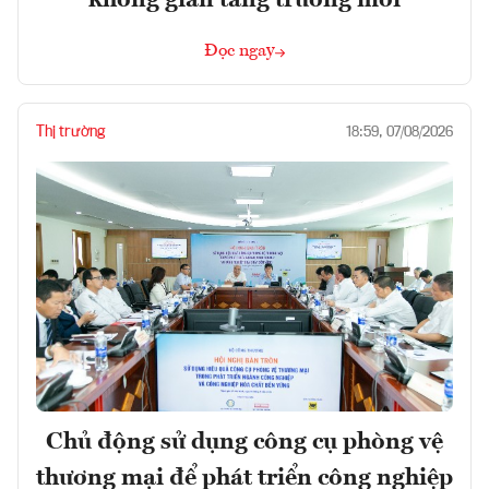
không gian tăng trưởng mới
Đọc ngay
Thị trường
18:59, 07/08/2026
Chủ động sử dụng công cụ phòng vệ
thương mại để phát triển công nghiệp