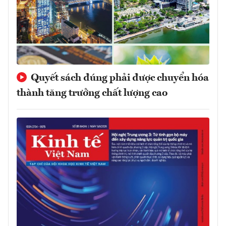
Quyết sách đúng phải được chuyển hóa
thành tăng trưởng chất lượng cao