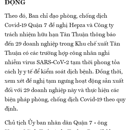
ĐỘNG
Theo đó, Ban chỉ đạo phòng, chống dịch
Covid-19 Quận 7 đề nghị Hepza và Công ty
trách nhiệm hữu hạn Tân Thuận thông báo
đến 29 doanh nghiệp trong Khu chế xuất Tân
Thuận có các trường hợp công nhân nghi
nhiễm virus SARS-CoV-2 tạm thời phong tỏa
cách ly y tế để kiểm soát dịch bệnh. Đồng thời,
xem xét đề nghị tạm ngưng hoạt động sản xuất
đối với 29 doanh nghiệp này và thực hiện các
biện pháp phòng, chống dịch Covid-19 theo quy
định.
Chủ tịch Ủy ban nhân dân Quận 7 - ông