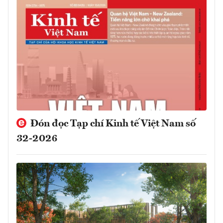
Đón đọc Tạp chí Kinh tế Việt Nam số
32-2026