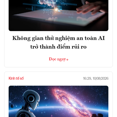
Không gian thử nghiệm an toàn AI
trở thành điểm rủi ro
Đọc ngay
Kinh tế số
16:29, 10/08/2026