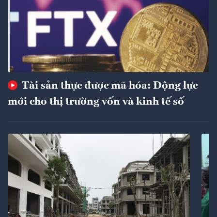
Tài sản thực được mã hóa: Động lực
mới cho thị trường vốn và kinh tế số