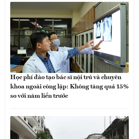
Học phí đào tạo bác sĩ nội trú và chuyên
khoa ngoài công lập: Không tăng quá 15%
so với năm liền trước