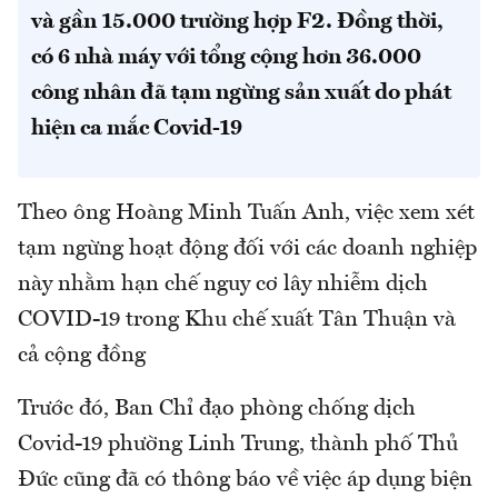
và gần 15.000 trường hợp F2. Đồng thời,
có 6 nhà máy với tổng cộng hơn 36.000
công nhân đã tạm ngừng sản xuất do phát
hiện ca mắc Covid-19
Theo ông Hoàng Minh Tuấn Anh, việc xem xét
tạm ngừng hoạt động đối với các doanh nghiệp
này nhằm hạn chế nguy cơ lây nhiễm dịch
COVID-19 trong Khu chế xuất Tân Thuận và
cả cộng đồng
Trước đó, Ban Chỉ đạo phòng chống dịch
Covid-19 phường Linh Trung, thành phố Thủ
Đức cũng đã có thông báo về việc áp dụng biện