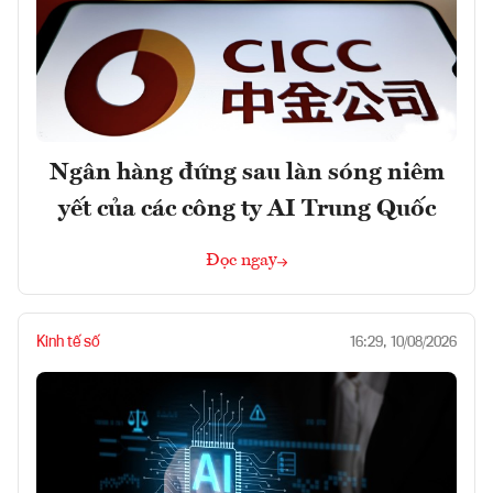
Ngân hàng đứng sau làn sóng niêm
yết của các công ty AI Trung Quốc
Đọc ngay
Kinh tế số
16:29, 10/08/2026