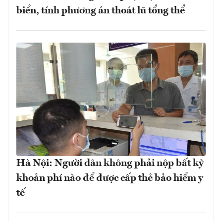
biển, tính phương án thoát lũ tổng thể
Hà Nội: Người dân không phải nộp bất kỳ
khoản phí nào để được cấp thẻ bảo hiểm y
tế