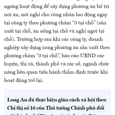
ngưng hoạt động để xây dựng phương án bố trí
nơi ăn, nơi nghỉ cho công nhân lao động ngay
tại công ty theo phương châm “3 tại chỗ” (sản
xuất tại chỗ, ăn uống tại chỗ và nghỉ ngơi tại
chỗ). Trường hợp sau khi các công ty, doanh
nghiệp xây dựng xong phương án sản xuất theo
phương châm “3 tại chỗ”, báo cáo UBND các
huyện, thị xã, thành phố và các sở, ngành chức
năng liên quan tiến hành thẩm định trước khi
hoạt động trở lại.
Long An đã thực hiện giãn cách xã hội theo
Chỉ thị số 16 của Thủ tướng Chính phủ đối