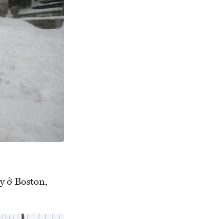
y ở Boston,