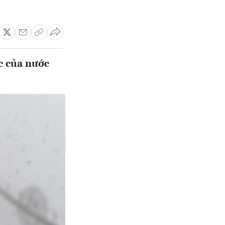
c của nước