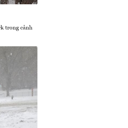
rk trong cảnh