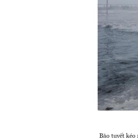
Bão tuyết kéo