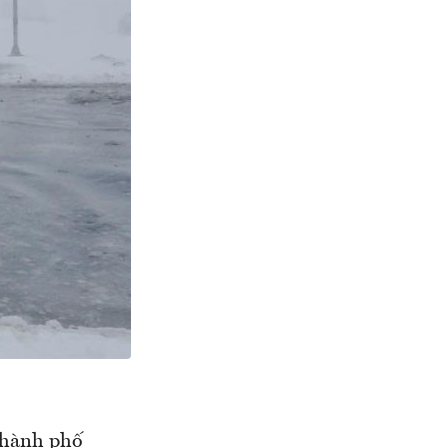
 thành phố