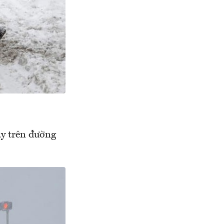
ày trên đường