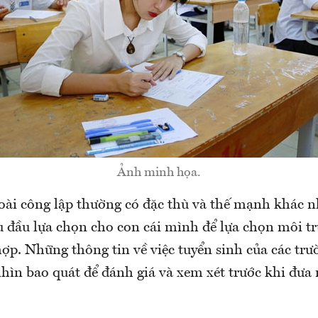
Ảnh minh họa.
oài công lập thường có đặc thù và thế mạnh khác 
 đầu lựa chọn cho con cái mình để lựa chọn môi tr
ợp. Những thông tin về việc tuyển sinh của các tr
hìn bao quát để đánh giá và xem xét trước khi đưa 