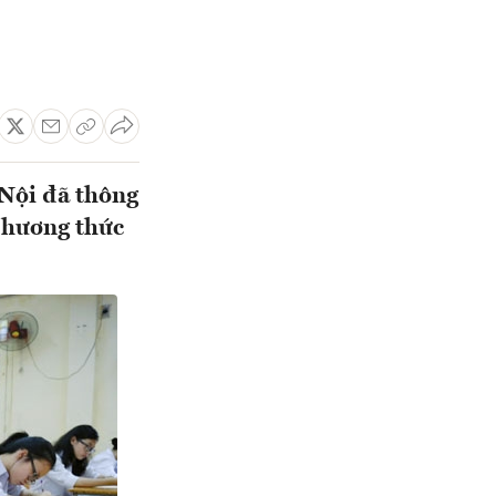
 Nội đã thông
phương thức