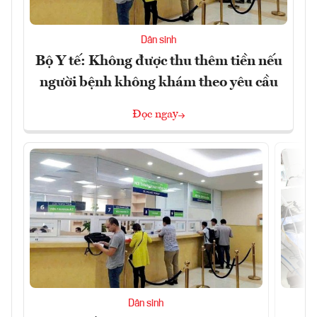
Dân sinh
Bộ Y tế: Không được thu thêm tiền nếu
người bệnh không khám theo yêu cầu
Đọc ngay
Dân sinh