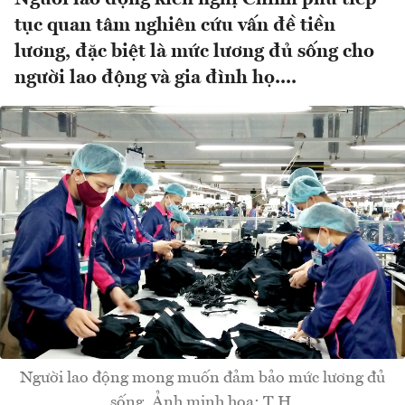
tục quan tâm nghiên cứu vấn đề tiền
lương, đặc biệt là mức lương đủ sống cho
người lao động và gia đình họ....
Người lao động mong muốn đảm bảo mức lương đủ
sống. Ảnh minh họa: T.H.