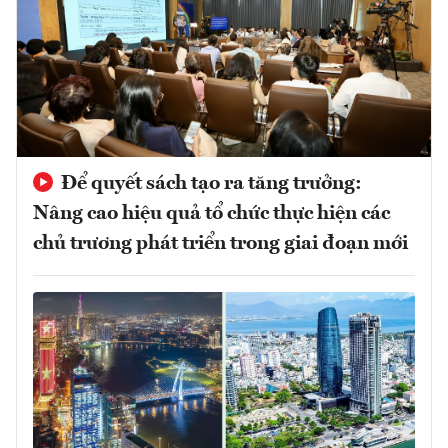
Để quyết sách tạo ra tăng trưởng:
Nâng cao hiệu quả tổ chức thực hiện các
chủ trương phát triển trong giai đoạn mới