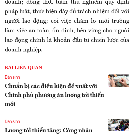
doanh; đồng thời tuân thủ nghiêm quy định
pháp luật, thực hiện đầy đủ trách nhiệm đối với
người lao động; coi việc chăm lo môi trường
làm việc an toàn, ổn định, bền vững cho người
lao động chính là khoản đầu tư chiến lược của
doanh nghiệp.
BÀI LIÊN QUAN
Dân sinh
Chuẩn bị các điều kiện đề xuất với
Chính phủ phương án lương tối thiểu
mới
Dân sinh
Lương tối thiểu tăng: Công nhân