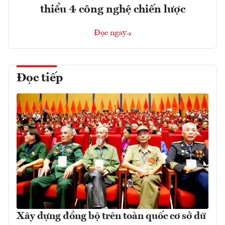
thiểu 4 công nghệ chiến lược
Đọc ngay
Đọc tiếp
Xây dựng đồng bộ trên toàn quốc cơ sở dữ