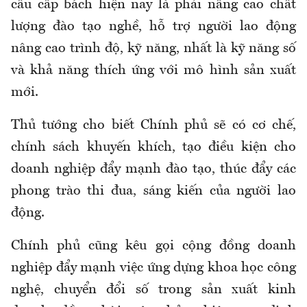
cầu cấp bách hiện nay là phải nâng cao chất
lượng đào tạo nghề, hỗ trợ người lao động
nâng cao trình độ, kỹ năng, nhất là kỹ năng số
và khả năng thích ứng với mô hình sản xuất
mới.
Thủ tướng cho biết
C
hính phủ sẽ có cơ chế,
chính sách khuyến khích, tạo điều kiện cho
doanh nghiệp đẩy mạnh đào tạo, thúc đẩy các
phong trào thi đua, sáng kiến của người lao
động.
Chính phủ cũng kêu gọi cộng đồng doanh
nghiệp đẩy mạnh việc ứng dựng khoa học công
nghệ, chuyển đổi số trong sản xuất kinh