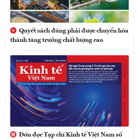
Quyết sách đúng phải được chuyển hóa
thành tăng trưởng chất lượng cao
Đón đọc Tạp chí Kinh tế Việt Nam số