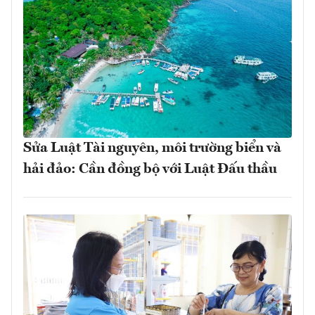
Sửa Luật Tài nguyên, môi trường biển và
hải đảo: Cần đồng bộ với Luật Đấu thầu