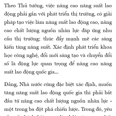
Theo Thủ tướng, v
iệc nâng cao
năng suất lao
động
phải gắn với phát triển thị trường, có giải
pháp tạo việc làm
năng suất lao động
cao, nâng
cao chất lượng nguồn nhân lực đáp ứng nhu
cầu thị trường; thúc đẩy mạnh mẽ các sáng
kiến tăng
năng suất. X
ác định phát triển khoa
học công nghệ, đổi mới sáng tạo và chuyển đổi
số là động lực quan trọng để nâng cao
năng
suất lao động
quốc gia...
Đảng, Nhà nước cũng đặc biệt xác định, muốn
tăng năng suất lao động quốc gia thì phải bắt
đầu từ nâng cao chất lượng nguồn nhân lực -
một trong ba đột phá chiến lược. Trong đó, yêu