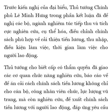
Trước kiến nghị của đại biểu,
Thủ tướng
Chính
phủ Lê Minh Hưng trong phần kết luận đã
đề
nghị các bộ, ngành nghiêm túc tiếp thu và tích
cực nghiên cứu, cụ thể hóa, điều chỉnh chính
sách phù hợp
về
cải thiện tiền lương, thu nhập,
điều kiện làm việc, thời gian làm việc
cho
người lao động.
Thủ tướng cho biết c
ấp có thẩm quyền đã giao
các cơ quan chức năng nghiên cứu, báo cáo về
đề án cải cách chính sách tiền lương không chỉ
cho cán bộ, công nhân viên chức, lực lượng vũ
trang
,
mà còn nghiên cứu, đề xuất chính sách
tiền lương với người lao động, đáp ứng yêu cầu