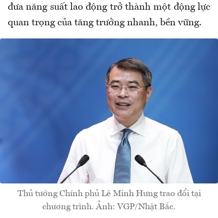
đưa
năng suất lao động
trở thành một động lực
quan trọng của tăng trưởng nhanh, bền vững.
Thủ tướng Chính phủ Lê Minh Hưng trao đổi tại
chương trình. Ảnh: VGP/Nhật Bắc.