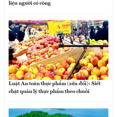
liệu người có công
Luật An toàn thực phẩm (sửa đổi): Siết
chặt quản lý thực phẩm theo chuỗi