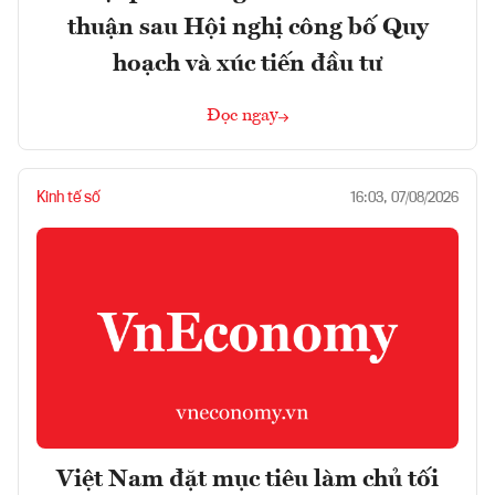
thuận sau Hội nghị công bố Quy
hoạch và xúc tiến đầu tư
Đọc ngay
Kinh tế số
16:03, 07/08/2026
Việt Nam đặt mục tiêu làm chủ tối