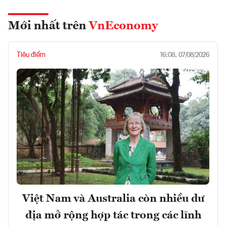
Mới nhất trên
VnEconomy
Tiêu điểm
16:08, 07/08/2026
Việt Nam và Australia còn nhiều dư
địa mở rộng hợp tác trong các lĩnh