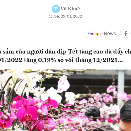
Vũ Khuê
V
15:34, 29/01/2022
sắm của người dân dịp Tết tăng cao đã đẩy chỉ
1/2022 tăng 0,19% so với tháng 12/2021...