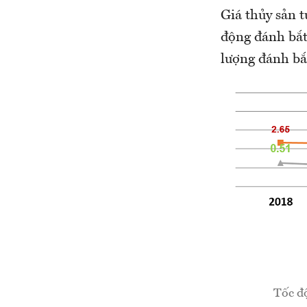
Giá thủy sản 
động đánh bắt 
lượng đánh bắt
Tốc đ