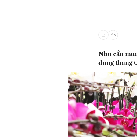
Nhu cầu mua 
dùng tháng 0