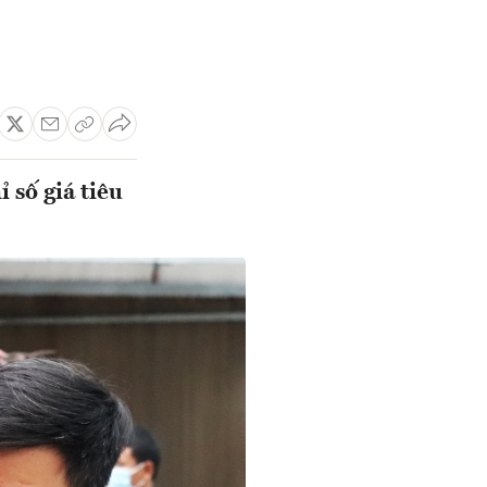
 số giá tiêu